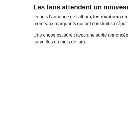
Les fans attendent un nouvea
Depuis l'annonce de l'album,
les réactions se
morceaux marquants qui ont construit sa réputa
Une chose est sûre : avec une sortie annoncée
surveillés du mois de juin.