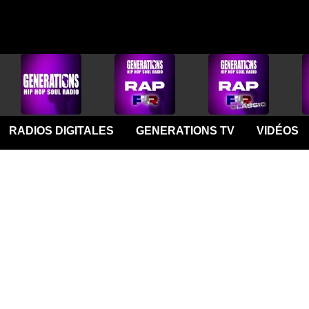
RADIOS DIGITALES
GENERATIONS TV
VIDÉOS