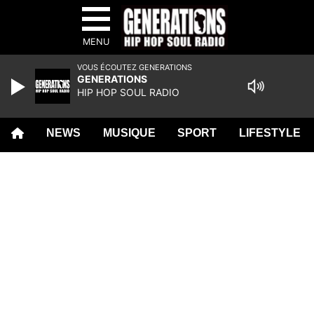
MENU
VOUS ÉCOUTEZ GENERATIONS
GENERATIONS
HIP HOP SOUL RADIO
NEWS
MUSIQUE
SPORT
LIFESTYLE