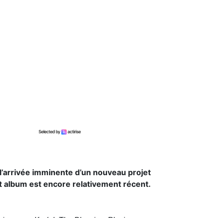
 l’arrivée imminente d’un nouveau projet
t album est encore relativement récent.