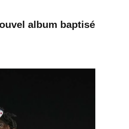
nouvel album baptisé