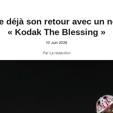
 déjà son retour avec un 
« Kodak The Blessing »
10 Juin 2026
Par
La rédaction