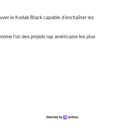
ver le Kodak Black capable d'enchaîner les
mme l'un des projets rap américains les plus