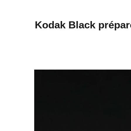
Kodak Black prépare