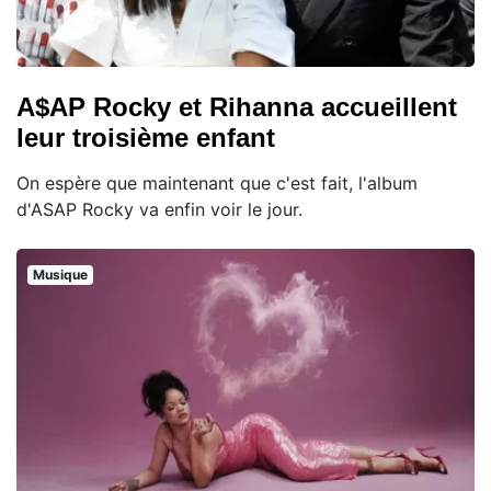
A$AP Rocky et Rihanna accueillent
leur troisième enfant
On espère que maintenant que c'est fait, l'album
d'ASAP Rocky va enfin voir le jour.
Musique