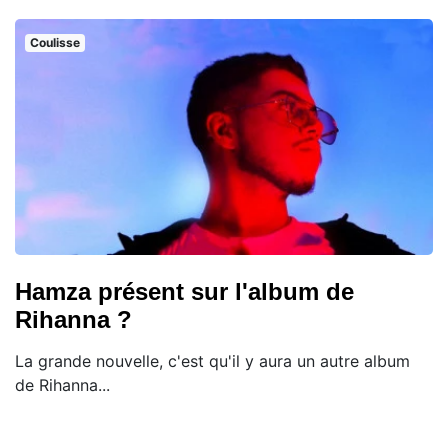
Coulisse
Hamza présent sur l'album de
Rihanna ?
La grande nouvelle, c'est qu'il y aura un autre album
de Rihanna...