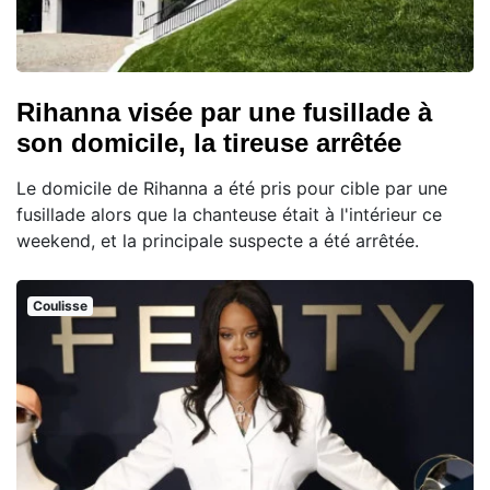
Rihanna visée par une fusillade à
son domicile, la tireuse arrêtée
Le domicile de Rihanna a été pris pour cible par une
fusillade alors que la chanteuse était à l'intérieur ce
weekend, et la principale suspecte a été arrêtée.
Coulisse