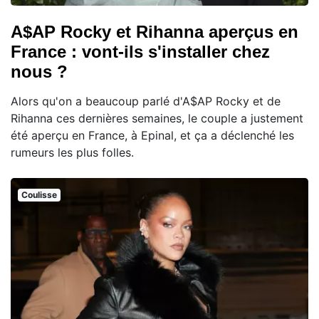
A$AP Rocky et Rihanna aperçus en
France : vont-ils s'installer chez
nous ?
Alors qu'on a beaucoup parlé d'A$AP Rocky et de
Rihanna ces dernières semaines, le couple a justement
été aperçu en France, à Epinal, et ça a déclenché les
rumeurs les plus folles.
Coulisse