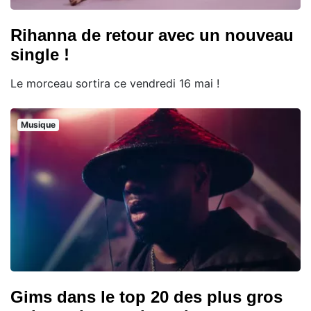
Rihanna de retour avec un nouveau
single !
Le morceau sortira ce vendredi 16 mai !
Musique
Gims dans le top 20 des plus gros