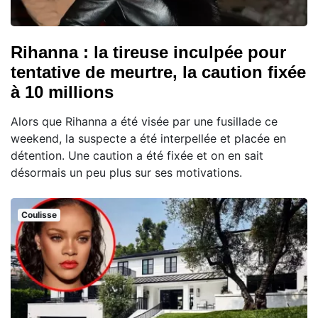
Rihanna : la tireuse inculpée pour
tentative de meurtre, la caution fixée
à 10 millions
Alors que Rihanna a été visée par une fusillade ce
weekend, la suspecte a été interpellée et placée en
détention. Une caution a été fixée et on en sait
désormais un peu plus sur ses motivations.
Coulisse