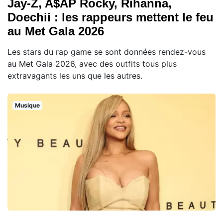
Jay-Z, A$AP Rocky, Rihanna,
Doechii : les rappeurs mettent le feu
au Met Gala 2026
Les stars du rap game se sont données rendez-vous
au Met Gala 2026, avec des outfits tous plus
extravagants les uns que les autres.
Musique