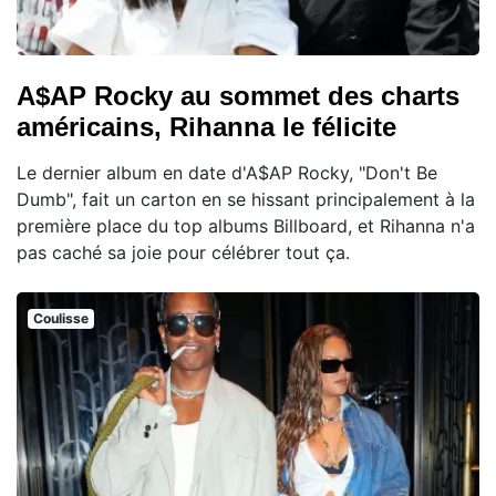
A$AP Rocky au sommet des charts
américains, Rihanna le félicite
Le dernier album en date d'A$AP Rocky, "Don't Be
Dumb", fait un carton en se hissant principalement à la
première place du top albums Billboard, et Rihanna n'a
pas caché sa joie pour célébrer tout ça.
Coulisse