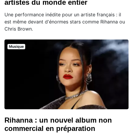
artistes du monde entier
Une performance inédite pour un artiste français : il
est même devant d'énormes stars comme Rihanna ou
Chris Brown.
Musique
Rihanna : un nouvel album non
commercial en préparation