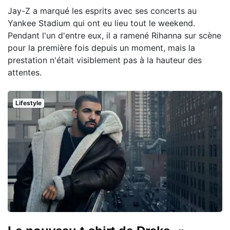
Jay-Z a marqué les esprits avec ses concerts au
Yankee Stadium qui ont eu lieu tout le weekend.
Pendant l'un d'entre eux, il a ramené Rihanna sur scène
pour la première fois depuis un moment, mais la
prestation n'était visiblement pas à la hauteur des
attentes.
Lifestyle