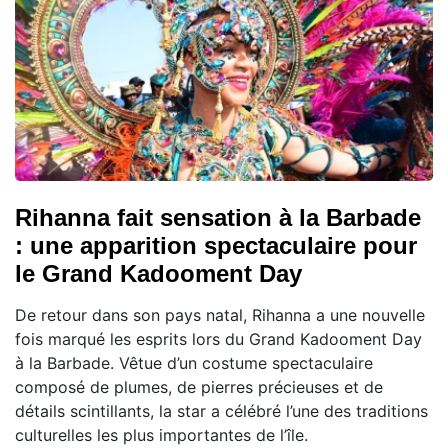
Rihanna fait sensation à la Barbade
: une apparition spectaculaire pour
le Grand Kadooment Day
De retour dans son pays natal, Rihanna a une nouvelle
fois marqué les esprits lors du Grand Kadooment Day
à la Barbade. Vêtue d’un costume spectaculaire
composé de plumes, de pierres précieuses et de
détails scintillants, la star a célébré l’une des traditions
culturelles les plus importantes de l’île.