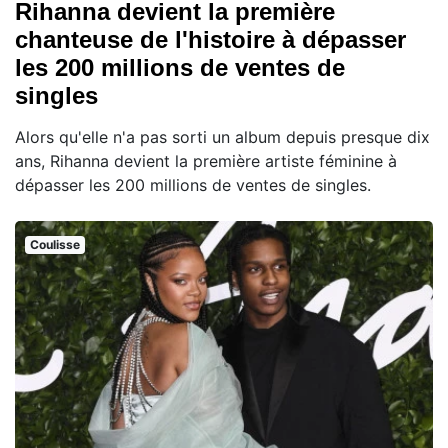
Rihanna devient la première
chanteuse de l'histoire à dépasser
les 200 millions de ventes de
singles
Alors qu'elle n'a pas sorti un album depuis presque dix
ans, Rihanna devient la première artiste féminine à
dépasser les 200 millions de ventes de singles.
Coulisse