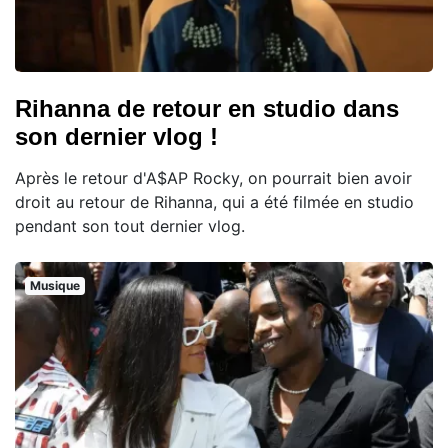
Rihanna de retour en studio dans
son dernier vlog !
Après le retour d'A$AP Rocky, on pourrait bien avoir
droit au retour de Rihanna, qui a été filmée en studio
pendant son tout dernier vlog.
Musique