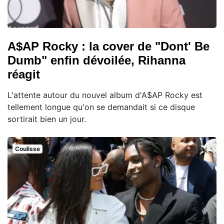
A$AP Rocky : la cover de "Dont' Be
Dumb" enfin dévoilée, Rihanna
réagit
L'attente autour du nouvel album d'A$AP Rocky est
tellement longue qu'on se demandait si ce disque
sortirait bien un jour.
Coulisse