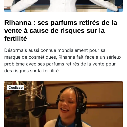
Rihanna : ses parfums retirés de la
vente à cause de risques sur la
fertilité
Désormais aussi connue mondialement pour sa
marque de cosmétiques, Rihanna fait face à un sérieux
problème avec ses parfums retirés de la vente pour
des risques sur la fertilité.
Coulisse