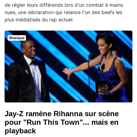
de régler leurs différends lors d'un combat à mains
nues, une déclaration qui relance l'un des beefs les
plus médiatisés du rap actuel.
Musique
Jay-Z ramène Rihanna sur scène
pour "Run This Town"... mais en
playback