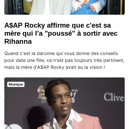
A$AP Rocky affirme que c'est sa
mère qui l'a "poussé" à sortir avec
Rihanna
Quand c'est la daronne qui vous donne des conseils
pour date une fille, ce n'est pas toujours très pertinent,
mais la mère d'A$AP Rocky avait eu la vision !
Musique