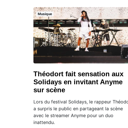
Musique
Théodort fait sensation aux
Solidays en invitant Anyme
sur scène
Lors du festival Solidays, le rappeur Théod
a surpris le public en partageant la scène
avec le streamer Anyme pour un duo
inattendu.