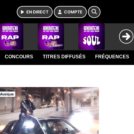
EN DIRECT
COMPTE
CONCOURS
TITRES DIFFUSÉS
FRÉQUENCES
Musique