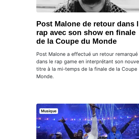
Post Malone de retour dans 
rap avec son show en finale
de la Coupe du Monde
Post Malone a effectué un retour remarqué
dans le rap game en interprétant son nouv
titre à la mi-temps de la finale de la Coupe
Monde.
Musique