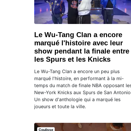
Le Wu-Tang Clan a encore
marqué l'histoire avec leur
show pendant la finale entre
les Spurs et les Knicks
Le Wu-Tang Clan a encore un peu plus
marqué l'histoire, en performant à la mi-
temps du match de finale NBA opposant le
New-York Knicks aux Spurs de San Antonio
Un show d'anthologie qui a marqué les
joueurs et toute la ville.
Coulisse