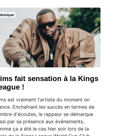
Musique
ims fait sensation à la Kings
eague !
ms est vraiment l'artiste du moment en
ance. Enchaînant les succès en termes de
mbre d'écoutes, le rappeur se démarque
ssi par sa présence aux événements,
mme ça a été le cas hier soir lors de la