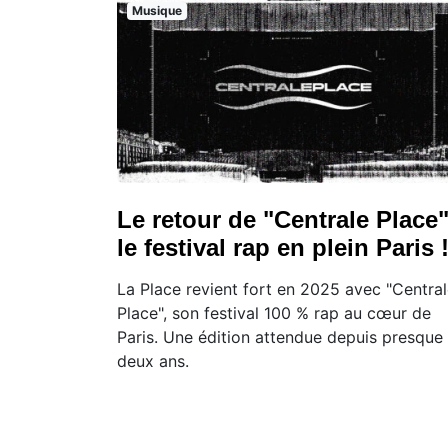
Musique
Le retour de "Centrale Place"
le festival rap en plein Paris 
La Place revient fort en 2025 avec "Centra
Place", son festival 100 % rap au cœur de
Paris. Une édition attendue depuis presque
deux ans.