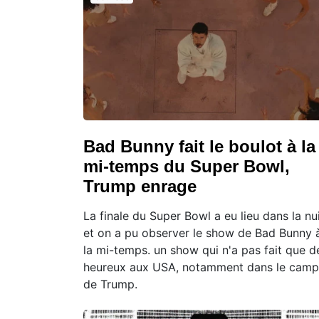
Bad Bunny fait le boulot à la
mi-temps du Super Bowl,
Trump enrage
La finale du Super Bowl a eu lieu dans la nui
et on a pu observer le show de Bad Bunny 
la mi-temps. un show qui n'a pas fait que d
heureux aux USA, notamment dans le camp
de Trump.