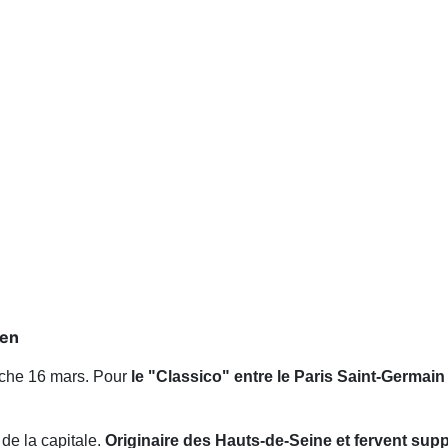
ien
che 16 mars. Pour
le "Classico" entre le Paris Saint-Germain
 de la capitale.
Originaire des Hauts-de-Seine et fervent supp