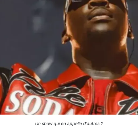
Un show qui en appelle d'autres ?