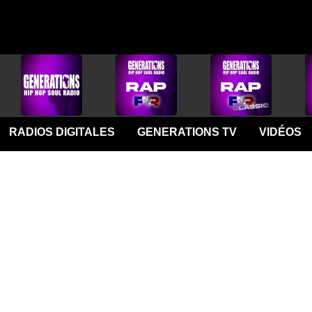
RADIOS DIGITALES
GENERATIONS TV
VIDÉOS