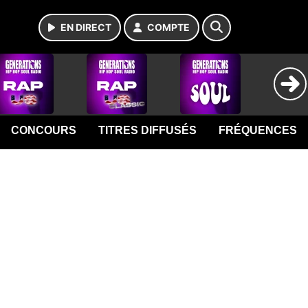
EN DIRECT
COMPTE
CONCOURS
TITRES DIFFUSÉS
FRÉQUENCES