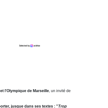
 et l'Olympique de Marseille
, un invité de
orter, jusque dans ses textes : "
Trop