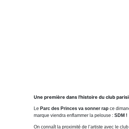
Une première dans l'histoire du club paris
Le
Parc des Princes va sonner rap
ce diman
marque viendra enflammer la pelouse :
SDM !
On connaît la proximité de l’artiste avec le club