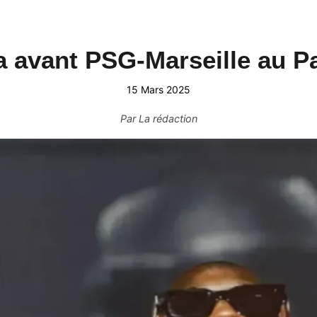
 avant PSG-Marseille au Pa
15 Mars 2025
Par
La rédaction