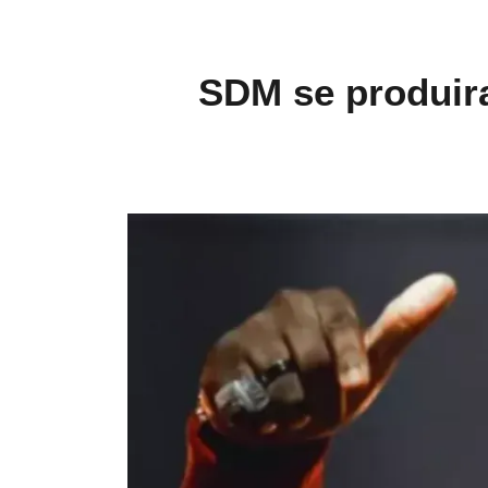
SDM se produira