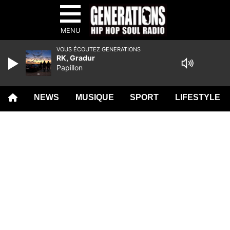
MENU
VOUS ÉCOUTEZ GENERATIONS
RK, Gradur
Papillon
NEWS
MUSIQUE
SPORT
LIFESTYLE