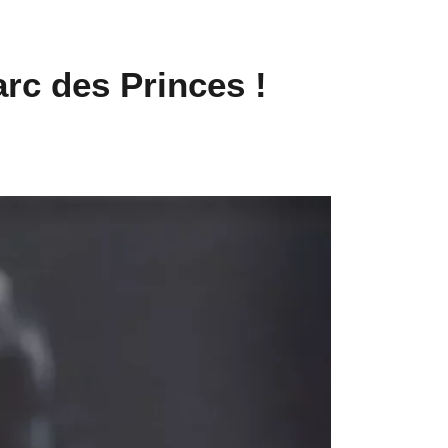
rc des Princes !