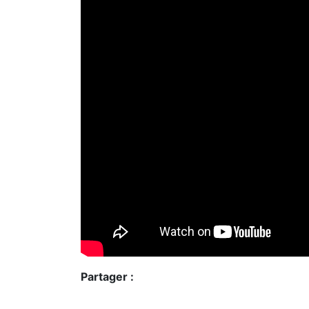
Partager :