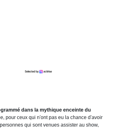
grammé dans la mythique enceinte du
e, pour ceux qui n'ont pas eu la chance d'avoir
0 personnes qui sont venues assister au show,