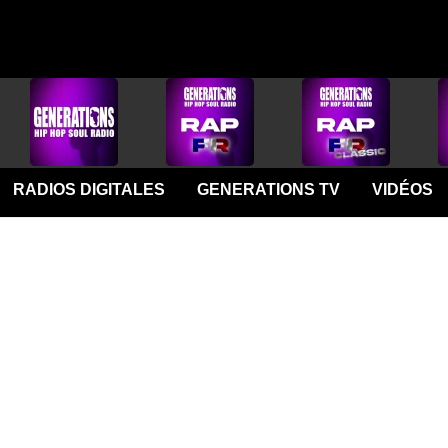
RADIOS DIGITALES
GENERATIONS TV
VIDÉOS