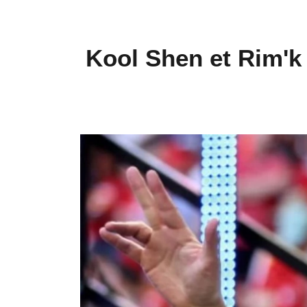
Kool Shen et Rim'k