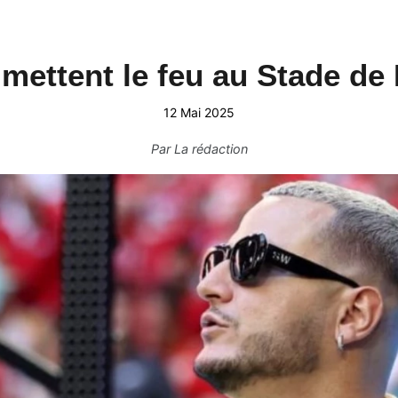
 mettent le feu au Stade de
12 Mai 2025
Par
La rédaction