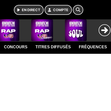
EN DIRECT
COMPTE
CONCOURS
TITRES DIFFUSÉS
FRÉQUENCES