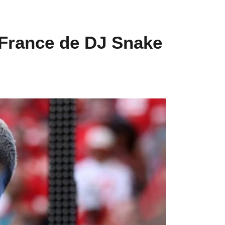
 France de DJ Snake