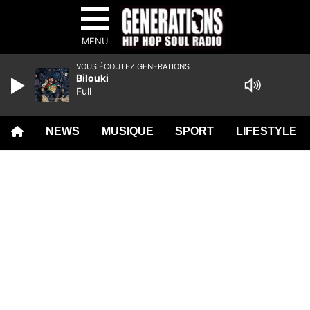
MENU
VOUS ÉCOUTEZ GENERATIONS
Bilouki
Full
NEWS
MUSIQUE
SPORT
LIFESTYLE