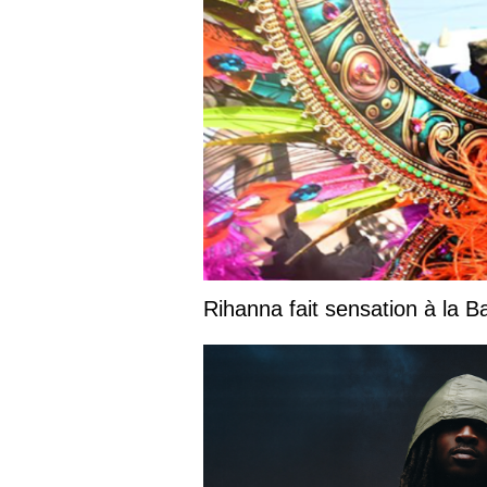
Rihanna fait sensation à la 