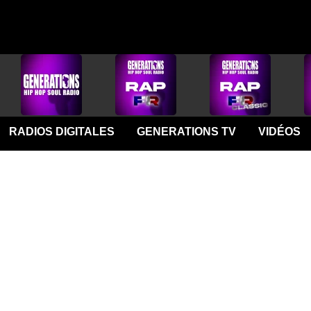
RADIOS DIGITALES
GENERATIONS TV
VIDÉOS