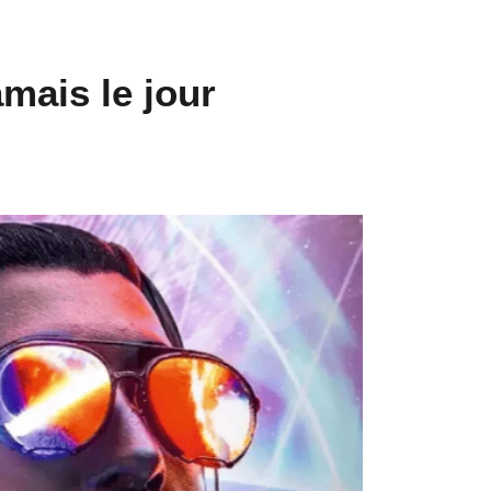
mais le jour