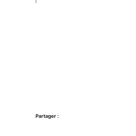
Partager :