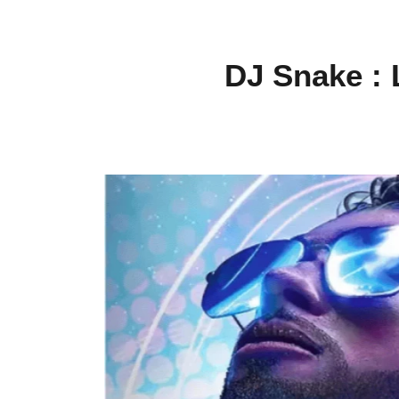
DJ Snake : 