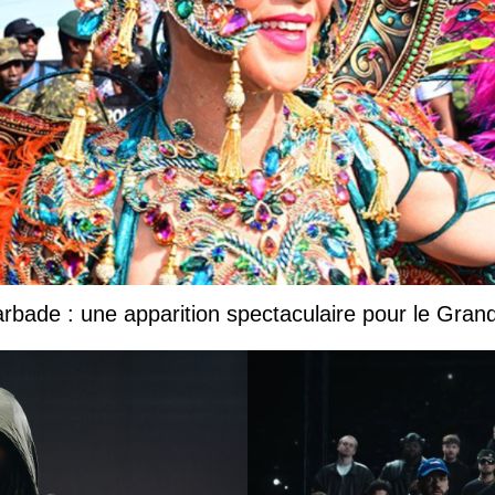
Barbade : une apparition spectaculaire pour le Gr