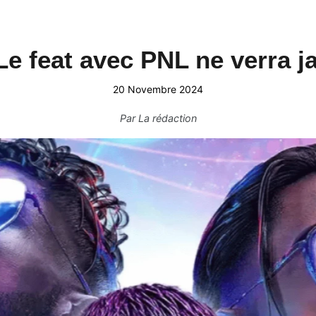
Le feat avec PNL ne verra ja
20 Novembre 2024
Par
La rédaction