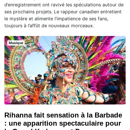
d’enregistrement ont ravivé les spéculations autour de
ses prochains projets. Le rappeur canadien entretient
le mystère et alimente l’impatience de ses fans,
toujours à l’affût de nouveaux morceaux.
Musique
Rihanna fait sensation à la Barbade
: une apparition spectaculaire pour