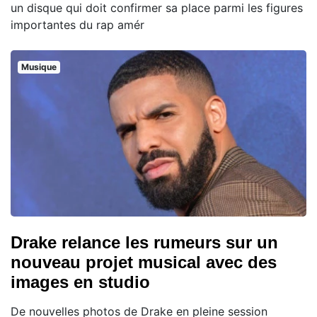
un disque qui doit confirmer sa place parmi les figures
importantes du rap amér
Musique
Drake relance les rumeurs sur un
nouveau projet musical avec des
images en studio
De nouvelles photos de Drake en pleine session