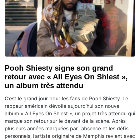
Pooh Shiesty signe son grand
retour avec « All Eyes On Shiest »,
un album très attendu
C’est le grand jour pour les fans de Pooh Shiesty. Le
rappeur américain dévoile aujourd’hui son nouvel
album « All Eyes On Shiest », un projet très attendu qui
marque son retour sur le devant de la scène. Après
plusieurs années marquées par l’absence et les défis
personnels, l’artiste originaire de Memphis revient avec