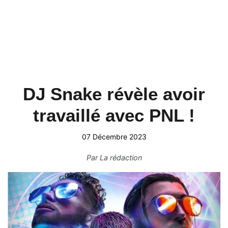
DJ Snake révèle avoir
travaillé avec PNL !
07 Décembre 2023
Par
La rédaction