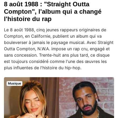
8 août 1988 : "Straight Outta
Compton", l'album qui a changé
l'histoire du rap
Le 8 août 1988, cinq jeunes rappeurs originaires de
Compton, en Californie, publient un album qui va
bouleverser à jamais le paysage musical. Avec Straight
Outta Compton, N.W.A. impose un rap cru, engagé et
sans concession. Trente-huit ans plus tard, ce disque
est toujours considéré comme l'une des œuvres les
plus influentes de l'histoire du hip-hop.
Musique