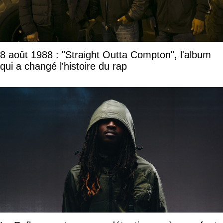
8 août 1988 : "Straight Outta Compton", l'album
qui a changé l'histoire du rap