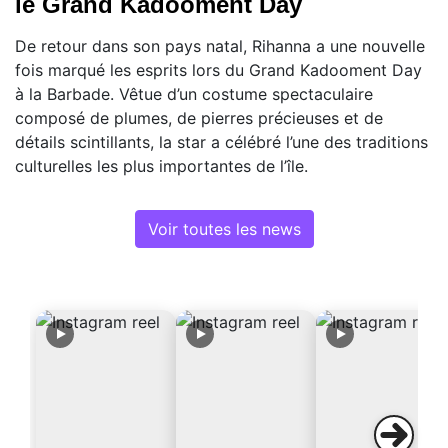
le Grand Kadooment Day
De retour dans son pays natal, Rihanna a une nouvelle
fois marqué les esprits lors du Grand Kadooment Day
à la Barbade. Vêtue d’un costume spectaculaire
composé de plumes, de pierres précieuses et de
détails scintillants, la star a célébré l’une des traditions
culturelles les plus importantes de l’île.
Voir toutes les news