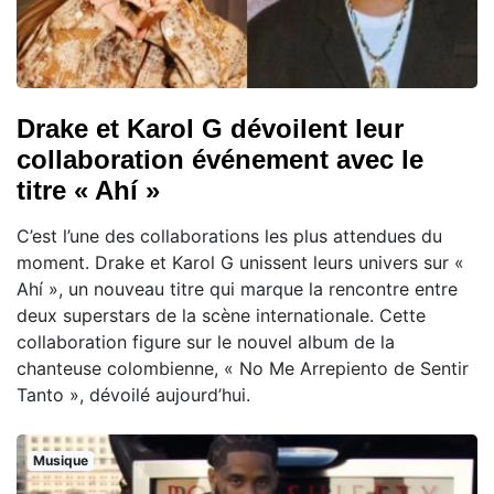
Drake et Karol G dévoilent leur
collaboration événement avec le
titre « Ahí »
C’est l’une des collaborations les plus attendues du
moment. Drake et Karol G unissent leurs univers sur «
Ahí », un nouveau titre qui marque la rencontre entre
deux superstars de la scène internationale. Cette
collaboration figure sur le nouvel album de la
chanteuse colombienne, « No Me Arrepiento de Sentir
Tanto », dévoilé aujourd’hui.
Musique