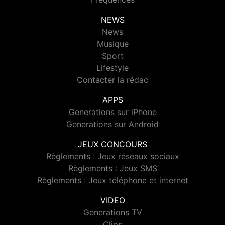
NEWS
News
Musique
Sport
Lifestyle
Contacter la rédac
APPS
Generations sur iPhone
Generations sur Android
JEUX CONCOURS
Règlements : Jeux réseaux sociaux
Règlements : Jeux SMS
Règlements : Jeux téléphone et internet
VIDEO
Generations TV
Clips