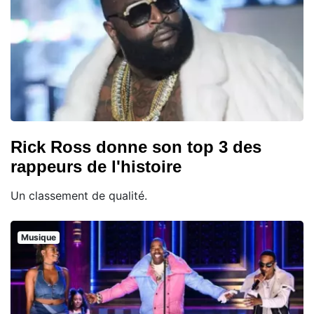
Rick Ross donne son top 3 des
rappeurs de l'histoire
Un classement de qualité.
Musique