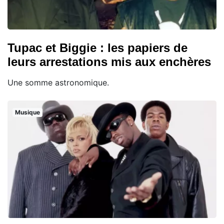
Tupac et Biggie : les papiers de
leurs arrestations mis aux enchères
Une somme astronomique.
Musique