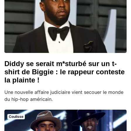
Diddy se serait m*sturbé sur un t-
shirt de Biggie : le rappeur conteste
la plainte !
Une nouvelle affaire judiciaire vient secouer le monde
du hip-hop américain.
Coulisse