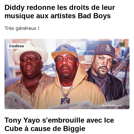
Diddy redonne les droits de leur
musique aux artistes Bad Boys
Très généreux !
Coulisse
Tony Yayo s'embrouille avec Ice
Cube à cause de Biggie