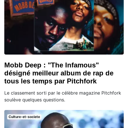
Mobb Deep : "The Infamous"
désigné meilleur album de rap de
tous les temps par Pitchfork
Le classement sorti par le célèbre magazine Pitchfork
soulève quelques questions.
Culture-et-societe