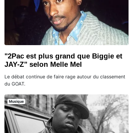
"2Pac est plus grand que Biggie et
JAY-Z" selon Melle Mel
Le débat continue de faire rage autour du classement
du GOAT.
Musique