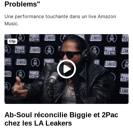
Problems"
Une performance touchante dans un live Amazon
Music.
Clip
Ab-Soul réconcilie Biggie et 2Pac
chez les LA Leakers