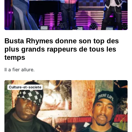
Busta Rhymes donne son top des
plus grands rappeurs de tous les
temps
Il a fier allure.
Culture-et-societe