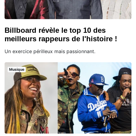
Billboard révèle le top 10 des
meilleurs rappeurs de l'histoire !
Un exercice périlleux mais passionnant.
Musique