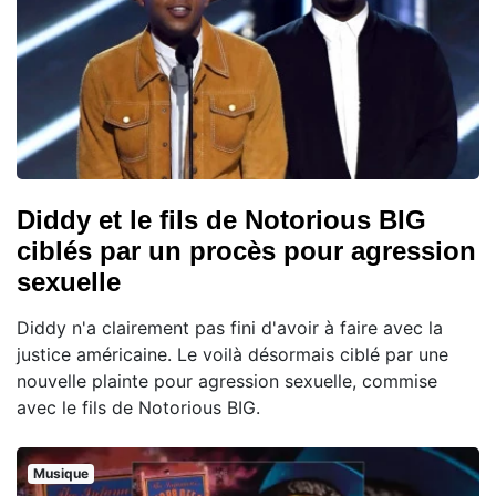
Diddy et le fils de Notorious BIG
ciblés par un procès pour agression
sexuelle
Diddy n'a clairement pas fini d'avoir à faire avec la
justice américaine. Le voilà désormais ciblé par une
nouvelle plainte pour agression sexuelle, commise
avec le fils de Notorious BIG.
Musique