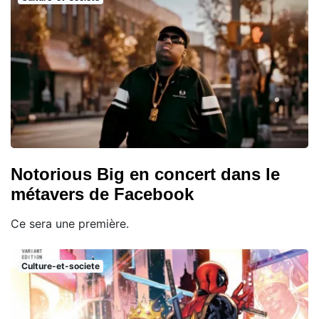
Notorious Big en concert dans le
métavers de Facebook
Ce sera une première.
Culture-et-societe