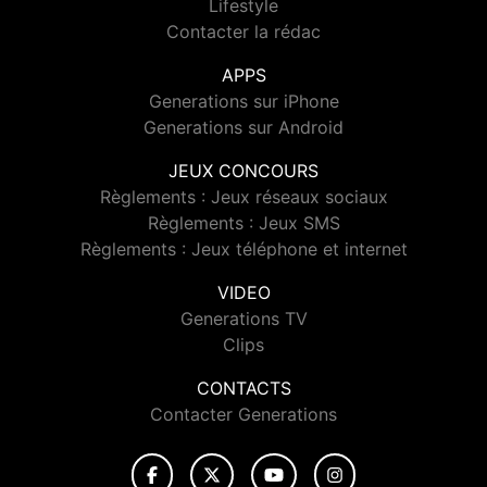
Lifestyle
Contacter la rédac
APPS
Generations sur iPhone
Generations sur Android
JEUX CONCOURS
Règlements : Jeux réseaux sociaux
Règlements : Jeux SMS
Règlements : Jeux téléphone et internet
VIDEO
Generations TV
Clips
CONTACTS
Contacter Generations