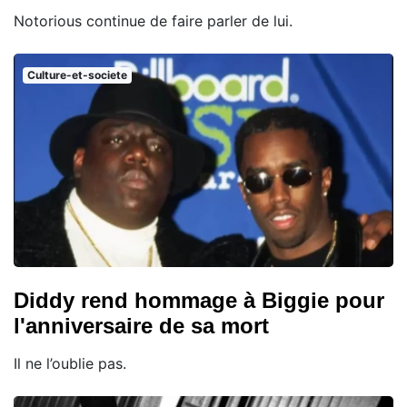
Notorious continue de faire parler de lui.
Culture-et-societe
Diddy rend hommage à Biggie pour
l'anniversaire de sa mort
Il ne l’oublie pas.