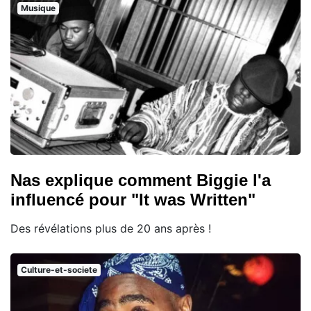
Musique
Nas explique comment Biggie l'a
influencé pour "It was Written"
Des révélations plus de 20 ans après !
Culture-et-societe