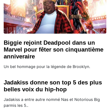
Biggie rejoint Deadpool dans un
Marvel pour fêter son cinquantième
anniveraire
Un bel hommage pour la légende de Brooklyn.
Jadakiss donne son top 5 des plus
belles voix du hip-hop
Jadakiss a entre autre nommé Nas et Notorious Big
parmis les 5..