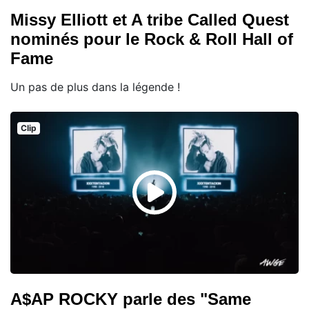
Missy Elliott et A tribe Called Quest
nominés pour le Rock & Roll Hall of
Fame
Un pas de plus dans la légende !
Clip
A$AP ROCKY parle des "Same