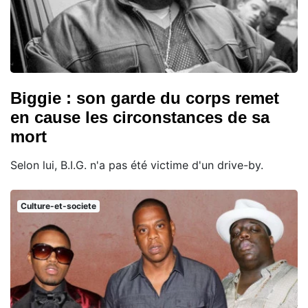
Biggie : son garde du corps remet
en cause les circonstances de sa
mort
Selon lui, B.I.G. n'a pas été victime d'un drive-by.
Culture-et-societe