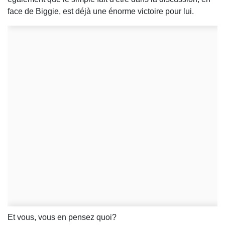
face de Biggie, est déjà une énorme victoire pour lui.
Et vous, vous en pensez quoi?