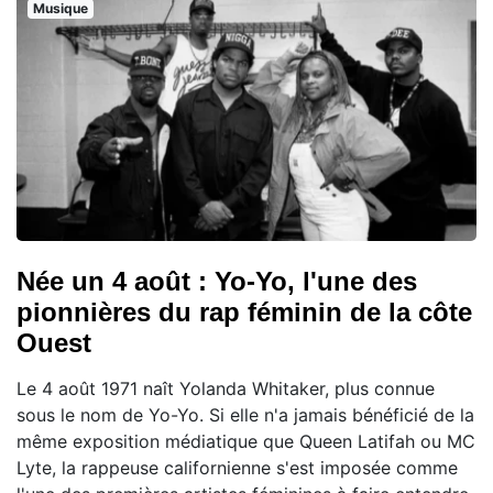
Musique
Née un 4 août : Yo-Yo, l'une des
pionnières du rap féminin de la côte
Ouest
Le 4 août 1971 naît Yolanda Whitaker, plus connue
sous le nom de Yo-Yo. Si elle n'a jamais bénéficié de la
même exposition médiatique que Queen Latifah ou MC
Lyte, la rappeuse californienne s'est imposée comme