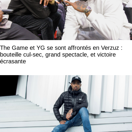
The Game et YG se sont affrontés en Verzuz :
bouteille cul-sec, grand spectacle, et victoire
écrasante