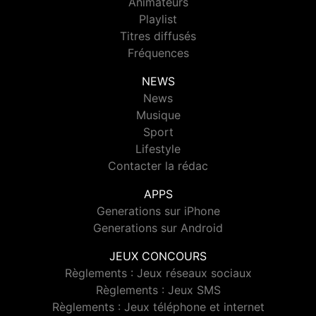
Animateurs
Playlist
Titres diffusés
Fréquences
NEWS
News
Musique
Sport
Lifestyle
Contacter la rédac
APPS
Generations sur iPhone
Generations sur Android
JEUX CONCOURS
Règlements : Jeux réseaux sociaux
Règlements : Jeux SMS
Règlements : Jeux téléphone et internet