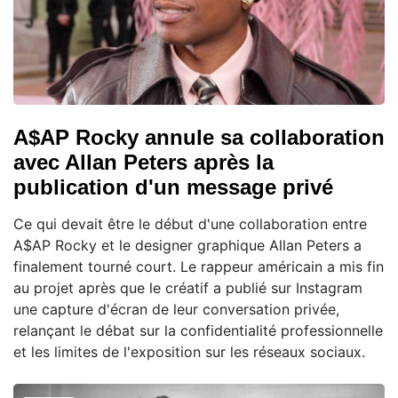
A$AP Rocky annule sa collaboration
avec Allan Peters après la
publication d'un message privé
Ce qui devait être le début d'une collaboration entre
A$AP Rocky et le designer graphique Allan Peters a
finalement tourné court. Le rappeur américain a mis fin
au projet après que le créatif a publié sur Instagram
une capture d'écran de leur conversation privée,
relançant le débat sur la confidentialité professionnelle
et les limites de l'exposition sur les réseaux sociaux.