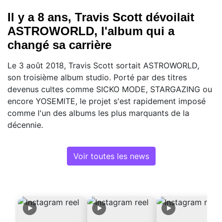
Il y a 8 ans, Travis Scott dévoilait
ASTROWORLD, l'album qui a
changé sa carrière
Le 3 août 2018, Travis Scott sortait ASTROWORLD,
son troisième album studio. Porté par des titres
devenus cultes comme SICKO MODE, STARGAZING ou
encore YOSEMITE, le projet s'est rapidement imposé
comme l'un des albums les plus marquants de la
décennie.
Voir toutes les news