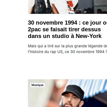
30 novembre 1994 : ce jour 
2pac se faisait tirer dessus
dans un studio à New-York
Mais qui a tiré sur la plus grande légende d
l'histoire du rap US, ce 30 novembre 1994 
Musique