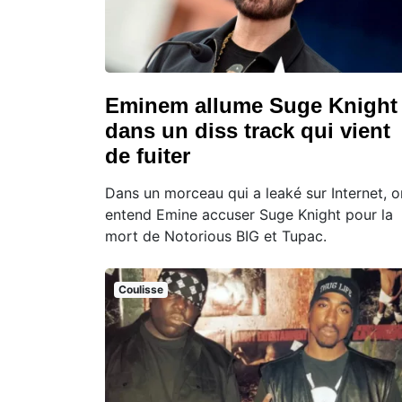
Eminem allume Suge Knight
dans un diss track qui vient
de fuiter
Dans un morceau qui a leaké sur Internet, o
entend Emine accuser Suge Knight pour la
mort de Notorious BIG et Tupac.
Coulisse