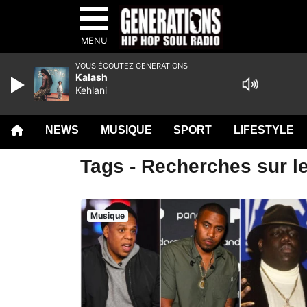
MENU
VOUS ÉCOUTEZ GENERATIONS
Kalash
Kehlani
NEWS
MUSIQUE
SPORT
LIFESTYLE
Tags - Recherches sur le
Musique