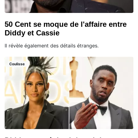
50 Cent se moque de l'affaire entre
Diddy et Cassie
Il révèle également des détails étranges.
Coulisse