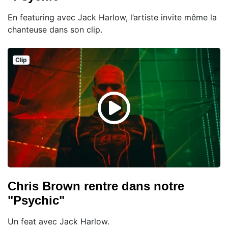
En featuring avec Jack Harlow, l’artiste invite même la
chanteuse dans son clip.
Clip
Chris Brown rentre dans notre
"Psychic"
Un feat avec Jack Harlow.