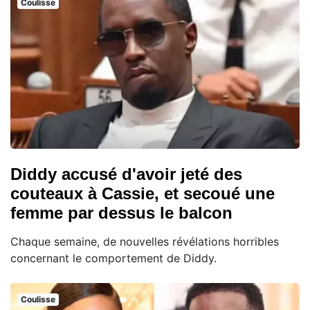
Coulisse
Diddy accusé d'avoir jeté des
couteaux à Cassie, et secoué une
femme par dessus le balcon
Chaque semaine, de nouvelles révélations horribles
concernant le comportement de Diddy.
Coulisse