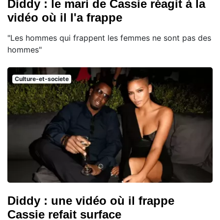
Diddy : le mari de Cassie réagit à la
vidéo où il l'a frappe
"Les hommes qui frappent les femmes ne sont pas des
hommes"
Culture-et-societe
Diddy : une vidéo où il frappe
Cassie refait surface