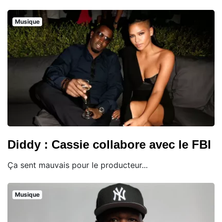
Musique
Diddy : Cassie collabore avec le FBI
Ça sent mauvais pour le producteur...
Musique