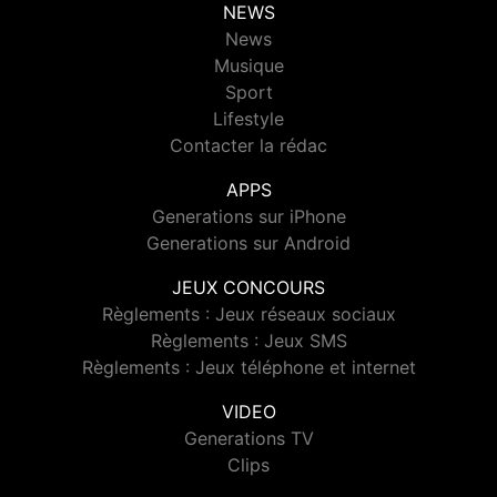
NEWS
News
Musique
Sport
Lifestyle
Contacter la rédac
APPS
Generations sur iPhone
Generations sur Android
JEUX CONCOURS
Règlements : Jeux réseaux sociaux
Règlements : Jeux SMS
Règlements : Jeux téléphone et internet
VIDEO
Generations TV
Clips