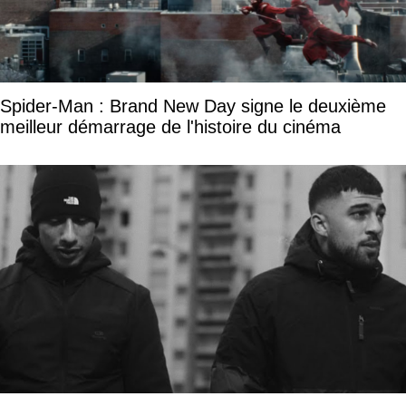
Spider-Man : Brand New Day signe le deuxième
meilleur démarrage de l'histoire du cinéma