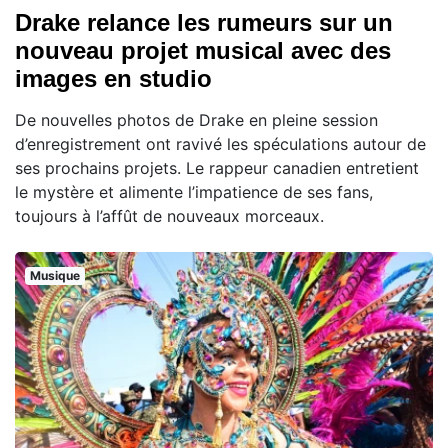
Drake relance les rumeurs sur un
nouveau projet musical avec des
images en studio
De nouvelles photos de Drake en pleine session
d’enregistrement ont ravivé les spéculations autour de
ses prochains projets. Le rappeur canadien entretient
le mystère et alimente l’impatience de ses fans,
toujours à l’affût de nouveaux morceaux.
Musique