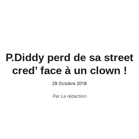
P.Diddy perd de sa street
cred’ face à un clown !
29 Octobre 2018
Par
La rédaction