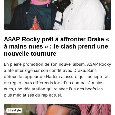
A$AP Rocky prêt à affronter Drake «
à mains nues » : le clash prend une
nouvelle tournure
En pleine promotion de son nouvel album, A$AP Rocky
a été interrogé sur son conflit avec Drake. Sans
détour, le rappeur de Harlem a assuré qu'il accepterait
de régler leurs différends lors d'un combat à mains
nues, une déclaration qui relance l'un des beefs les
plus médiatisés du rap actuel.
Lifestyle