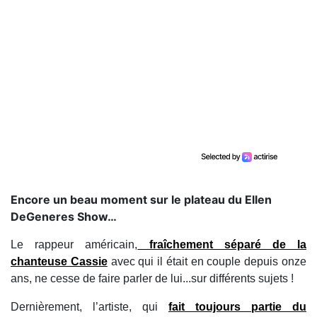
Encore un beau moment sur le plateau du Ellen
DeGeneres Show…
Le rappeur américain,
fraîchement séparé de la
chanteuse Cassie
avec qui il était en couple depuis onze
ans, ne cesse de faire parler de lui...sur différents sujets !
Dernièrement, l’artiste, qui
fait toujours partie du