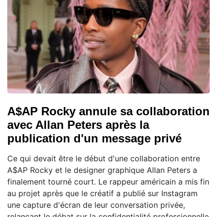
A$AP Rocky annule sa collaboration
avec Allan Peters après la
publication d'un message privé
Ce qui devait être le début d'une collaboration entre
A$AP Rocky et le designer graphique Allan Peters a
finalement tourné court. Le rappeur américain a mis fin
au projet après que le créatif a publié sur Instagram
une capture d'écran de leur conversation privée,
relançant le débat sur la confidentialité professionnelle