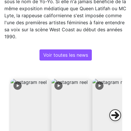
sous le nom de Yo-Yo. Si elle n'a jamais bénéficié de la
même exposition médiatique que Queen Latifah ou MC
Lyte, la rappeuse californienne s'est imposée comme
l'une des premières artistes féminines à faire entendre
sa voix sur la scène West Coast au début des années
1990.
Voir toutes les news