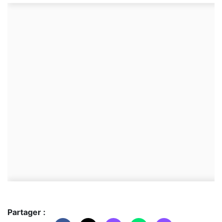
Partager :