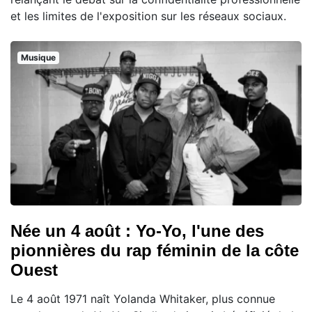
et les limites de l'exposition sur les réseaux sociaux.
Musique
Née un 4 août : Yo-Yo, l'une des
pionnières du rap féminin de la côte
Ouest
Le 4 août 1971 naît Yolanda Whitaker, plus connue