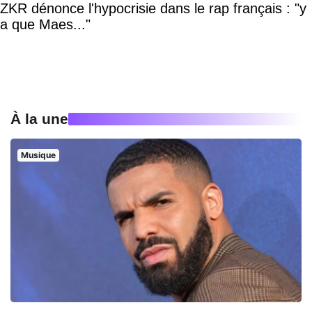
ZKR dénonce l'hypocrisie dans le rap français : "y
a que Maes..."
À la une
Musique