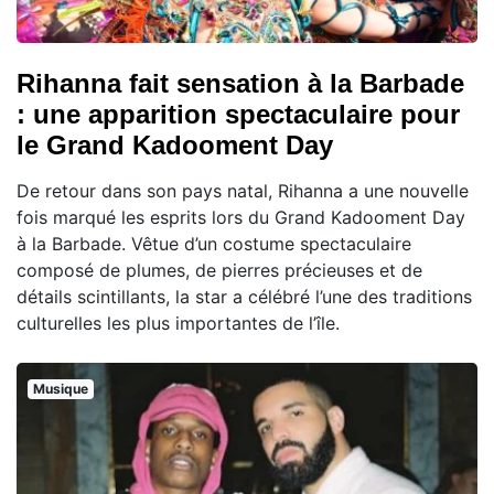
Rihanna fait sensation à la Barbade
: une apparition spectaculaire pour
le Grand Kadooment Day
De retour dans son pays natal, Rihanna a une nouvelle
fois marqué les esprits lors du Grand Kadooment Day
à la Barbade. Vêtue d’un costume spectaculaire
composé de plumes, de pierres précieuses et de
détails scintillants, la star a célébré l’une des traditions
culturelles les plus importantes de l’île.
Musique