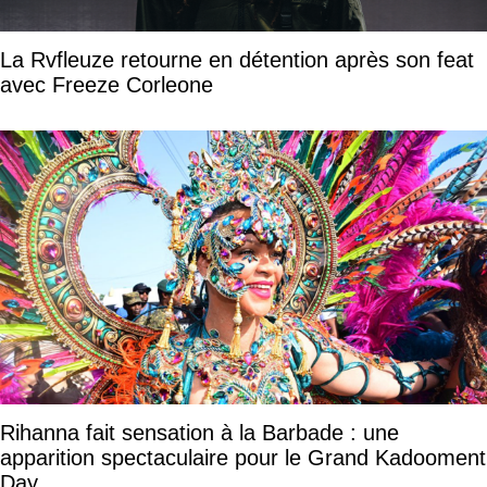
La Rvfleuze retourne en détention après son feat
avec Freeze Corleone
Rihanna fait sensation à la Barbade : une
apparition spectaculaire pour le Grand Kadooment
Day