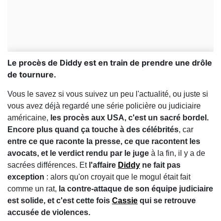
Le procès de Diddy est en train de prendre une drôle
de tournure.
Vous le savez si vous suivez un peu l'actualité, ou juste si
vous avez déjà regardé une série policière ou judiciaire
américaine,
les procès aux USA, c'est un sacré bordel.
Encore plus quand ça touche à des célébrités
, car
entre ce que raconte la presse, ce que racontent les
avocats, et le verdict rendu par le juge
à la fin, il y a de
sacrées différences. Et
l'affaire
Diddy
ne fait pas
exception
: alors qu'on croyait que le mogul était fait
comme un rat,
la contre-attaque de son équipe judiciaire
est solide, et c'est cette fois
Cassie
qui se retrouve
accusée de violences.