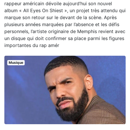
rappeur américain dévoile aujourd’hui son nouvel
album « All Eyes On Shiest », un projet très attendu qui
marque son retour sur le devant de la scène. Après
plusieurs années marquées par l’absence et les défis
personnels, l’artiste originaire de Memphis revient avec
un disque qui doit confirmer sa place parmi les figures
importantes du rap amér
Musique