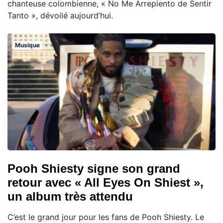
chanteuse colombienne, « No Me Arrepiento de Sentir
Tanto », dévoilé aujourd’hui.
Musique
Pooh Shiesty signe son grand
retour avec « All Eyes On Shiest »,
un album très attendu
C’est le grand jour pour les fans de Pooh Shiesty. Le