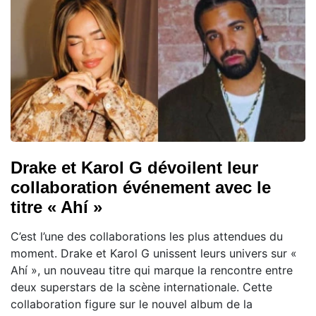
Drake et Karol G dévoilent leur
collaboration événement avec le
titre « Ahí »
C’est l’une des collaborations les plus attendues du
moment. Drake et Karol G unissent leurs univers sur «
Ahí », un nouveau titre qui marque la rencontre entre
deux superstars de la scène internationale. Cette
collaboration figure sur le nouvel album de la