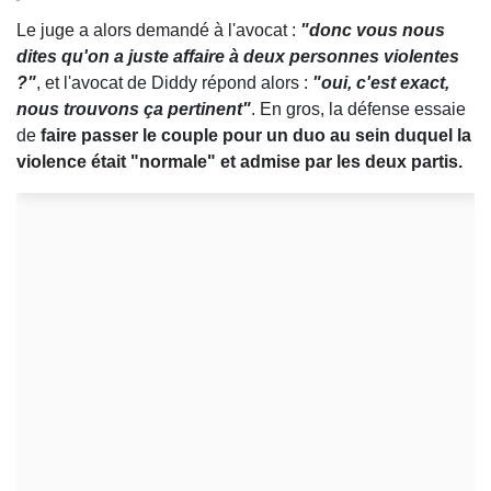
Le juge a alors demandé à l'avocat :
"donc vous nous
dites qu'on a juste affaire à deux personnes violentes
?"
, et l'avocat de Diddy répond alors :
"oui, c'est exact,
nous trouvons ça pertinent"
. En gros, la défense essaie
de
faire passer le couple pour un duo au sein duquel la
violence était "normale" et admise par les deux partis.