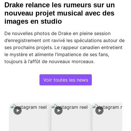
Drake relance les rumeurs sur un
nouveau projet musical avec des
images en studio
De nouvelles photos de Drake en pleine session
d’enregistrement ont ravivé les spéculations autour de
ses prochains projets. Le rappeur canadien entretient
le mystère et alimente l’impatience de ses fans,
toujours à l’affût de nouveaux morceaux.
Voir toutes les news