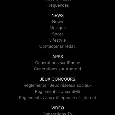
Fréquences
NEWS
News
Musique
Sport
Lifestyle
Contacter la rédac
APPS
Generations sur iPhone
Generations sur Android
JEUX CONCOURS
Règlements : Jeux réseaux sociaux
Règlements : Jeux SMS
Règlements : Jeux téléphone et internet
VIDEO
Generations TV