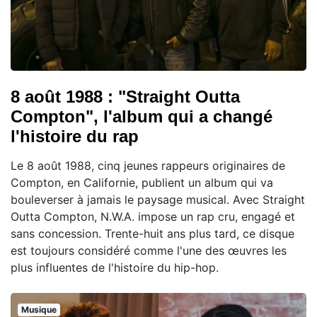
8 août 1988 : "Straight Outta
Compton", l'album qui a changé
l'histoire du rap
Le 8 août 1988, cinq jeunes rappeurs originaires de
Compton, en Californie, publient un album qui va
bouleverser à jamais le paysage musical. Avec Straight
Outta Compton, N.W.A. impose un rap cru, engagé et
sans concession. Trente-huit ans plus tard, ce disque
est toujours considéré comme l'une des œuvres les
plus influentes de l'histoire du hip-hop.
Musique