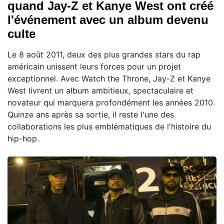
quand Jay-Z et Kanye West ont créé
l'événement avec un album devenu
culte
Le 8 août 2011, deux des plus grandes stars du rap
américain unissent leurs forces pour un projet
exceptionnel. Avec Watch the Throne, Jay-Z et Kanye
West livrent un album ambitieux, spectaculaire et
novateur qui marquera profondément les années 2010.
Quinze ans après sa sortie, il reste l'une des
collaborations les plus emblématiques de l'histoire du
hip-hop.