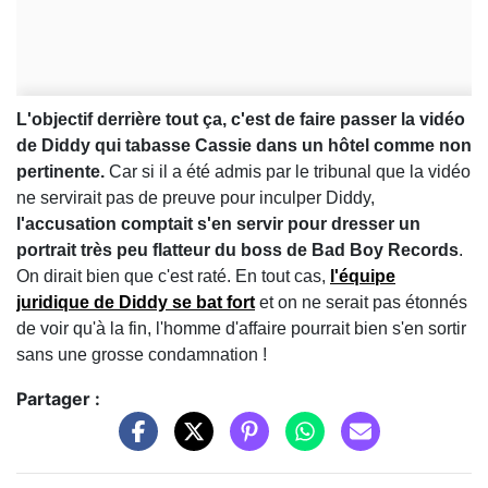
L'objectif derrière tout ça, c'est de faire passer la vidéo
de Diddy qui tabasse Cassie dans un hôtel comme non
pertinente.
Car si il a été admis par le tribunal que la vidéo
ne servirait pas de preuve pour inculper Diddy,
l'accusation comptait s'en servir pour dresser un
portrait très peu flatteur du boss de Bad Boy Records
.
On dirait bien que c'est raté. En tout cas,
l'équipe
juridique de Diddy se bat fort
et on ne serait pas étonnés
de voir qu'à la fin, l'homme d'affaire pourrait bien s'en sortir
sans une grosse condamnation !
Partager :