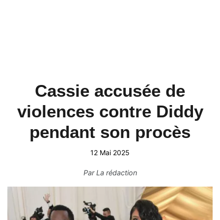
Cassie accusée de
violences contre Diddy
pendant son procès
12 Mai 2025
Par
La rédaction