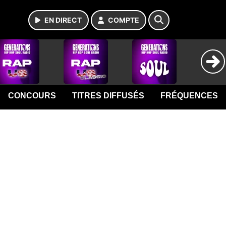
EN DIRECT
COMPTE
CONCOURS
TITRES DIFFUSÉS
FRÉQUENCES