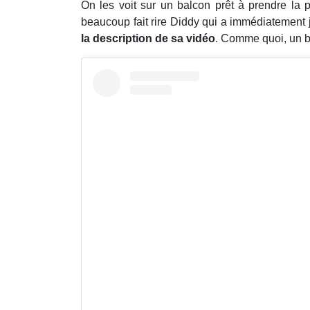
On les voit sur un balcon prêt à prendre la
beaucoup fait rire Diddy qui a immédiatement 
la description de sa vidéo
. Comme quoi, un be