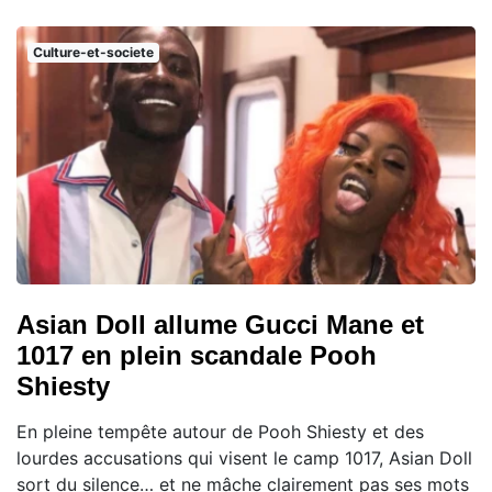
Culture-et-societe
Asian Doll allume Gucci Mane et
1017 en plein scandale Pooh
Shiesty
En pleine tempête autour de Pooh Shiesty et des
lourdes accusations qui visent le camp 1017, Asian Doll
sort du silence… et ne mâche clairement pas ses mots