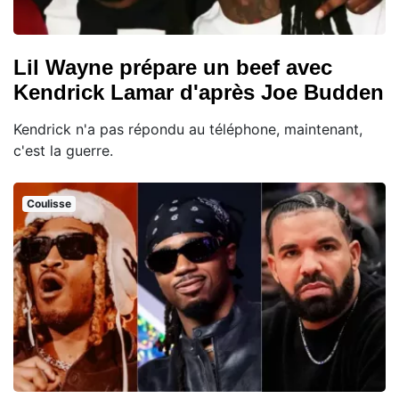
Lil Wayne prépare un beef avec
Kendrick Lamar d'après Joe Budden
Kendrick n'a pas répondu au téléphone, maintenant,
c'est la guerre.
Coulisse