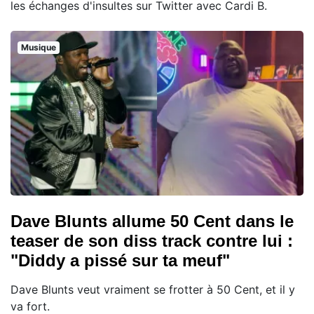
les échanges d'insultes sur Twitter avec Cardi B.
Musique
Dave Blunts allume 50 Cent dans le
teaser de son diss track contre lui :
"Diddy a pissé sur ta meuf"
Dave Blunts veut vraiment se frotter à 50 Cent, et il y
va fort.