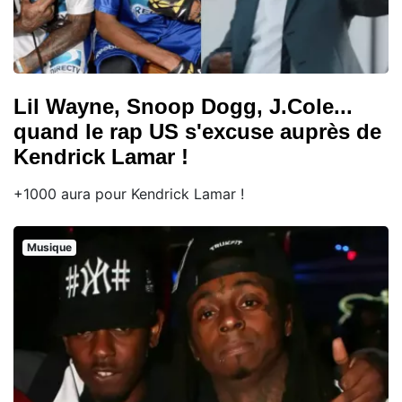
Lil Wayne, Snoop Dogg, J.Cole...
quand le rap US s'excuse auprès de
Kendrick Lamar !
+1000 aura pour Kendrick Lamar !
Musique