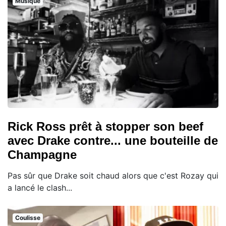
Musique
Rick Ross prêt à stopper son beef
avec Drake contre... une bouteille de
Champagne
Pas sûr que Drake soit chaud alors que c'est Rozay qui
a lancé le clash...
Coulisse