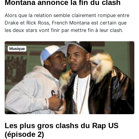
Montana annonce la fin du clash
Alors que la relation semble clairement rompue entre
Drake et Rick Ross, French Montana est certain que
les deux stars vont finir par mettre fin à leur clash.
Musique
Les plus gros clashs du Rap US
(épisode 2)