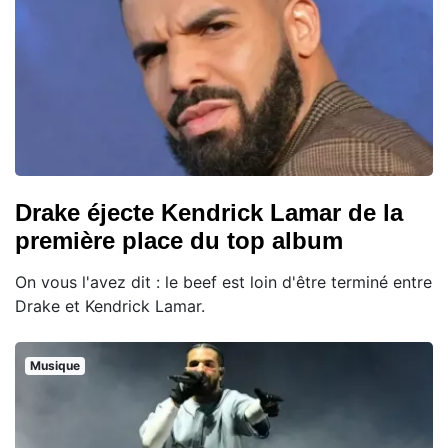
Drake éjecte Kendrick Lamar de la
première place du top album
On vous l'avez dit : le beef est loin d'être terminé entre
Drake et Kendrick Lamar.
Musique