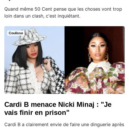
Quand même 50 Cent pense que les choses vont trop
loin dans un clash, c'est inquiétant.
Coulisse
Cardi B menace Nicki Minaj : "Je
vais finir en prison"
Cardi B a clairement envie de faire une dinguerie après