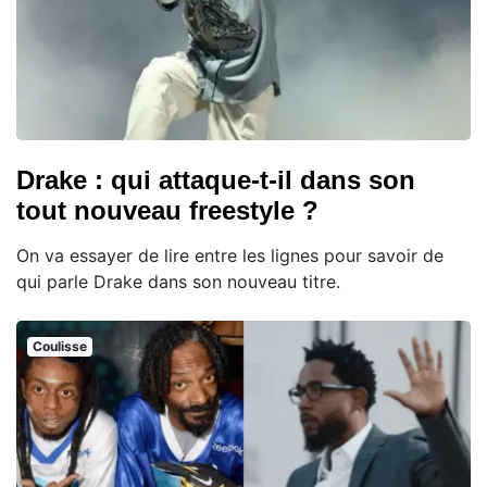
Drake : qui attaque-t-il dans son
tout nouveau freestyle ?
On va essayer de lire entre les lignes pour savoir de
qui parle Drake dans son nouveau titre.
Coulisse