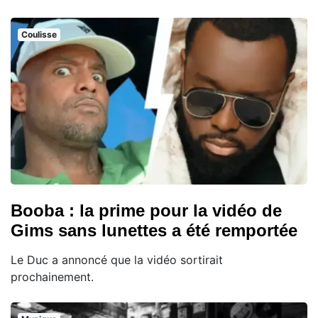
Coulisse
Booba : la prime pour la vidéo de
Gims sans lunettes a été remportée
Le Duc a annoncé que la vidéo sortirait
prochainement.