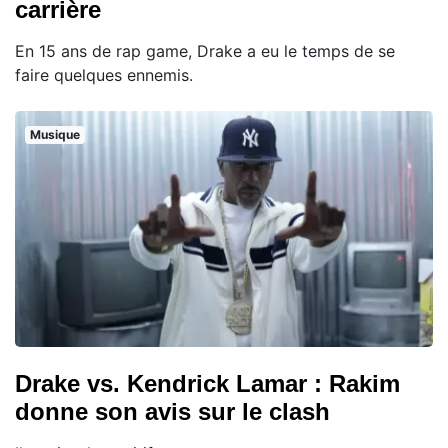
carrière
En 15 ans de rap game, Drake a eu le temps de se
faire quelques ennemis.
Musique
Drake vs. Kendrick Lamar : Rakim
donne son avis sur le clash