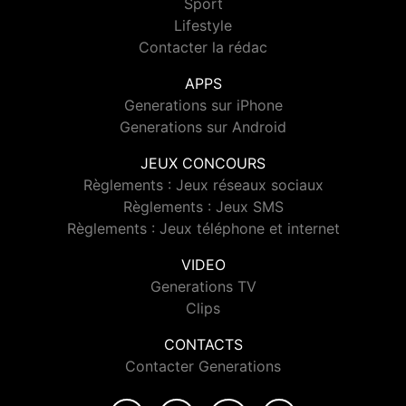
Sport
Lifestyle
Contacter la rédac
APPS
Generations sur iPhone
Generations sur Android
JEUX CONCOURS
Règlements : Jeux réseaux sociaux
Règlements : Jeux SMS
Règlements : Jeux téléphone et internet
VIDEO
Generations TV
Clips
CONTACTS
Contacter Generations