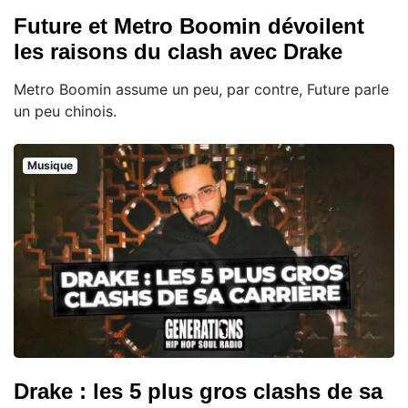
Future et Metro Boomin dévoilent
les raisons du clash avec Drake
Metro Boomin assume un peu, par contre, Future parle
un peu chinois.
Musique
Drake : les 5 plus gros clashs de sa