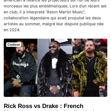
morceaux les plus emblématiques. Lors d’un récent set
en club, il a interpreté “Aston Martin Music”,
collaboration légendaire qui avait propulsé les deux
artistes au sommet, malgré leur dispute publique née
en 2024.
Coulisse
Rick Ross vs Drake : French