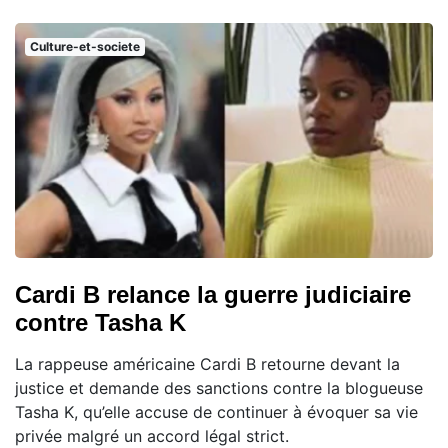
Culture-et-societe
Cardi B relance la guerre judiciaire
contre Tasha K
La rappeuse américaine Cardi B retourne devant la
justice et demande des sanctions contre la blogueuse
Tasha K, qu’elle accuse de continuer à évoquer sa vie
privée malgré un accord légal strict.