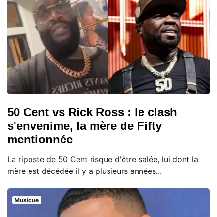
50 Cent vs Rick Ross : le clash
s'envenime, la mère de Fifty
mentionnée
La riposte de 50 Cent risque d'être salée, lui dont la
mère est décédée il y a plusieurs années...
Musique