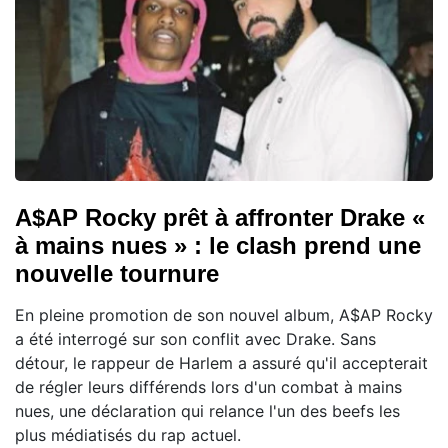
A$AP Rocky prêt à affronter Drake «
à mains nues » : le clash prend une
nouvelle tournure
En pleine promotion de son nouvel album, A$AP Rocky
a été interrogé sur son conflit avec Drake. Sans
détour, le rappeur de Harlem a assuré qu'il accepterait
de régler leurs différends lors d'un combat à mains
nues, une déclaration qui relance l'un des beefs les
plus médiatisés du rap actuel.