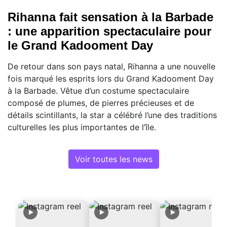
Rihanna fait sensation à la Barbade
: une apparition spectaculaire pour
le Grand Kadooment Day
De retour dans son pays natal, Rihanna a une nouvelle
fois marqué les esprits lors du Grand Kadooment Day
à la Barbade. Vêtue d’un costume spectaculaire
composé de plumes, de pierres précieuses et de
détails scintillants, la star a célébré l’une des traditions
culturelles les plus importantes de l’île.
Voir toutes les news