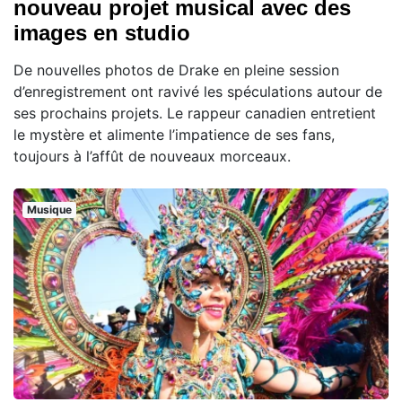
nouveau projet musical avec des
images en studio
De nouvelles photos de Drake en pleine session
d’enregistrement ont ravivé les spéculations autour de
ses prochains projets. Le rappeur canadien entretient
le mystère et alimente l’impatience de ses fans,
toujours à l’affût de nouveaux morceaux.
Musique