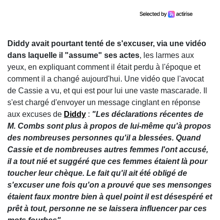
Diddy avait pourtant tenté de s'excuser, via une vidéo
dans laquelle il "assume" ses actes
, les larmes aux
yeux, en expliquant comment il était perdu à l'époque et
comment il a changé aujourd'hui. Une vidéo que l'avocat
de Cassie a vu, et qui est pour lui une vaste mascarade. Il
s'est chargé d'envoyer un message cinglant en réponse
aux excuses de
Diddy
:
"Les déclarations récentes de
M. Combs sont plus à propos de lui-même qu'à propos
des nombreuses personnes qu'il a blessées. Quand
Cassie et de nombreuses autres femmes l'ont accusé,
il a tout nié et suggéré que ces femmes étaient là pour
toucher leur chèque. Le fait qu'il ait été obligé de
s'excuser une fois qu'on a prouvé que ses mensonges
étaient faux montre bien à quel point il est désespéré et
prêt à tout, personne ne se laissera influencer par ces