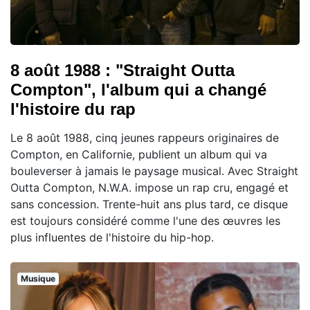
8 août 1988 : "Straight Outta
Compton", l'album qui a changé
l'histoire du rap
Le 8 août 1988, cinq jeunes rappeurs originaires de
Compton, en Californie, publient un album qui va
bouleverser à jamais le paysage musical. Avec Straight
Outta Compton, N.W.A. impose un rap cru, engagé et
sans concession. Trente-huit ans plus tard, ce disque
est toujours considéré comme l'une des œuvres les
plus influentes de l'histoire du hip-hop.
Musique