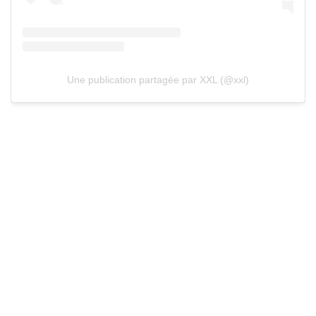
Une publication partagée par XXL (@xxl)