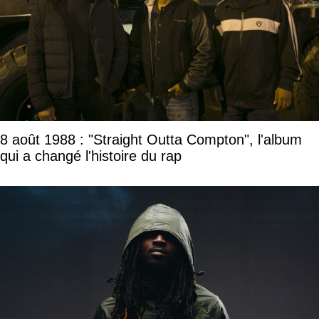
8 août 1988 : "Straight Outta Compton", l'album
qui a changé l'histoire du rap