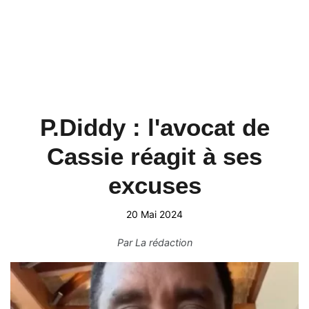
P.Diddy : l'avocat de
Cassie réagit à ses
excuses
20 Mai 2024
Par
La rédaction