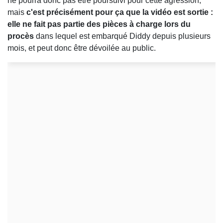
ne pourra donc pas être poursuivi pour cette agression,
mais
c'est précisément pour ça que la vidéo est sortie :
elle ne fait pas partie des pièces à charge lors du
procès
dans lequel est embarqué Diddy depuis plusieurs
mois, et peut donc être dévoilée au public.