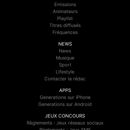
Emissions
Animateurs
Playlist
Titres diffusés
Fréquences
NEWS
News
Musique
Sport
Lifestyle
Contacter la rédac
APPS
Generations sur iPhone
Generations sur Android
JEUX CONCOURS
Règlements : Jeux réseaux sociaux
Règlements : Jeux SMS