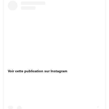
Voir cette publication sur Instagram