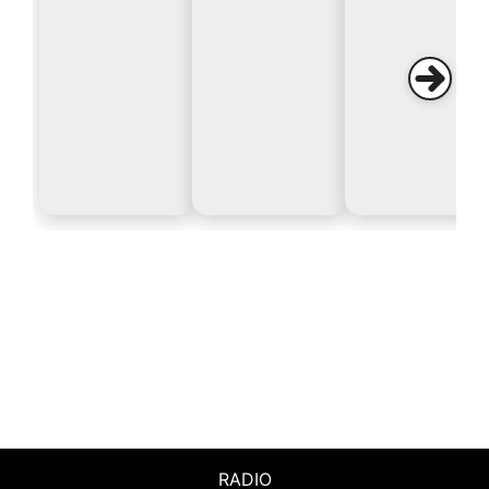
RADIO