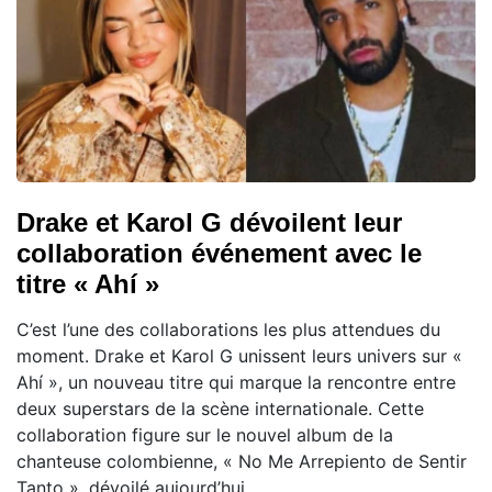
Drake et Karol G dévoilent leur
collaboration événement avec le
titre « Ahí »
C’est l’une des collaborations les plus attendues du
moment. Drake et Karol G unissent leurs univers sur «
Ahí », un nouveau titre qui marque la rencontre entre
deux superstars de la scène internationale. Cette
collaboration figure sur le nouvel album de la
chanteuse colombienne, « No Me Arrepiento de Sentir
Tanto », dévoilé aujourd’hui.