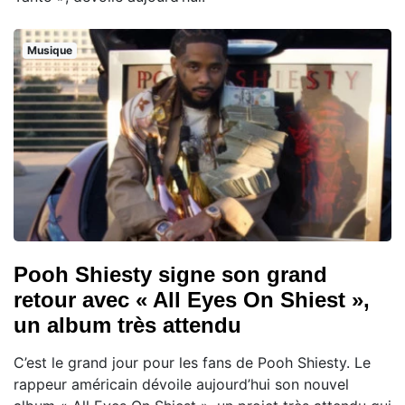
Musique
Pooh Shiesty signe son grand
retour avec « All Eyes On Shiest »,
un album très attendu
C’est le grand jour pour les fans de Pooh Shiesty. Le
rappeur américain dévoile aujourd’hui son nouvel