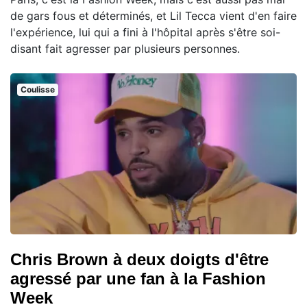
de gars fous et déterminés, et Lil Tecca vient d'en faire
l'expérience, lui qui a fini à l'hôpital après s'être soi-
disant fait agresser par plusieurs personnes.
Coulisse
Chris Brown à deux doigts d'être
agressé par une fan à la Fashion
Week