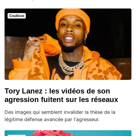
Coulisse
Tory Lanez : les vidéos de son
agression fuitent sur les réseaux
Des images qui semblent invalider la thèse de la
légitime défense avancée par l'agresseur.