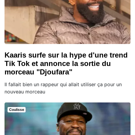
Kaaris surfe sur la hype d'une trend
Tik Tok et annonce la sortie du
morceau "Djoufara"
Il fallait bien un rappeur qui allait utiliser ça pour un
nouveau morceau
Coulisse