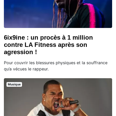
6ix9ine : un procès à 1 million
contre LA Fitness après son
agression !
Pour couvrir les blessures physiques et la souffrance
qu’a vécues le rappeur.
Musique