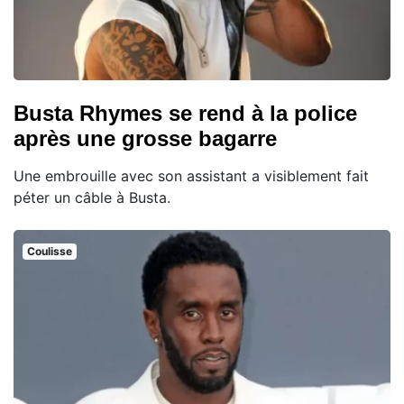
Busta Rhymes se rend à la police
après une grosse bagarre
Une embrouille avec son assistant a visiblement fait
péter un câble à Busta.
Coulisse