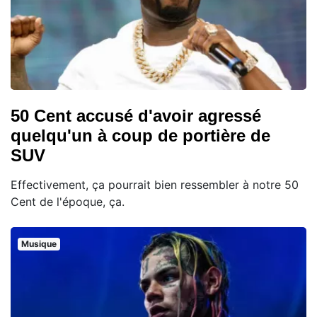
50 Cent accusé d'avoir agressé
quelqu'un à coup de portière de
SUV
Effectivement, ça pourrait bien ressembler à notre 50
Cent de l'époque, ça.
Musique