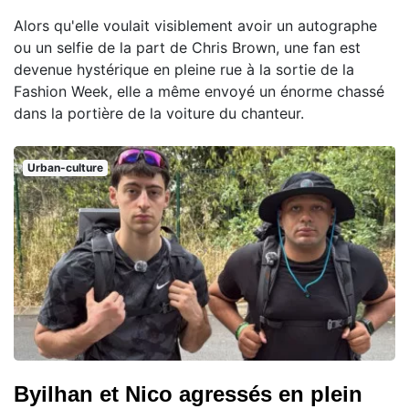
Alors qu'elle voulait visiblement avoir un autographe
ou un selfie de la part de Chris Brown, une fan est
devenue hystérique en pleine rue à la sortie de la
Fashion Week, elle a même envoyé un énorme chassé
dans la portière de la voiture du chanteur.
Urban-culture
Byilhan et Nico agressés en plein