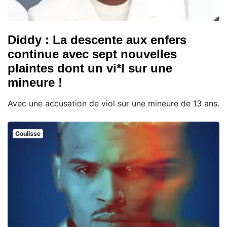
Diddy : La descente aux enfers
continue avec sept nouvelles
plaintes dont un vi*l sur une
mineure !
Avec une accusation de viol sur une mineure de 13 ans.
Coulisse