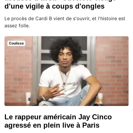
d'une vigile à coups d'ongles
Le procès de Cardi B vient de s'ouvrir, et l'histoire est
assez folle.
Coulisse
Le rappeur américain Jay Cinco
agressé en plein live à Paris