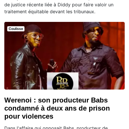
de justice récente liée à Diddy pour faire valoir un
traitement équitable devant les tribunaux.
Coulisse
Werenoi : son producteur Babs
condamné à deux ans de prison
pour violences
Dans l'affaire qui opposait Babs, producteur de