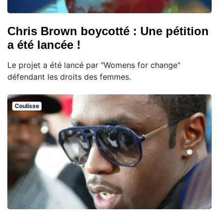
Chris Brown boycotté : Une pétition
a été lancée !
Le projet a été lancé par "Womens for change"
défendant les droits des femmes.
Coulisse