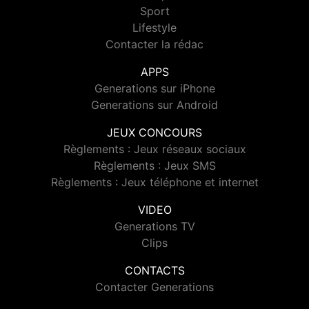
Sport
Lifestyle
Contacter la rédac
APPS
Generations sur iPhone
Generations sur Android
JEUX CONCOURS
Règlements : Jeux réseaux sociaux
Règlements : Jeux SMS
Règlements : Jeux téléphone et internet
VIDEO
Generations TV
Clips
CONTACTS
Contacter Generations