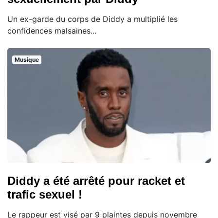
Un ex-garde du corps de Diddy a multiplié les
confidences malsaines...
Musique
Diddy a été arrêté pour racket et
trafic sexuel !
Le rappeur est visé par 9 plaintes depuis novembre