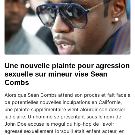
Une nouvelle plainte pour agression
sexuelle sur mineur vise Sean
Combs
Alors que Sean Combs attend son procès et fait face à
de potentielles nouvelles inculpations en Californie,
une plainte supplémentaire vient alourdir son dossier
judiciaire. Un homme se présentant sous le nom de
John Doe accuse le mogul du hip-hop de l'avoir
agressé sexuellement lorsqu'il était enfant acteur, en