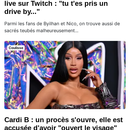
live sur Twitch : "tu t'es pris un
drive by..."
Parmi les fans de Byilhan et Nico, on trouve aussi de
sacrés teubés malheureusement...
Coulisse
Cardi B : un procès s'ouvre, elle est
accusée d'avoir "ouvert le visage"