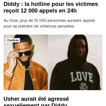
Diddy : la hotline pour les victimes
reçoit 12 000 appels en 24h
Au total, plus de 15 000 personnes auraient appelé
pour se plaindre de violences sexuelles.
Coulisse
Usher aurait été agressé
sexuellement par Diddy