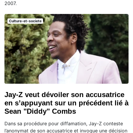
2007.
Culture-et-societe
Jay-Z veut dévoiler son accusatrice
en s’appuyant sur un précédent lié à
Sean "Diddy" Combs
Dans sa procédure pour diffamation, Jay-Z conteste
l’anonymat de son accusatrice et invoque une décision