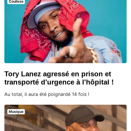
Coulisse
Tory Lanez agressé en prison et
transporté d'urgence à l'hôpital !
Au total, il aura été poignardé 14 fois !
Musique