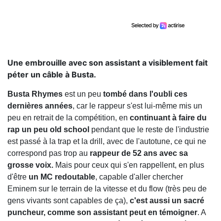
Une embrouille avec son assistant a visiblement fait
péter un câble à Busta.
Busta Rhymes
est un peu
tombé dans l'oubli ces
dernières années
, car le rappeur s'est lui-même mis un
peu en retrait de la compétition, en
continuant à faire du
rap un peu old school
pendant que le reste de l'industrie
est passé à la trap et la drill, avec de l'autotune, ce qui ne
correspond pas trop au
rappeur de 52 ans avec sa
grosse voix.
Mais pour ceux qui s'en rappellent, en plus
d'être
un MC redoutable
, capable d'aller chercher
Eminem sur le terrain de la vitesse et du flow (très peu de
gens vivants sont capables de ça),
c'est aussi un sacré
puncheur, comme son assistant peut en témoigner
. A