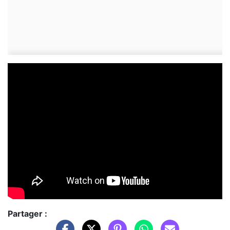
Partager :