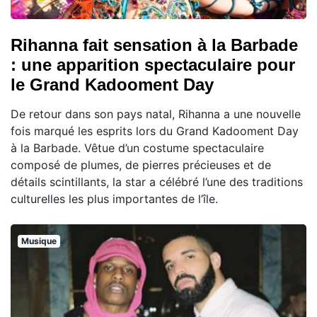
Rihanna fait sensation à la Barbade
: une apparition spectaculaire pour
le Grand Kadooment Day
De retour dans son pays natal, Rihanna a une nouvelle
fois marqué les esprits lors du Grand Kadooment Day
à la Barbade. Vêtue d’un costume spectaculaire
composé de plumes, de pierres précieuses et de
détails scintillants, la star a célébré l’une des traditions
culturelles les plus importantes de l’île.
Musique