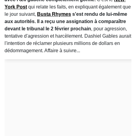
York Post
qui relate les faits, en expliquant également que
le jour suivant,
Busta Rhymes
s'est rendu de lui-même
aux autorités. Il a reçu une assignation à comparaître
devant le tribunal le 2 février prochain
, pour agression,
tentative d'agression et harcèlement. Dashiel Gables aurait
l'intention de réclamer plusieurs millions de dollars en
dédommagement. Affaire à suivre...