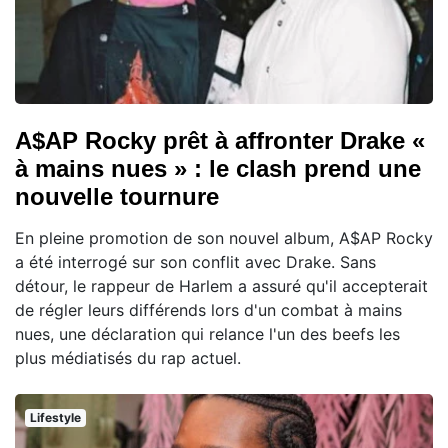
A$AP Rocky prêt à affronter Drake «
à mains nues » : le clash prend une
nouvelle tournure
En pleine promotion de son nouvel album, A$AP Rocky
a été interrogé sur son conflit avec Drake. Sans
détour, le rappeur de Harlem a assuré qu'il accepterait
de régler leurs différends lors d'un combat à mains
nues, une déclaration qui relance l'un des beefs les
plus médiatisés du rap actuel.
Lifestyle