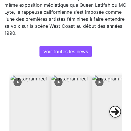
même exposition médiatique que Queen Latifah ou MC
Lyte, la rappeuse californienne s'est imposée comme
l'une des premières artistes féminines à faire entendre
sa voix sur la scène West Coast au début des années
1990.
Voir toutes les news