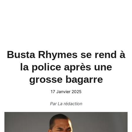
Busta Rhymes se rend à
la police après une
grosse bagarre
17 Janvier 2025
Par
La rédaction