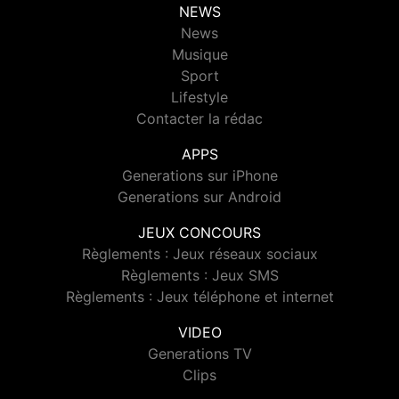
NEWS
News
Musique
Sport
Lifestyle
Contacter la rédac
APPS
Generations sur iPhone
Generations sur Android
JEUX CONCOURS
Règlements : Jeux réseaux sociaux
Règlements : Jeux SMS
Règlements : Jeux téléphone et internet
VIDEO
Generations TV
Clips