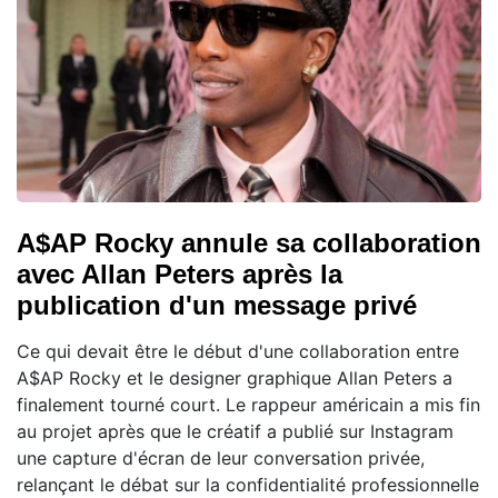
A$AP Rocky annule sa collaboration
avec Allan Peters après la
publication d'un message privé
Ce qui devait être le début d'une collaboration entre
A$AP Rocky et le designer graphique Allan Peters a
finalement tourné court. Le rappeur américain a mis fin
au projet après que le créatif a publié sur Instagram
une capture d'écran de leur conversation privée,
relançant le débat sur la confidentialité professionnelle