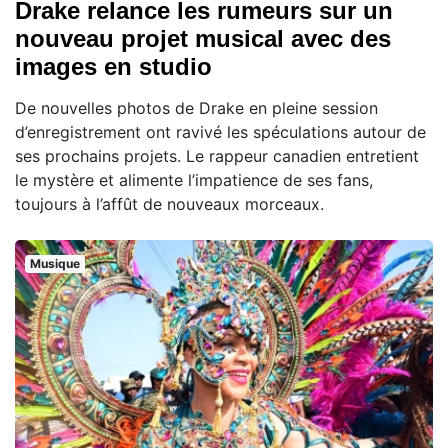
Drake relance les rumeurs sur un
nouveau projet musical avec des
images en studio
De nouvelles photos de Drake en pleine session
d’enregistrement ont ravivé les spéculations autour de
ses prochains projets. Le rappeur canadien entretient
le mystère et alimente l’impatience de ses fans,
toujours à l’affût de nouveaux morceaux.
Musique