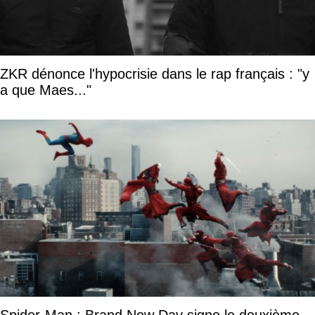
ZKR dénonce l'hypocrisie dans le rap français : "y
a que Maes..."