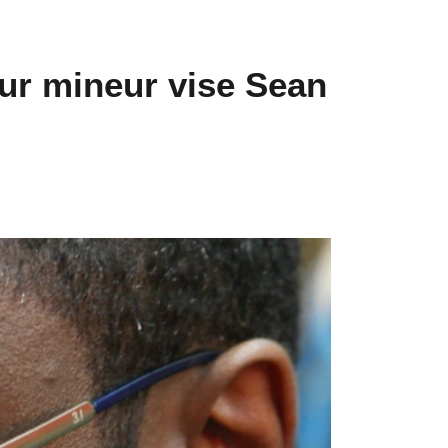
sur mineur vise Sean