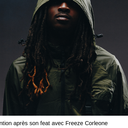
ntion après son feat avec Freeze Corleone