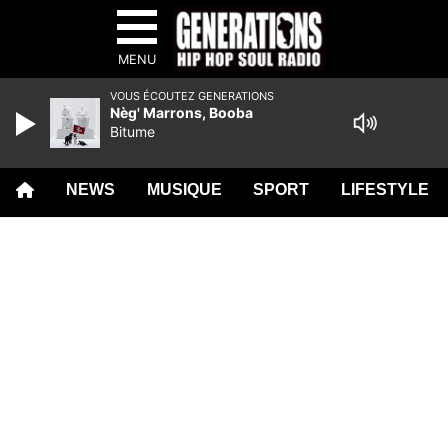
MENU
VOUS ÉCOUTEZ GENERATIONS
Nèg' Marrons, Booba
Bitume
NEWS
MUSIQUE
SPORT
LIFESTYLE