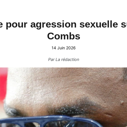
e pour agression sexuelle 
Combs
14 Juin 2026
Par
La rédaction