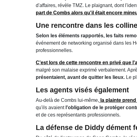
d'affaires, révèle TMZ. Le plaignant, dont l'i
part de Combs alors qu'il était encore mineu
Une rencontre dans les collin
Selon les éléments rapportés, les faits remo
événement de networking organisé dans les Holly
professionnelles.
C'est lors de cette rencontre en privé que l'
malgré son malaise exprimé verbalement. Après
présentaient, avant de quitter les lieux.
Le pl
Les agents visés également
Au-delà de Combs lui-même,
la plainte prend
qu'ils avaient
l'obligation de le protéger con
et de ces représentants professionnels.
La défense de Diddy dément 