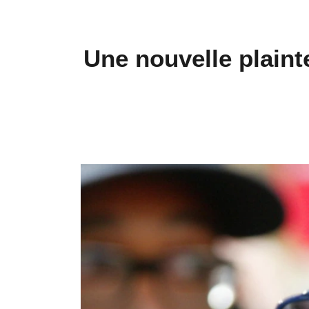
Une nouvelle plaint