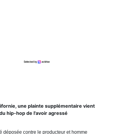
ifornie, une plainte supplémentaire vient
du hip-hop de l'avoir agressé
été déposée contre le producteur et homme