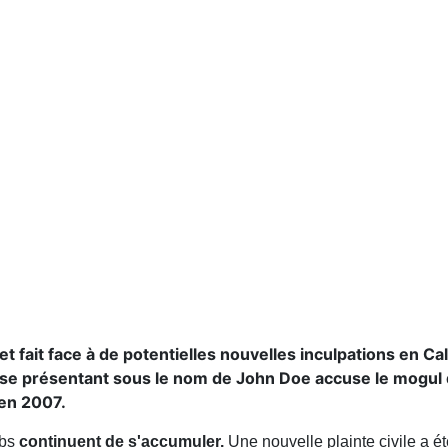
fait face à de potentielles nouvelles inculpations en Cal
 se présentant sous le nom de John Doe accuse le mogul 
 en 2007.
mbs
continuent de s'accumuler.
Une nouvelle plainte civile a 