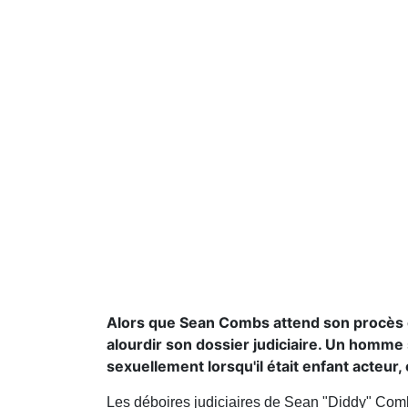
Alors que Sean Combs attend son procès et 
alourdir son dossier judiciaire. Un homme
sexuellement lorsqu'il était enfant acteur,
Les déboires judiciaires de Sean "Diddy" Co