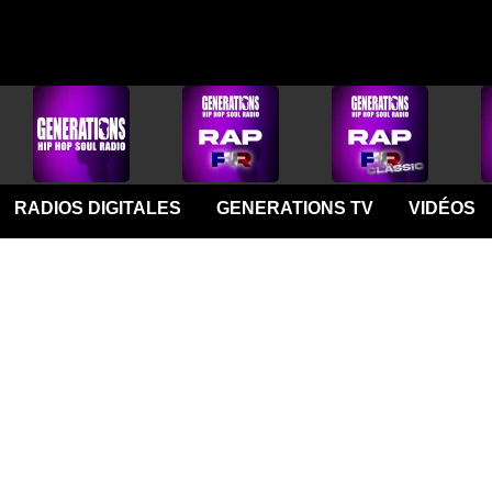
RADIOS DIGITALES
GENERATIONS TV
VIDÉOS