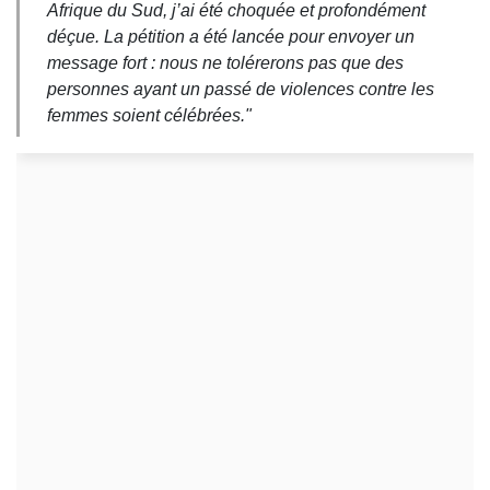
Afrique du Sud, j’ai été choquée et profondément
déçue. La pétition a été lancée pour envoyer un
message fort : nous ne tolérerons pas que des
personnes ayant un passé de violences contre les
femmes soient célébrées."