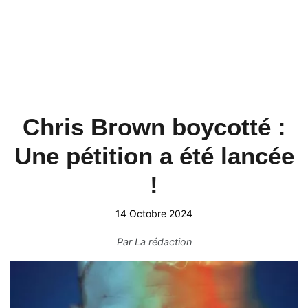
Chris Brown boycotté :
Une pétition a été lancée
!
14 Octobre 2024
Par
La rédaction