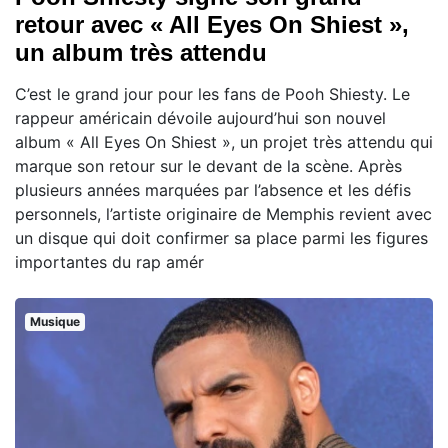
retour avec « All Eyes On Shiest »,
un album très attendu
C’est le grand jour pour les fans de Pooh Shiesty. Le
rappeur américain dévoile aujourd’hui son nouvel
album « All Eyes On Shiest », un projet très attendu qui
marque son retour sur le devant de la scène. Après
plusieurs années marquées par l’absence et les défis
personnels, l’artiste originaire de Memphis revient avec
un disque qui doit confirmer sa place parmi les figures
importantes du rap amér
Musique