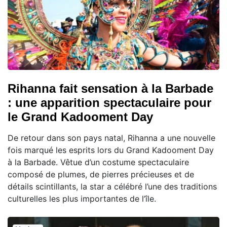
Rihanna fait sensation à la Barbade
: une apparition spectaculaire pour
le Grand Kadooment Day
De retour dans son pays natal, Rihanna a une nouvelle
fois marqué les esprits lors du Grand Kadooment Day
à la Barbade. Vêtue d’un costume spectaculaire
composé de plumes, de pierres précieuses et de
détails scintillants, la star a célébré l’une des traditions
culturelles les plus importantes de l’île.