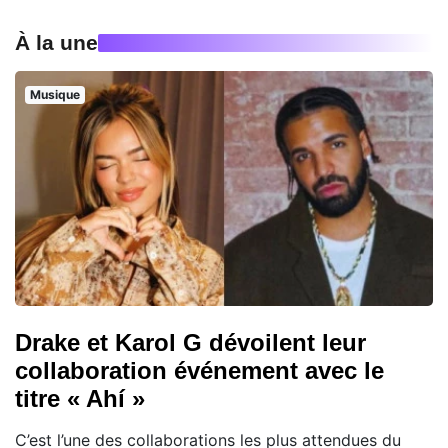
À la une
Musique
Drake et Karol G dévoilent leur
collaboration événement avec le
titre « Ahí »
C’est l’une des collaborations les plus attendues du