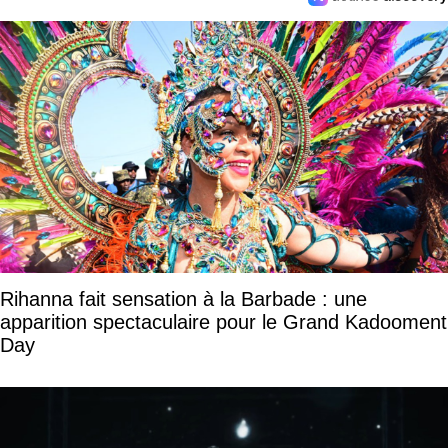
Rihanna fait sensation à la Barbade : une
apparition spectaculaire pour le Grand Kadooment
Day