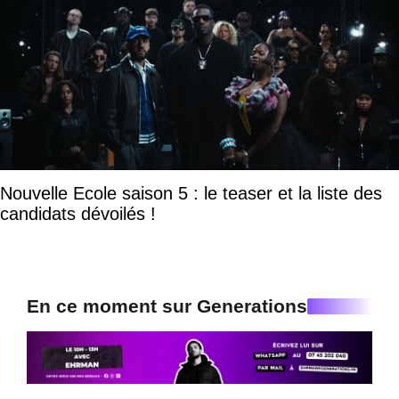
Nouvelle Ecole saison 5 : le teaser et la liste des
candidats dévoilés !
En ce moment sur Generations