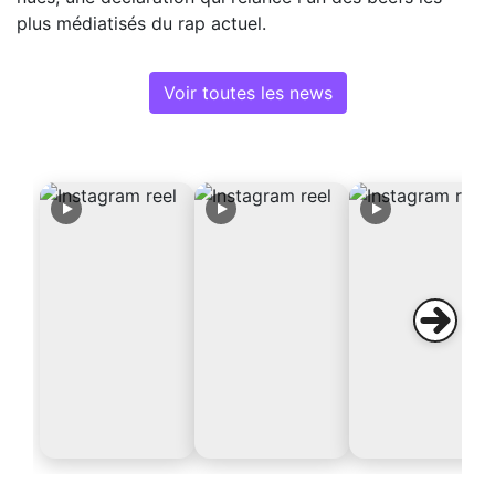
plus médiatisés du rap actuel.
Voir toutes les news