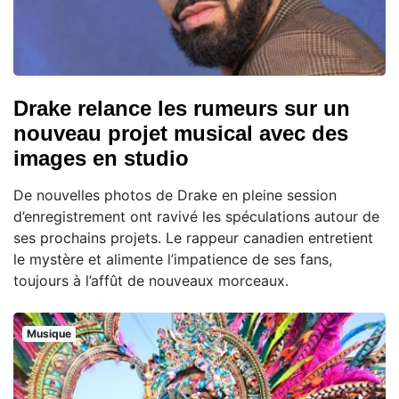
Drake relance les rumeurs sur un
nouveau projet musical avec des
images en studio
De nouvelles photos de Drake en pleine session
d’enregistrement ont ravivé les spéculations autour de
ses prochains projets. Le rappeur canadien entretient
le mystère et alimente l’impatience de ses fans,
toujours à l’affût de nouveaux morceaux.
Musique