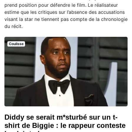
prend position pour défendre le film. Le réalisateur
estime que les critiques sur l’absence des accusations
visant la star ne tiennent pas compte de la chronologie
du récit.
Coulisse
Diddy se serait m*sturbé sur un t-
shirt de Biggie : le rappeur conteste