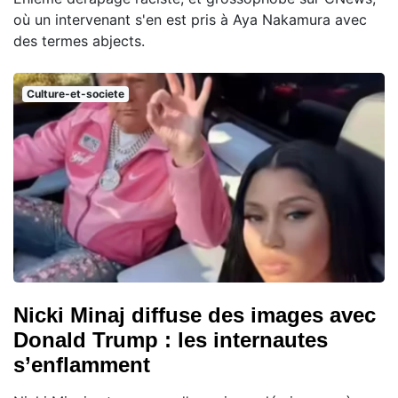
où un intervenant s'en est pris à Aya Nakamura avec
des termes abjects.
Culture-et-societe
Nicki Minaj diffuse des images avec
Donald Trump : les internautes
s’enflamment