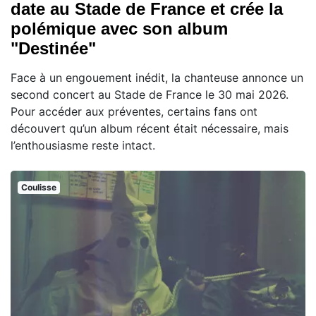
date au Stade de France et crée la
polémique avec son album
"Destinée"
Face à un engouement inédit, la chanteuse annonce un
second concert au Stade de France le 30 mai 2026.
Pour accéder aux préventes, certains fans ont
découvert qu’un album récent était nécessaire, mais
l’enthousiasme reste intact.
Coulisse