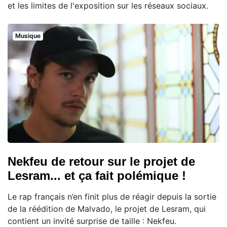
et les limites de l'exposition sur les réseaux sociaux.
Musique
Nekfeu de retour sur le projet de
Lesram... et ça fait polémique !
Le rap français n’en finit plus de réagir depuis la sortie
de la réédition de Malvado, le projet de Lesram, qui
contient un invité surprise de taille : Nekfeu.