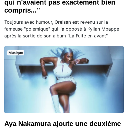
qui n'avaient pas exactement bien
compris..."
Toujours avec humour, Orelsan est revenu sur la
fameuse "polémique" qui l'a opposé à Kylian Mbappé
après la sortie de son album "La Fuite en avant".
Musique
Aya Nakamura ajoute une deuxième