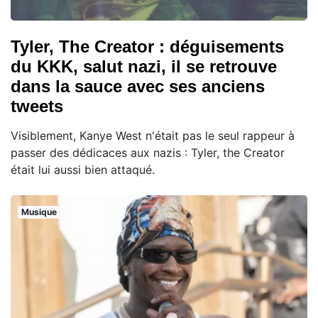
Tyler, The Creator : déguisements
du KKK, salut nazi, il se retrouve
dans la sauce avec ses anciens
tweets
Visiblement, Kanye West n'était pas le seul rappeur à
passer des dédicaces aux nazis : Tyler, the Creator
était lui aussi bien attaqué.
Musique