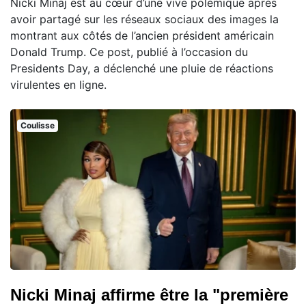
Nicki Minaj est au cœur d’une vive polémique après
avoir partagé sur les réseaux sociaux des images la
montrant aux côtés de l’ancien président américain
Donald Trump. Ce post, publié à l’occasion du
Presidents Day, a déclenché une pluie de réactions
virulentes en ligne.
Coulisse
Nicki Minaj affirme être la "première