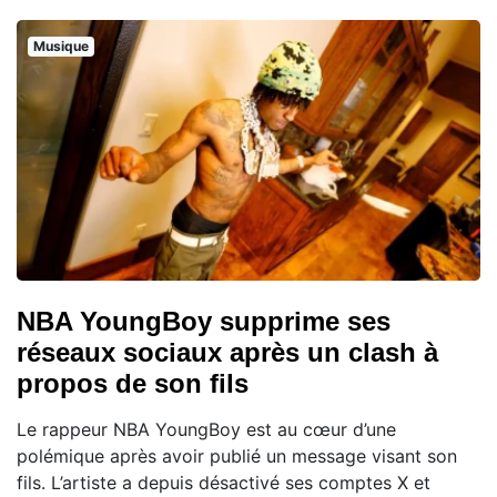
Musique
NBA YoungBoy supprime ses
réseaux sociaux après un clash à
propos de son fils
Le rappeur NBA YoungBoy est au cœur d’une
polémique après avoir publié un message visant son
fils. L’artiste a depuis désactivé ses comptes X et