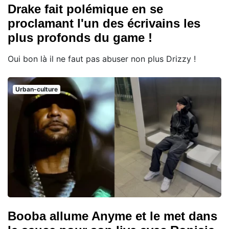
Drake fait polémique en se
proclamant l'un des écrivains les
plus profonds du game !
Oui bon là il ne faut pas abuser non plus Drizzy !
Urban-culture
Booba allume Anyme et le met dans