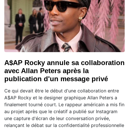
A$AP Rocky annule sa collaboration
avec Allan Peters après la
publication d'un message privé
Ce qui devait être le début d'une collaboration entre
A$AP Rocky et le designer graphique Allan Peters a
finalement tourné court. Le rappeur américain a mis fin
au projet après que le créatif a publié sur Instagram
une capture d'écran de leur conversation privée,
relançant le débat sur la confidentialité professionnelle