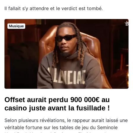
Il fallait s’y attendre et le verdict est tombé.
Musique
Offset aurait perdu 900 000€ au
casino juste avant la fusillade !
Selon plusieurs révélations, le rappeur aurait laissé une
véritable fortune sur les tables de jeu du Seminole