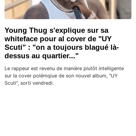
Young Thug s'explique sur sa
whiteface pour al cover de "UY
Scuti" : "on a toujours blagué là-
dessus au quartier..."
Le rappeur est revenu de manière plutôt intelligente
sur la cover polémqiue de son nouvel album, "UY
Scuti", sorti vendredi.