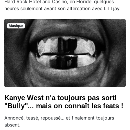
Hard Rock Hotel and Casino, en Floride, quelques
heures seulement avant son altercation avec Lil Tjay.
Musique
Kanye West n'a toujours pas sorti
"Bully"... mais on connaît les feats !
Annoncé, teasé, repoussé… et finalement toujours
absent.