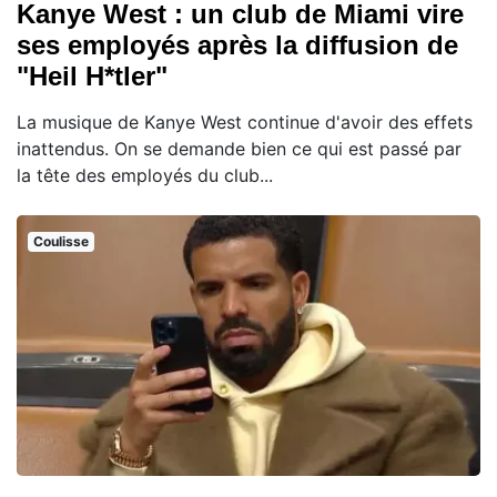
Kanye West : un club de Miami vire
ses employés après la diffusion de
"Heil H*tler"
La musique de Kanye West continue d'avoir des effets
inattendus. On se demande bien ce qui est passé par
la tête des employés du club...
Coulisse