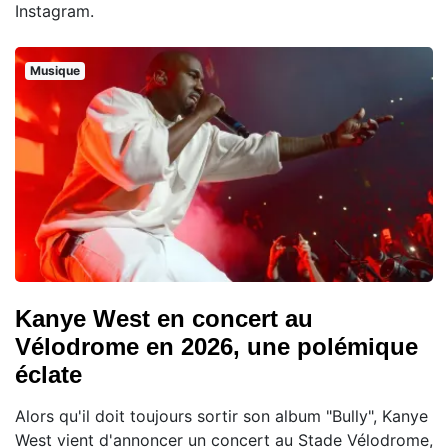
Instagram.
Musique
Kanye West en concert au
Vélodrome en 2026, une polémique
éclate
Alors qu'il doit toujours sortir son album "Bully", Kanye
West vient d'annoncer un concert au Stade Vélodrome,