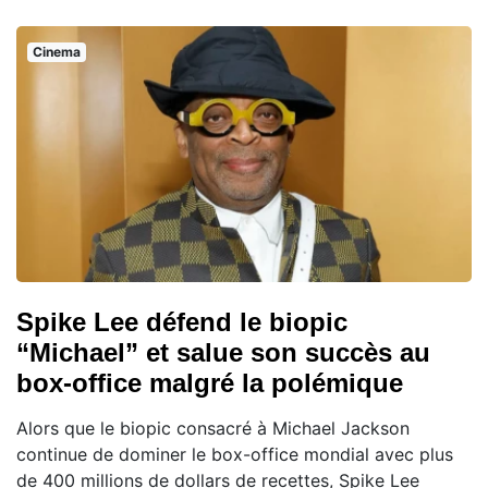
Cinema
Spike Lee défend le biopic
“Michael” et salue son succès au
box-office malgré la polémique
Alors que le biopic consacré à Michael Jackson
continue de dominer le box-office mondial avec plus
de 400 millions de dollars de recettes, Spike Lee