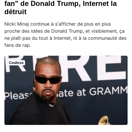
fan" de Donald Trump, Internet la
détruit
Nicki Minaj continue à s'afficher de plus en plus
proche des idées de Donald Trump, et visiblement, ça
ne plaît pas du tout à Internet, ni à la communauté des
fans de rap.
Coulisse