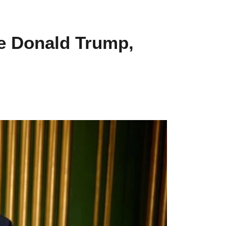
de Donald Trump,