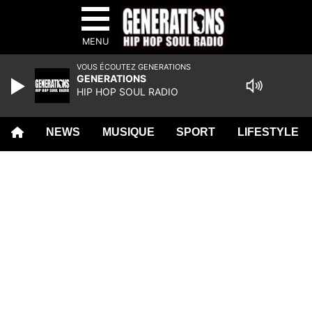
MENU
VOUS ÉCOUTEZ GENERATIONS
GENERATIONS
HIP HOP SOUL RADIO
NEWS
MUSIQUE
SPORT
LIFESTYLE