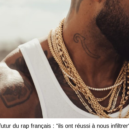
tur du rap français : "ils ont réussi à nous infiltrer