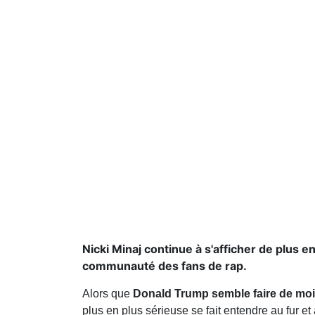
Nicki Minaj continue à s'afficher de plus e
communauté des fans de rap.
Alors que
Donald Trump semble faire de moi
plus en plus sérieuse se fait entendre au fur 