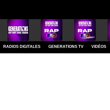
RADIOS DIGITALES
GENERATIONS TV
VIDÉOS