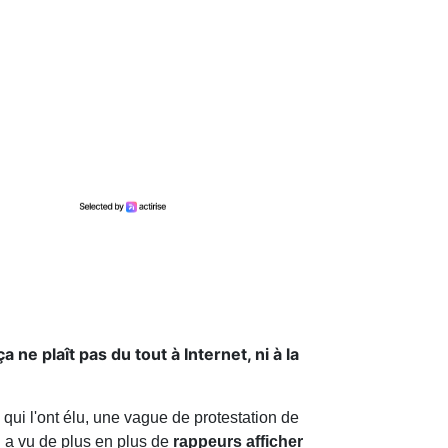
ne plaît pas du tout à Internet, ni à la
qui l'ont élu, une vague de protestation de
n a vu de plus en plus de
rappeurs afficher