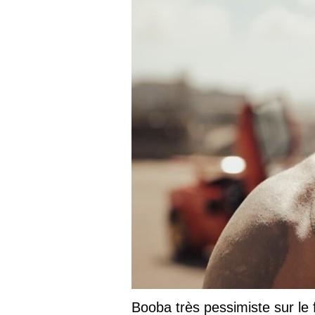
Booba très pessimiste sur le fu