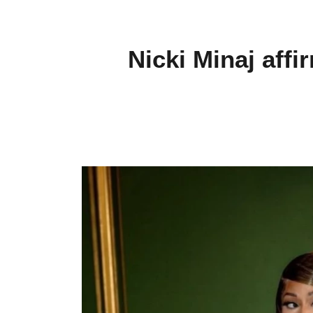
Nicki Minaj aff