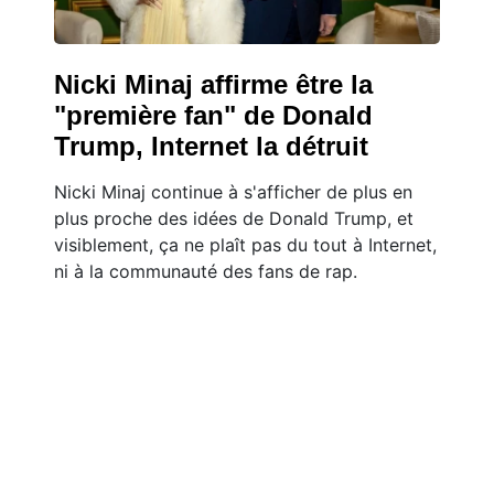
Nicki Minaj affirme être la
"première fan" de Donald
Trump, Internet la détruit
Nicki Minaj continue à s'afficher de plus en
plus proche des idées de Donald Trump, et
visiblement, ça ne plaît pas du tout à Internet,
ni à la communauté des fans de rap.