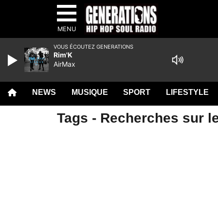
MENU
VOUS ÉCOUTEZ GENERATIONS
Rim'K
AirMax
NEWS
MUSIQUE
SPORT
LIFESTYLE
Tags - Recherches sur le