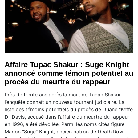
Affaire Tupac Shakur : Suge Knight
annoncé comme témoin potentiel au
procès du meurtre du rappeur
Près de trente ans après la mort de Tupac Shakur,
l’enquête connaît un nouveau tournant judiciaire. La
liste des témoins potentiels du procès de Duane "Keffe
D" Davis, accusé dans l’affaire du meurtre du rappeur
en 1996, a été dévoilée. Parmi les noms cités figure
Marion "Suge" Knight, ancien patron de Death Row