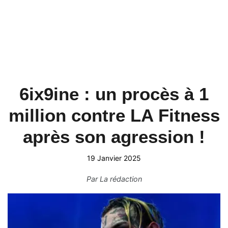
6ix9ine : un procès à 1
million contre LA Fitness
après son agression !
19 Janvier 2025
Par
La rédaction