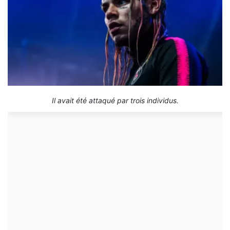
Il avait été attaqué par trois individus.