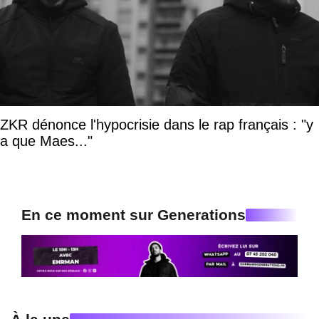
ZKR dénonce l'hypocrisie dans le rap français : "y
a que Maes..."
En ce moment sur Generations