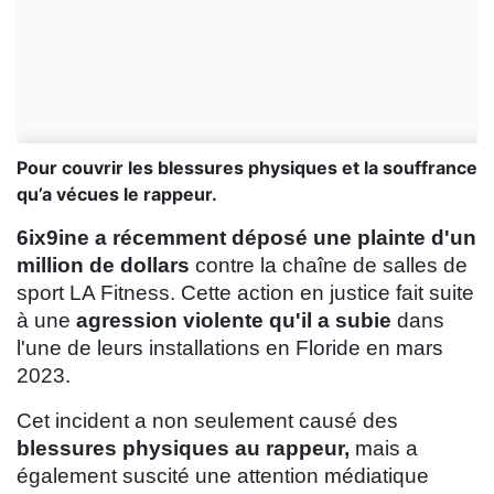
Pour couvrir les blessures physiques et la souffrance
qu’a vécues le rappeur.
6ix9ine a récemment déposé une plainte d'un
million de dollars
contre la chaîne de salles de
sport LA Fitness. Cette action en justice fait suite
à une
agression violente qu'il a subie
dans
l'une de leurs installations en Floride en mars
2023.
Cet incident a non seulement causé des
blessures physiques au rappeur,
mais a
également suscité une attention médiatique