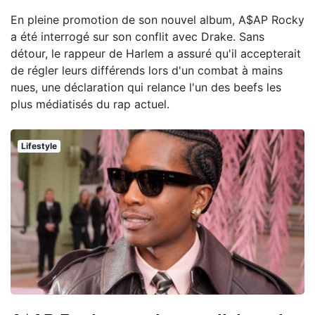
En pleine promotion de son nouvel album, A$AP Rocky
a été interrogé sur son conflit avec Drake. Sans
détour, le rappeur de Harlem a assuré qu'il accepterait
de régler leurs différends lors d'un combat à mains
nues, une déclaration qui relance l'un des beefs les
plus médiatisés du rap actuel.
Lifestyle