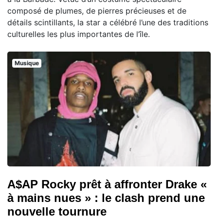
composé de plumes, de pierres précieuses et de
détails scintillants, la star a célébré l’une des traditions
culturelles les plus importantes de l’île.
Musique
A$AP Rocky prêt à affronter Drake «
à mains nues » : le clash prend une
nouvelle tournure