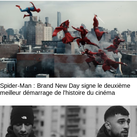
Spider-Man : Brand New Day signe le deuxième
meilleur démarrage de l'histoire du cinéma