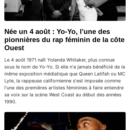
Née un 4 août : Yo-Yo, l'une des
pionnières du rap féminin de la côte
Ouest
Le 4 août 1971 naît Yolanda Whitaker, plus connue
sous le nom de Yo-Yo. Si elle n'a jamais bénéficié de la
même exposition médiatique que Queen Latifah ou MC
Lyte, la rappeuse californienne s'est imposée comme
l'une des premières artistes féminines à faire entendre
sa voix sur la scène West Coast au début des années
1990.