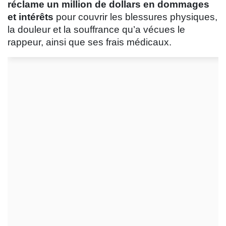
réclame un million de dollars en dommages
et intérêts
pour couvrir les blessures physiques,
la douleur et la souffrance qu’a vécues le
rappeur, ainsi que ses frais médicaux.