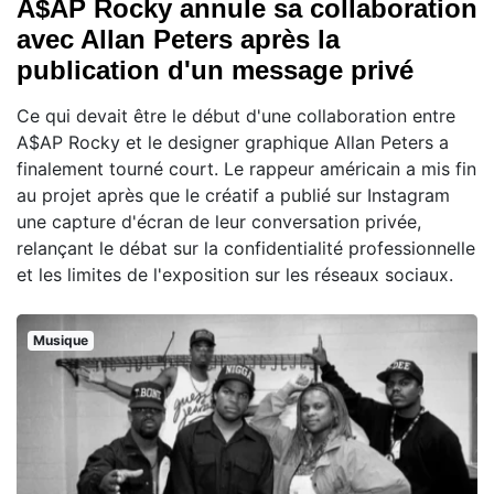
A$AP Rocky annule sa collaboration
avec Allan Peters après la
publication d'un message privé
Ce qui devait être le début d'une collaboration entre
A$AP Rocky et le designer graphique Allan Peters a
finalement tourné court. Le rappeur américain a mis fin
au projet après que le créatif a publié sur Instagram
une capture d'écran de leur conversation privée,
relançant le débat sur la confidentialité professionnelle
et les limites de l'exposition sur les réseaux sociaux.
Musique