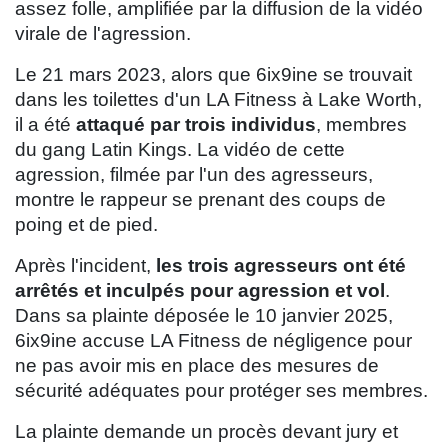
assez folle, amplifiée par la diffusion de la vidéo
virale de l'agression.
Le 21 mars 2023, alors que 6ix9ine se trouvait
dans les toilettes d'un LA Fitness à Lake Worth,
il a été
attaqué par trois individus
, membres
du gang Latin Kings. La vidéo de cette
agression, filmée par l'un des agresseurs,
montre le rappeur se prenant des coups de
poing et de pied.
Après l'incident,
les trois agresseurs ont été
arrêtés et inculpés pour agression et vol
.
Dans sa plainte déposée le 10 janvier 2025,
6ix9ine accuse LA Fitness de négligence pour
ne pas avoir mis en place des mesures de
sécurité adéquates pour protéger ses membres.
La plainte demande un procès devant jury et