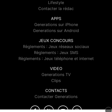
Lifestyle
Contacter la rédac
APPS
Generations sur iPhone
Generations sur Android
JEUX CONCOURS
Règlements : Jeux réseaux sociaux
Règlements : Jeux SMS
Règlements : Jeux téléphone et internet
VIDEO
Generations TV
Clips
CONTACTS
Contacter Generations