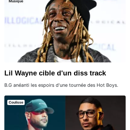
Musique
Lil Wayne cible d'un diss track
B.G anéanti les espoirs d'une tournée des Hot Boys.
Coulisse