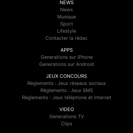
NEWS
News
Musique
Sport
Lifestyle
Contacter la rédac
APPS
Generations sur iPhone
Generations sur Android
JEUX CONCOURS
Règlements : Jeux réseaux sociaux
Règlements : Jeux SMS
Règlements : Jeux téléphone et internet
VIDEO
Generations TV
Clips