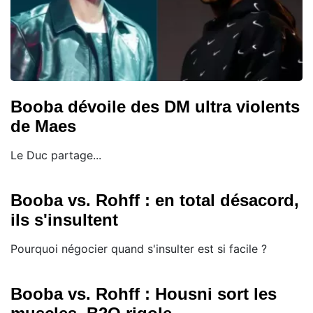
Booba dévoile des DM ultra violents
de Maes
Le Duc partage...
Booba vs. Rohff : en total désacord,
ils s'insultent
Pourquoi négocier quand s'insulter est si facile ?
Booba vs. Rohff : Housni sort les