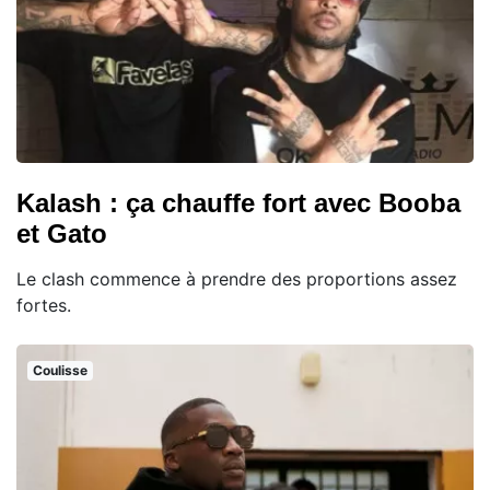
Kalash : ça chauffe fort avec Booba
et Gato
Le clash commence à prendre des proportions assez
fortes.
Coulisse