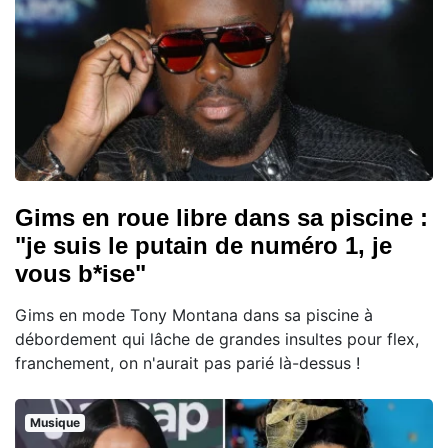
Gims en roue libre dans sa piscine :
"je suis le putain de numéro 1, je
vous b*ise"
Gims en mode Tony Montana dans sa piscine à
débordement qui lâche de grandes insultes pour flex,
franchement, on n'aurait pas parié là-dessus !
Musique