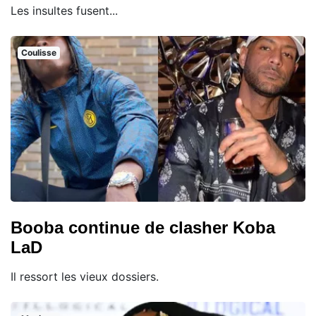
Les insultes fusent...
Coulisse
Booba continue de clasher Koba
LaD
Il ressort les vieux dossiers.