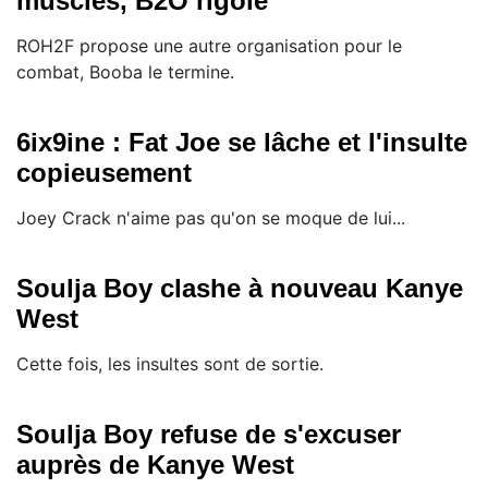
muscles, B2O rigole
ROH2F propose une autre organisation pour le
combat, Booba le termine.
6ix9ine : Fat Joe se lâche et l'insulte
copieusement
Joey Crack n'aime pas qu'on se moque de lui...
Soulja Boy clashe à nouveau Kanye
West
Cette fois, les insultes sont de sortie.
Soulja Boy refuse de s'excuser
auprès de Kanye West