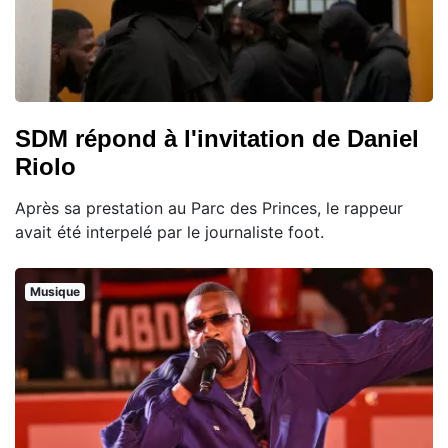
SDM répond à l'invitation de Daniel
Riolo
Après sa prestation au Parc des Princes, le rappeur
avait été interpelé par le journaliste foot.
Musique