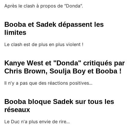
Après le clash à propos de "Donda".
Booba et Sadek dépassent les
limites
Le clash est de plus en plus violent !
Kanye West et "Donda" critiqués par
Chris Brown, Soulja Boy et Booba !
Il n'y a pas que des réactions positives...
Booba bloque Sadek sur tous les
réseaux
Le Duc n'a plus envie de rire...