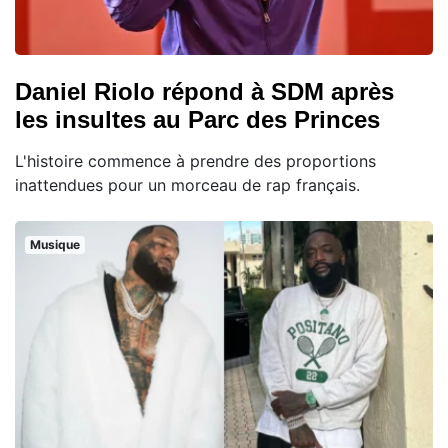
Daniel Riolo répond à SDM après
les insultes au Parc des Princes
L'histoire commence à prendre des proportions
inattendues pour un morceau de rap français.
Musique