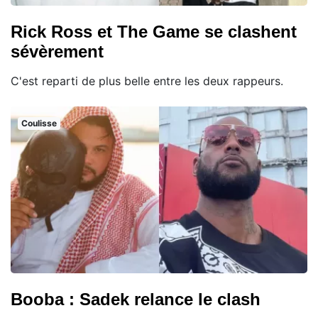
Rick Ross et The Game se clashent
sévèrement
C'est reparti de plus belle entre les deux rappeurs.
Coulisse
Booba : Sadek relance le clash