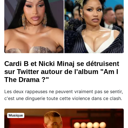
Cardi B et Nicki Minaj se détruisent
sur Twitter autour de l'album "Am I
The Drama ?"
Les deux rappeuses ne peuvent vraiment pas se sentir,
c'est une dinguerie toute cette violence dans ce clash.
Musique