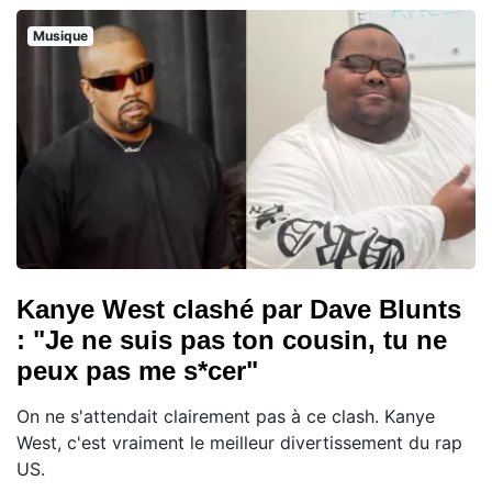
Musique
Kanye West clashé par Dave Blunts
: "Je ne suis pas ton cousin, tu ne
peux pas me s*cer"
On ne s'attendait clairement pas à ce clash. Kanye
West, c'est vraiment le meilleur divertissement du rap
US.