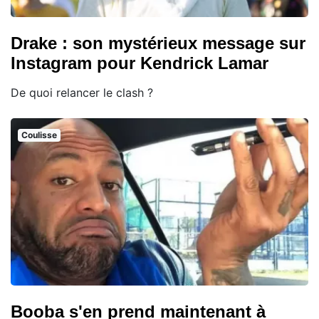
Drake : son mystérieux message sur
Instagram pour Kendrick Lamar
De quoi relancer le clash ?
Coulisse
Booba s'en prend maintenant à