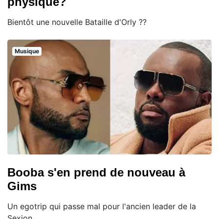
physique?
Bientôt une nouvelle Bataille d'Orly ??
Musique
Booba s'en prend de nouveau à
Gims
Un egotrip qui passe mal pour l'ancien leader de la
Sexion.