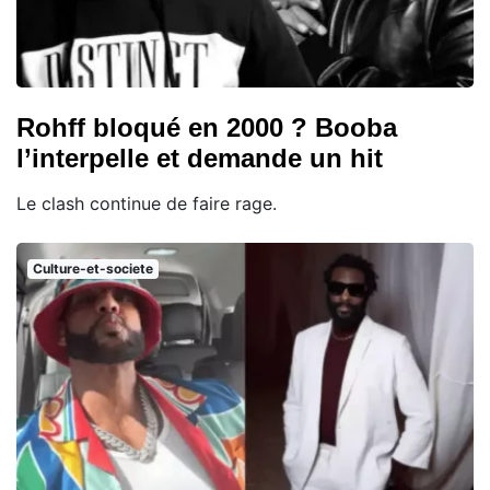
Rohff bloqué en 2000 ? Booba
l’interpelle et demande un hit
Le clash continue de faire rage.
Culture-et-societe