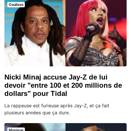
Coulisse
Nicki Minaj accuse Jay-Z de lui
devoir "entre 100 et 200 millions de
dollars" pour Tidal
La rappeuse est furieuse après Jay-Z, et ça fait
plusieurs années que ça dure.
Musique