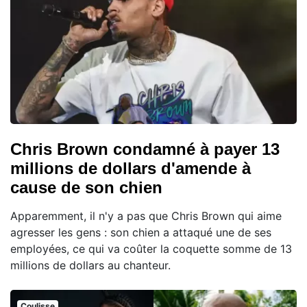
Chris Brown condamné à payer 13
millions de dollars d'amende à
cause de son chien
Apparemment, il n'y a pas que Chris Brown qui aime
agresser les gens : son chien a attaqué une de ses
employées, ce qui va coûter la coquette somme de 13
millions de dollars au chanteur.
Coulisse