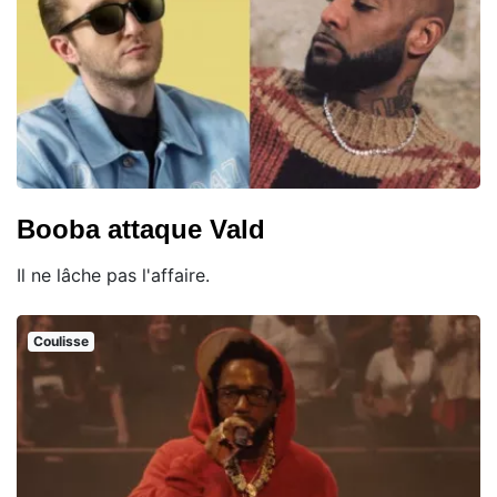
Booba attaque Vald
Il ne lâche pas l'affaire.
Coulisse