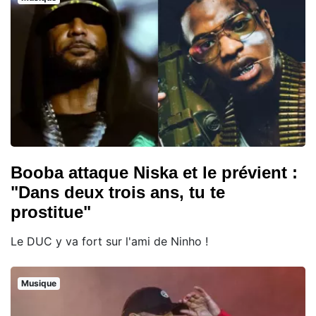
Booba attaque Niska et le prévient :
"Dans deux trois ans, tu te
prostitue"
Le DUC y va fort sur l'ami de Ninho !
Musique