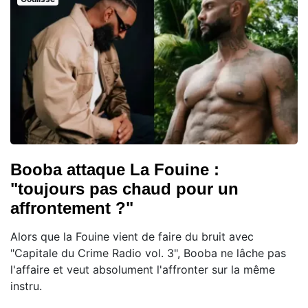
Booba attaque La Fouine :
"toujours pas chaud pour un
affrontement ?"
Alors que la Fouine vient de faire du bruit avec
"Capitale du Crime Radio vol. 3", Booba ne lâche pas
l'affaire et veut absolument l'affronter sur la même
instru.