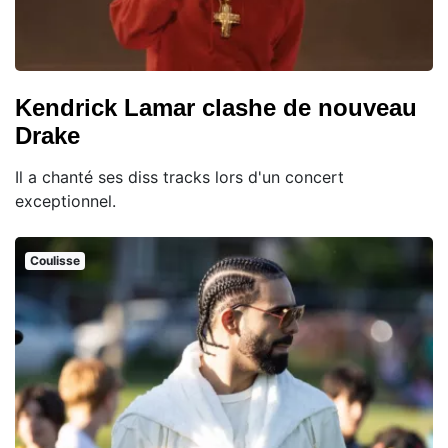
Kendrick Lamar clashe de nouveau
Drake
Il a chanté ses diss tracks lors d'un concert
exceptionnel.
Coulisse