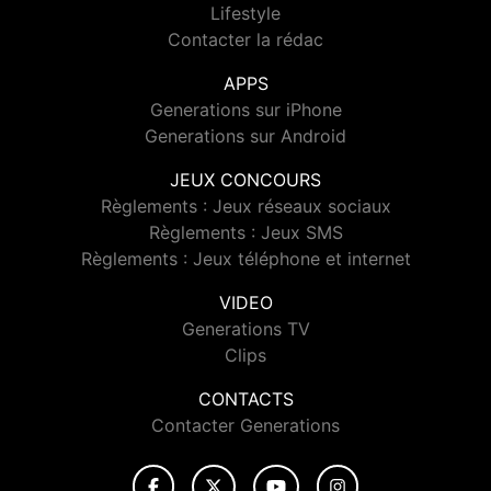
Lifestyle
Contacter la rédac
APPS
Generations sur iPhone
Generations sur Android
JEUX CONCOURS
Règlements : Jeux réseaux sociaux
Règlements : Jeux SMS
Règlements : Jeux téléphone et internet
VIDEO
Generations TV
Clips
CONTACTS
Contacter Generations