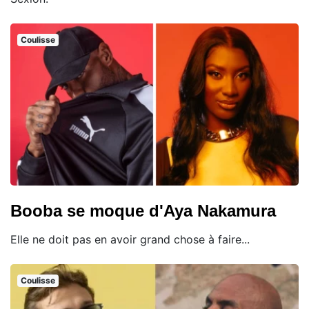
Coulisse
Booba se moque d'Aya Nakamura
Elle ne doit pas en avoir grand chose à faire...
Coulisse