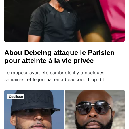
Abou Debeing attaque le Parisien
pour atteinte à la vie privée
Le rappeur avait été cambriolé il y a quelques
semaines, et le journal en a beaucoup trop dit...
Coulisse