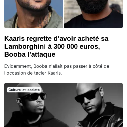
Kaaris regrette d'avoir acheté sa
Lamborghini à 300 000 euros,
Booba l'attaque
Evidemment, Booba n'allait pas passer à côté de
l'occasion de tacler Kaaris.
Culture-et-societe