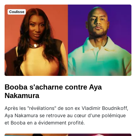
Coulisse
Booba s'acharne contre Aya
Nakamura
Après les "révélations" de son ex Vladimir Boudnikoff,
Aya Nakamura se retrouve au cœur d'une polémique
et Booba en a évidemment profité.