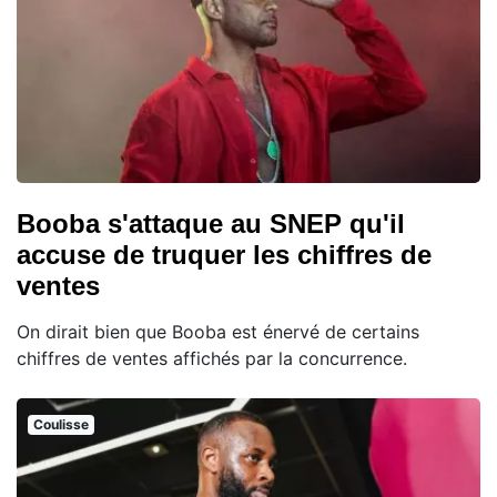
Booba s'attaque au SNEP qu'il
accuse de truquer les chiffres de
ventes
On dirait bien que Booba est énervé de certains
chiffres de ventes affichés par la concurrence.
Coulisse