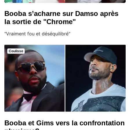
Booba s’acharne sur Damso après
la sortie de "Chrome"
"Vraiment fou et déséquilibré"
Coulisse
Booba et Gims vers la confrontation