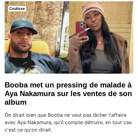
Coulisse
Booba met un pressing de malade à
Aya Nakamura sur les ventes de son
album
On dirait bien que Booba ne veut pas lâcher l'affaire
avec Aya Nakamura, qu'il compte détruire, en tout cas
c'est ce qu'on dirait.