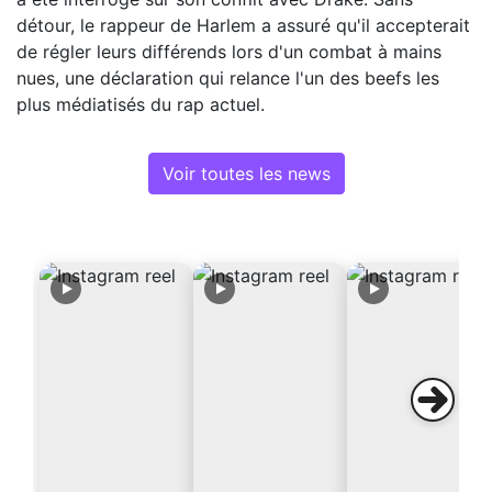
détour, le rappeur de Harlem a assuré qu'il accepterait
de régler leurs différends lors d'un combat à mains
nues, une déclaration qui relance l'un des beefs les
plus médiatisés du rap actuel.
Voir toutes les news