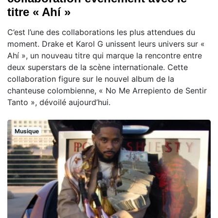
titre « Ahí »
C’est l’une des collaborations les plus attendues du
moment. Drake et Karol G unissent leurs univers sur «
Ahí », un nouveau titre qui marque la rencontre entre
deux superstars de la scène internationale. Cette
collaboration figure sur le nouvel album de la
chanteuse colombienne, « No Me Arrepiento de Sentir
Tanto », dévoilé aujourd’hui.
Musique