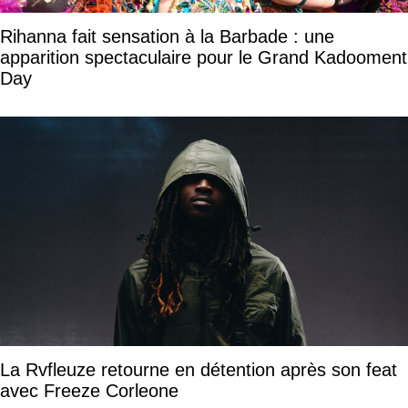
Rihanna fait sensation à la Barbade : une
apparition spectaculaire pour le Grand Kadooment
Day
La Rvfleuze retourne en détention après son feat
avec Freeze Corleone