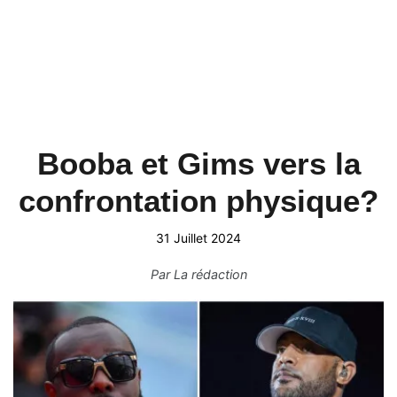
Booba et Gims vers la
confrontation physique?
31 Juillet 2024
Par
La rédaction