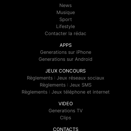
News
Musique
Sport
Lifestyle
Contacter la rédac
APPS
Generations sur iPhone
Generations sur Android
JEUX CONCOURS
Règlements : Jeux réseaux sociaux
Règlements : Jeux SMS
Règlements : Jeux téléphone et internet
VIDEO
Generations TV
Clips
CONTACTS