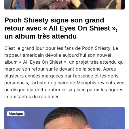
Pooh Shiesty signe son grand
retour avec « All Eyes On Shiest »,
un album très attendu
C’est le grand jour pour les fans de Pooh Shiesty. Le
rappeur américain dévoile aujourd’hui son nouvel
album « All Eyes On Shiest », un projet très attendu qui
marque son retour sur le devant de la scène. Après
plusieurs années marquées par l’absence et les défis
personnels, l’artiste originaire de Memphis revient avec
un disque qui doit confirmer sa place parmi les figures
importantes du rap amér
Musique