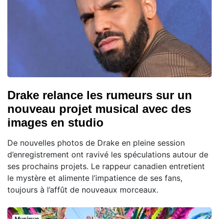
Drake relance les rumeurs sur un
nouveau projet musical avec des
images en studio
De nouvelles photos de Drake en pleine session
d’enregistrement ont ravivé les spéculations autour de
ses prochains projets. Le rappeur canadien entretient
le mystère et alimente l’impatience de ses fans,
toujours à l’affût de nouveaux morceaux.
Musique