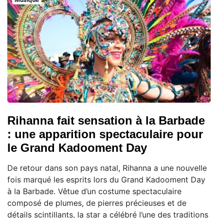
Rihanna fait sensation à la Barbade
: une apparition spectaculaire pour
le Grand Kadooment Day
De retour dans son pays natal, Rihanna a une nouvelle
fois marqué les esprits lors du Grand Kadooment Day
à la Barbade. Vêtue d’un costume spectaculaire
composé de plumes, de pierres précieuses et de
détails scintillants, la star a célébré l’une des traditions