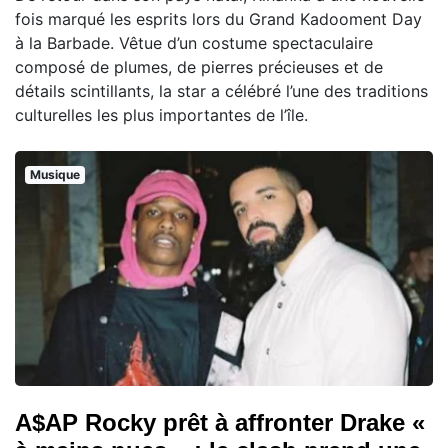
fois marqué les esprits lors du Grand Kadooment Day
à la Barbade. Vêtue d’un costume spectaculaire
composé de plumes, de pierres précieuses et de
détails scintillants, la star a célébré l’une des traditions
culturelles les plus importantes de l’île.
Musique
A$AP Rocky prêt à affronter Drake «