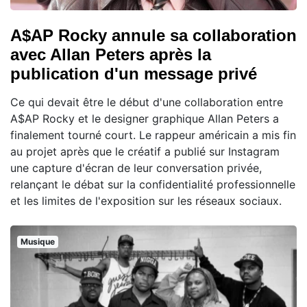
A$AP Rocky annule sa collaboration
avec Allan Peters après la
publication d'un message privé
Ce qui devait être le début d'une collaboration entre
A$AP Rocky et le designer graphique Allan Peters a
finalement tourné court. Le rappeur américain a mis fin
au projet après que le créatif a publié sur Instagram
une capture d'écran de leur conversation privée,
relançant le débat sur la confidentialité professionnelle
et les limites de l'exposition sur les réseaux sociaux.
Musique