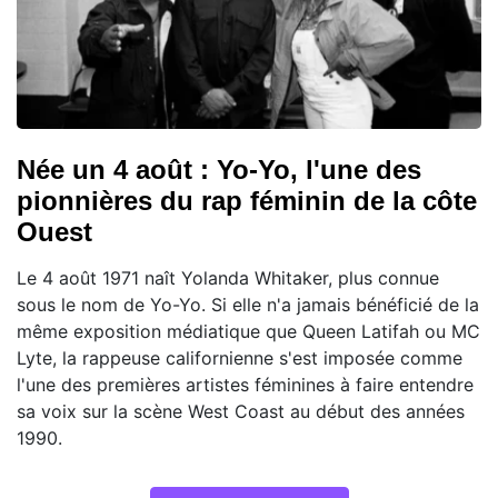
Née un 4 août : Yo-Yo, l'une des
pionnières du rap féminin de la côte
Ouest
Le 4 août 1971 naît Yolanda Whitaker, plus connue
sous le nom de Yo-Yo. Si elle n'a jamais bénéficié de la
même exposition médiatique que Queen Latifah ou MC
Lyte, la rappeuse californienne s'est imposée comme
l'une des premières artistes féminines à faire entendre
sa voix sur la scène West Coast au début des années
1990.