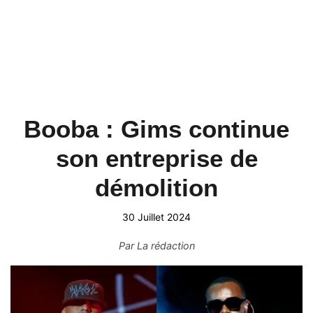
Booba : Gims continue
son entreprise de
démolition
30 Juillet 2024
Par
La rédaction