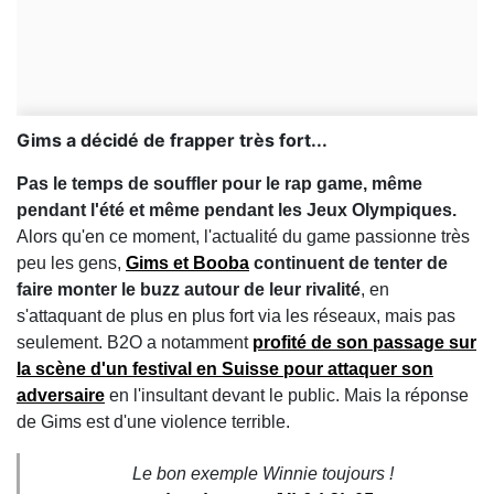
Gims a décidé de frapper très fort...
Pas le temps de souffler pour le rap game, même
pendant l'été et même pendant les Jeux Olympiques.
Alors qu'en ce moment, l'actualité du game passionne très
peu les gens,
Gims et Booba
continuent de tenter de
faire monter le buzz autour de leur rivalité
, en
s'attaquant de plus en plus fort via les réseaux, mais pas
seulement. B2O a notamment
profité de son passage sur
la scène d'un festival en Suisse pour attaquer son
adversaire
en l'insultant devant le public. Mais la réponse
de Gims est d'une violence terrible.
Le bon exemple Winnie toujours !