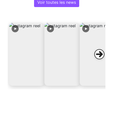
Voir toutes les news