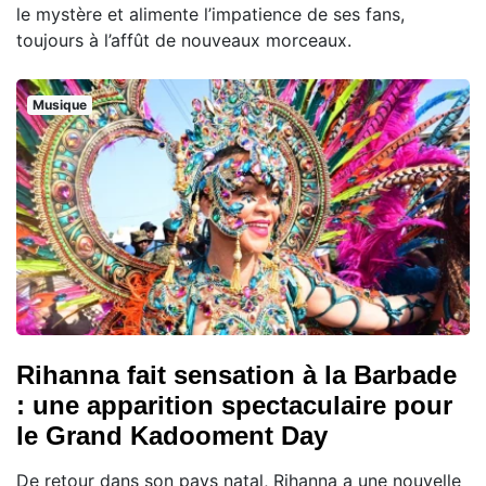
le mystère et alimente l’impatience de ses fans,
toujours à l’affût de nouveaux morceaux.
Musique
Rihanna fait sensation à la Barbade
: une apparition spectaculaire pour
le Grand Kadooment Day
De retour dans son pays natal, Rihanna a une nouvelle