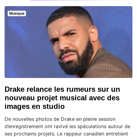
Musique
Drake relance les rumeurs sur un
nouveau projet musical avec des
images en studio
De nouvelles photos de Drake en pleine session
d’enregistrement ont ravivé les spéculations autour de
ses prochains projets. Le rappeur canadien entretient