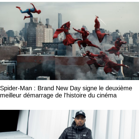
Spider-Man : Brand New Day signe le deuxième
meilleur démarrage de l'histoire du cinéma