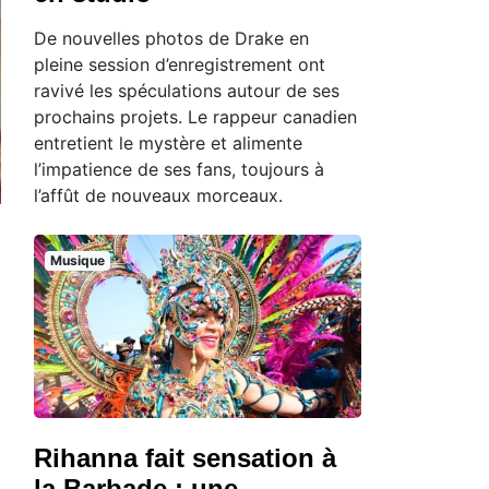
De nouvelles photos de Drake en
pleine session d’enregistrement ont
ravivé les spéculations autour de ses
prochains projets. Le rappeur canadien
entretient le mystère et alimente
l’impatience de ses fans, toujours à
l’affût de nouveaux morceaux.
Musique
Rihanna fait sensation à
la Barbade : une