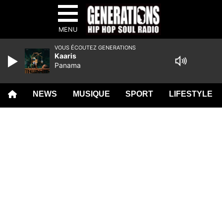
MENU
VOUS ÉCOUTEZ GENERATIONS
Kaaris
Panama
NEWS
MUSIQUE
SPORT
LIFESTYLE