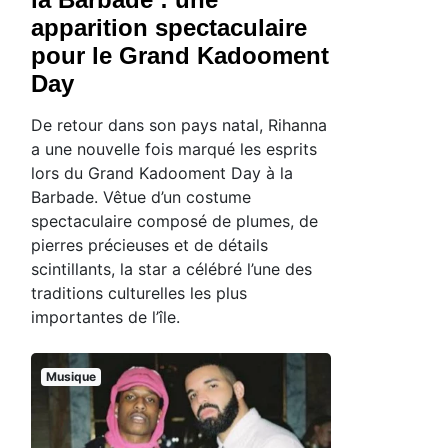
apparition spectaculaire
pour le Grand Kadooment
Day
De retour dans son pays natal, Rihanna
a une nouvelle fois marqué les esprits
lors du Grand Kadooment Day à la
Barbade. Vêtue d’un costume
spectaculaire composé de plumes, de
pierres précieuses et de détails
scintillants, la star a célébré l’une des
traditions culturelles les plus
importantes de l’île.
Musique