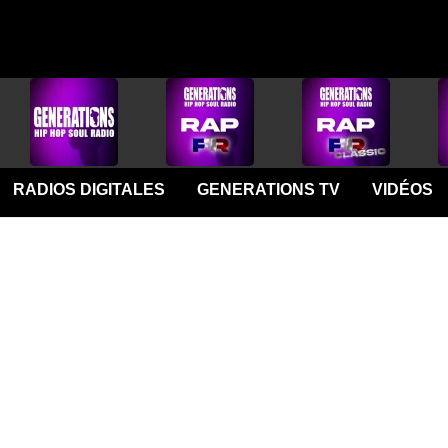
RADIOS DIGITALES
GENERATIONS TV
VIDÉOS