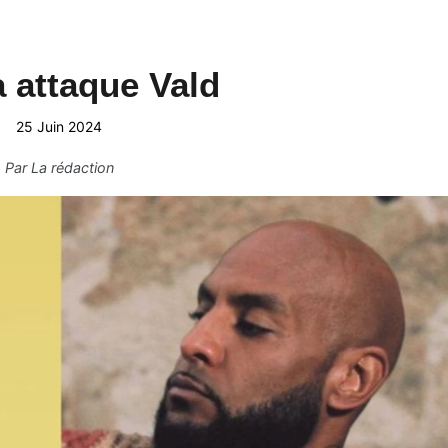
 attaque Vald
25 Juin 2024
Par
La rédaction