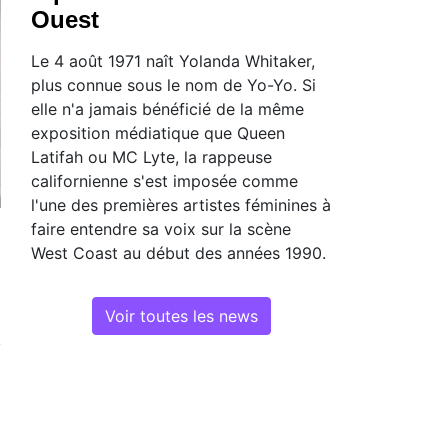
Ouest
Le 4 août 1971 naît Yolanda Whitaker,
plus connue sous le nom de Yo-Yo. Si
elle n'a jamais bénéficié de la même
exposition médiatique que Queen
Latifah ou MC Lyte, la rappeuse
californienne s'est imposée comme
l'une des premières artistes féminines à
faire entendre sa voix sur la scène
West Coast au début des années 1990.
Voir toutes les news