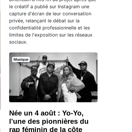
le créatif a publié sur Instagram une
capture d'écran de leur conversation
privée, relançant le débat sur la
confidentialité professionnelle et les
limites de l'exposition sur les réseaux
sociaux.
Musique
Née un 4 août : Yo-Yo,
l'une des pionnières du
rap féminin de la côte