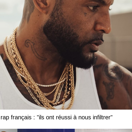
ap français : "ils ont réussi à nous infiltrer"