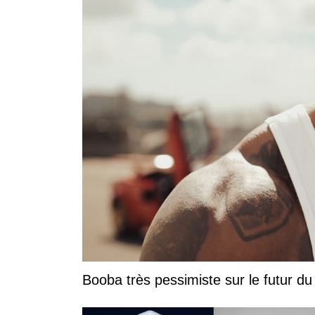
Booba très pessimiste sur le futur du r