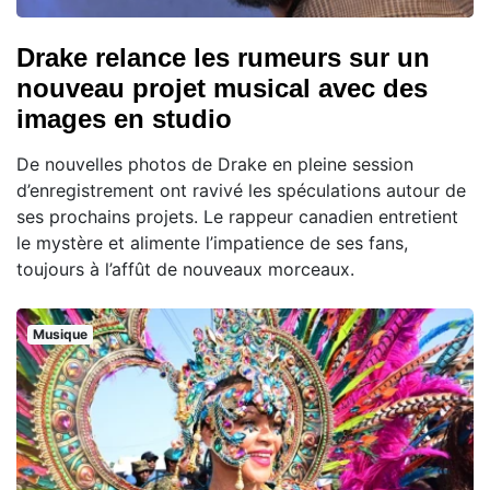
Drake relance les rumeurs sur un
nouveau projet musical avec des
images en studio
De nouvelles photos de Drake en pleine session
d’enregistrement ont ravivé les spéculations autour de
ses prochains projets. Le rappeur canadien entretient
le mystère et alimente l’impatience de ses fans,
toujours à l’affût de nouveaux morceaux.
Musique