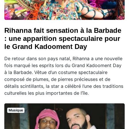
Rihanna fait sensation à la Barbade
: une apparition spectaculaire pour
le Grand Kadooment Day
De retour dans son pays natal, Rihanna a une nouvelle
fois marqué les esprits lors du Grand Kadooment Day
à la Barbade. Vêtue d’un costume spectaculaire
composé de plumes, de pierres précieuses et de
détails scintillants, la star a célébré l’une des traditions
culturelles les plus importantes de l’île.
Musique