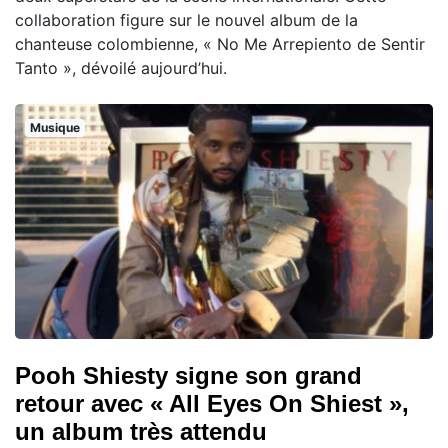
collaboration figure sur le nouvel album de la
chanteuse colombienne, « No Me Arrepiento de Sentir
Tanto », dévoilé aujourd’hui.
Musique
Pooh Shiesty signe son grand
retour avec « All Eyes On Shiest »,
un album très attendu