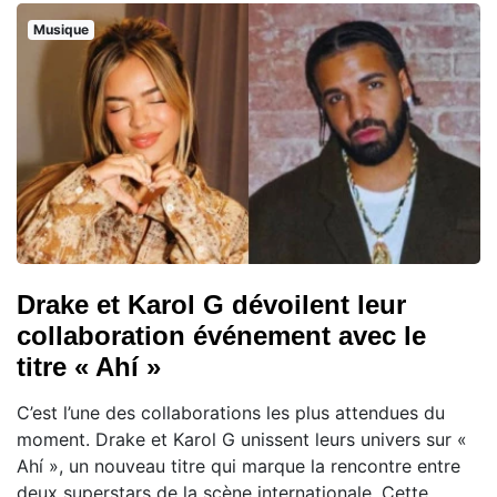
Musique
Drake et Karol G dévoilent leur
collaboration événement avec le
titre « Ahí »
C’est l’une des collaborations les plus attendues du
moment. Drake et Karol G unissent leurs univers sur «
Ahí », un nouveau titre qui marque la rencontre entre
deux superstars de la scène internationale. Cette