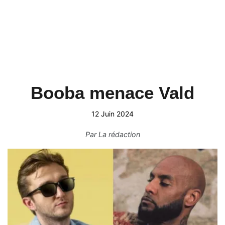
Booba menace Vald
12 Juin 2024
Par
La rédaction