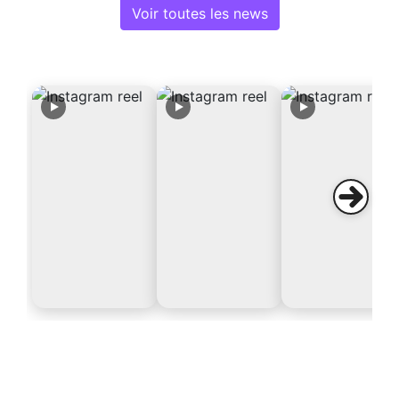
Voir toutes les news