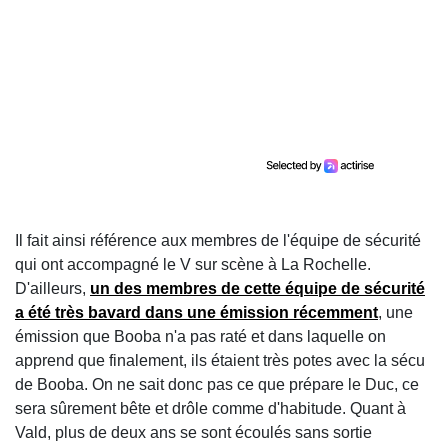
Il fait ainsi référence aux membres de l'équipe de sécurité
qui ont accompagné le V sur scène à La Rochelle.
D'ailleurs,
un des membres de cette équipe de sécurité
a été très bavard dans une émission récemment
, une
émission que Booba n'a pas raté et dans laquelle on
apprend que finalement, ils étaient très potes avec la sécu
de Booba. On ne sait donc pas ce que prépare le Duc, ce
sera sûrement bête et drôle comme d'habitude. Quant à
Vald, plus de deux ans se sont écoulés sans sortie