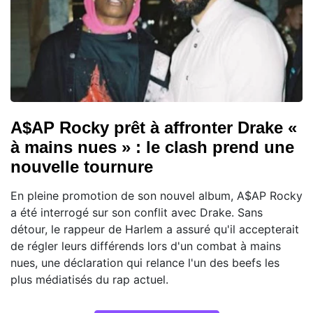
A$AP Rocky prêt à affronter Drake «
à mains nues » : le clash prend une
nouvelle tournure
En pleine promotion de son nouvel album, A$AP Rocky
a été interrogé sur son conflit avec Drake. Sans
détour, le rappeur de Harlem a assuré qu'il accepterait
de régler leurs différends lors d'un combat à mains
nues, une déclaration qui relance l'un des beefs les
plus médiatisés du rap actuel.