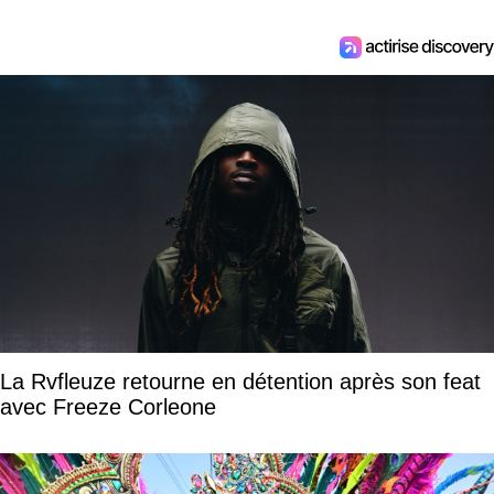
La Rvfleuze retourne en détention après son feat
avec Freeze Corleone