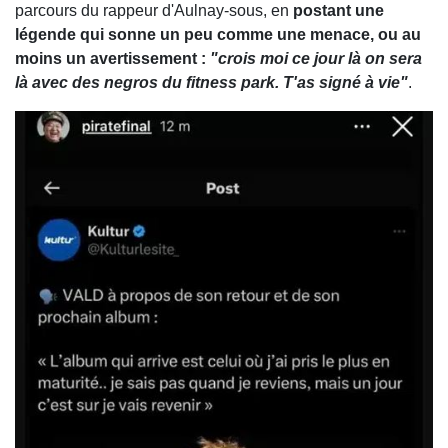
parcours du rappeur d'Aulnay-sous, en
postant une
légende qui sonne un peu comme une menace, ou au
moins un avertissement :
"crois moi ce jour là on sera
là avec des negros du fitness park. T'as signé à vie"
.