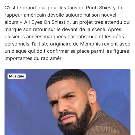
C’est le grand jour pour les fans de Pooh Shiesty. Le
rappeur américain dévoile aujourd’hui son nouvel
album « All Eyes On Shiest », un projet très attendu qui
marque son retour sur le devant de la scène. Après
plusieurs années marquées par l’absence et les défis
personnels, l’artiste originaire de Memphis revient avec
un disque qui doit confirmer sa place parmi les figures
importantes du rap amér
Musique