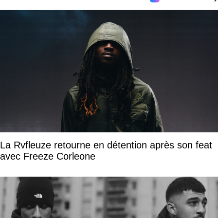
La Rvfleuze retourne en détention après son feat
avec Freeze Corleone