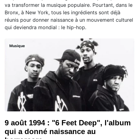
va transformer la musique populaire. Pourtant, dans le
Bronx, à New York, tous les ingrédients sont déjà
réunis pour donner naissance à un mouvement culturel
qui deviendra mondial : le hip-hop.
Musique
9 août 1994 : "6 Feet Deep", l'album
qui a donné naissance au