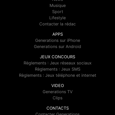
Musique
Sport
Lifestyle
Contacter la rédac
APPS
Generations sur iPhone
Generations sur Android
JEUX CONCOURS
Règlements : Jeux réseaux sociaux
Règlements : Jeux SMS
Règlements : Jeux téléphone et internet
VIDEO
Generations TV
Clips
CONTACTS
Contacter Generations