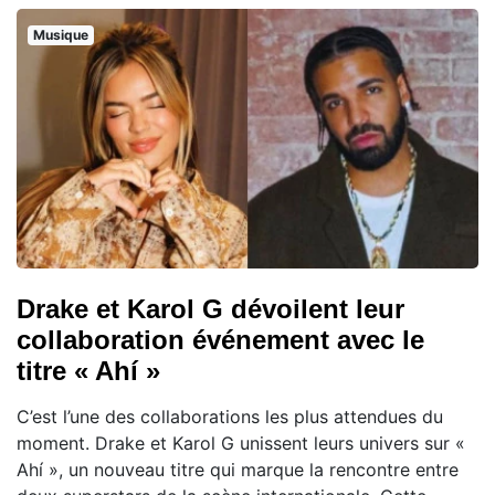
Musique
Drake et Karol G dévoilent leur
collaboration événement avec le
titre « Ahí »
C’est l’une des collaborations les plus attendues du
moment. Drake et Karol G unissent leurs univers sur «
Ahí », un nouveau titre qui marque la rencontre entre