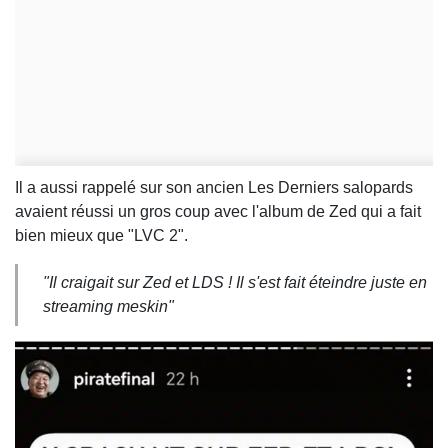
Il a aussi rappelé sur son ancien Les Derniers salopards
avaient réussi un gros coup avec l'album de Zed qui a fait
bien mieux que "LVC 2".
"Il craigait sur Zed et LDS ! Il s'est fait éteindre juste en
streaming meskin"