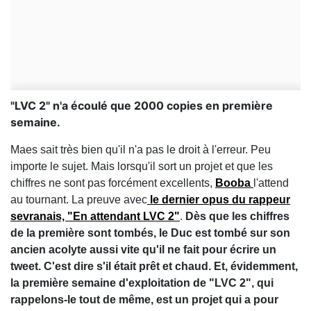
"LVC 2" n'a écoulé que 2000 copies en première
semaine.
Maes sait très bien qu'il n'a pas le droit à l'erreur. Peu
importe le sujet. Mais lorsqu'il sort un projet et que les
chiffres ne sont pas forcément excellents,
Booba
l'attend
au tournant. La preuve avec
le dernier opus du rappeur
sevranais, "En attendant LVC 2"
.
Dès que les chiffres
de la première sont tombés, le Duc est tombé sur son
ancien acolyte aussi vite qu'il ne fait pour écrire un
tweet. C'est dire s'il était prêt et chaud. Et, évidemment,
la première semaine d'exploitation de "LVC 2", qui
rappelons-le tout de même, est un projet qui a pour