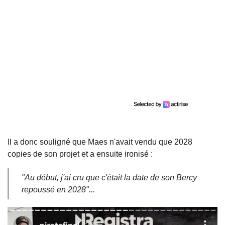
Il a donc souligné que Maes n'avait vendu que 2028
copies de son projet et a ensuite ironisé :
"Au début, j'ai cru que c'était la date de son Bercy
repoussé en 2028"...