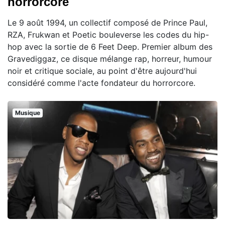
horrorcore
Le 9 août 1994, un collectif composé de Prince Paul,
RZA, Frukwan et Poetic bouleverse les codes du hip-
hop avec la sortie de 6 Feet Deep. Premier album des
Gravediggaz, ce disque mélange rap, horreur, humour
noir et critique sociale, au point d'être aujourd'hui
considéré comme l'acte fondateur du horrorcore.
Musique