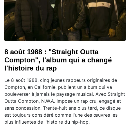
8 août 1988 : "Straight Outta
Compton", l'album qui a changé
l'histoire du rap
Le 8 août 1988, cinq jeunes rappeurs originaires de
Compton, en Californie, publient un album qui va
bouleverser à jamais le paysage musical. Avec Straight
Outta Compton, N.W.A. impose un rap cru, engagé et
sans concession. Trente-huit ans plus tard, ce disque
est toujours considéré comme l'une des œuvres les
plus influentes de l'histoire du hip-hop.