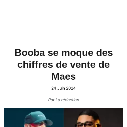
Booba se moque des
chiffres de vente de
Maes
24 Juin 2024
Par
La rédaction