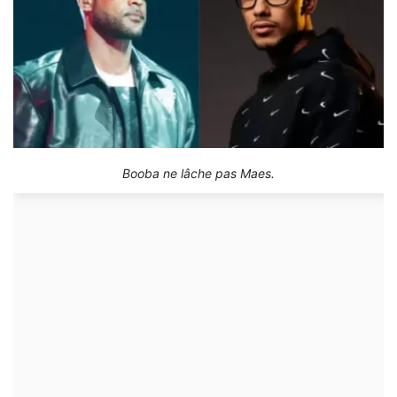
Booba ne lâche pas Maes.