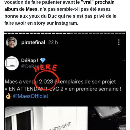
vocation de faire patienter avant
le "vrai" prochain
album de Maes
, n'a pas semble-t-il pas été assez
bonne aux yeux du Duc qui ne s'est pas privé de le
faire avoir en story sur Instagram.