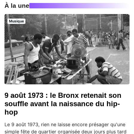
À la une
Musique
9 août 1973 : le Bronx retenait son
souffle avant la naissance du hip-
hop
Le 9 août 1973, rien ne laisse encore présager qu'une
simple fête de quartier organisée deux jours plus tard