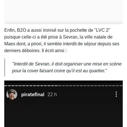
Enfin, B2O a aussi ironisé sur la pochette de "LVC 2"
puisque celle-ci a été prise à Sevran, la ville natale de
Maes dont, a priori, il semble interdit de séjour depuis ses
derniers déboires. Il écrit ainsi :
"Interdit de Sevran, il doit organiser une mise en scène
pour la cover faisant croire qu'il est au quartier."