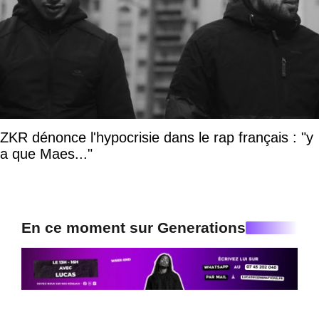
ZKR dénonce l'hypocrisie dans le rap français : "y
a que Maes..."
En ce moment sur Generations