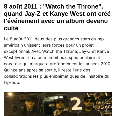
8 août 2011 : "Watch the Throne",
quand Jay-Z et Kanye West ont créé
l'événement avec un album devenu
culte
Le 8 août 2011, deux des plus grandes stars du rap
américain unissent leurs forces pour un projet
exceptionnel. Avec Watch the Throne, Jay-Z et Kanye
West livrent un album ambitieux, spectaculaire et
novateur qui marquera profondément les années 2010.
Quinze ans après sa sortie, il reste l'une des
collaborations les plus emblématiques de l'histoire du
hip-hop.