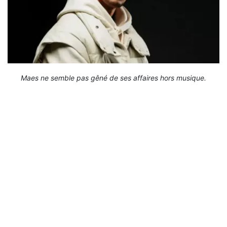
Maes ne semble pas gêné de ses affaires hors musique.