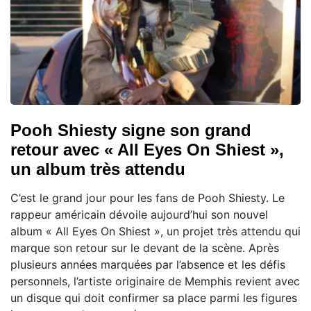
Pooh Shiesty signe son grand
retour avec « All Eyes On Shiest »,
un album très attendu
C’est le grand jour pour les fans de Pooh Shiesty. Le
rappeur américain dévoile aujourd’hui son nouvel
album « All Eyes On Shiest », un projet très attendu qui
marque son retour sur le devant de la scène. Après
plusieurs années marquées par l’absence et les défis
personnels, l’artiste originaire de Memphis revient avec
un disque qui doit confirmer sa place parmi les figures