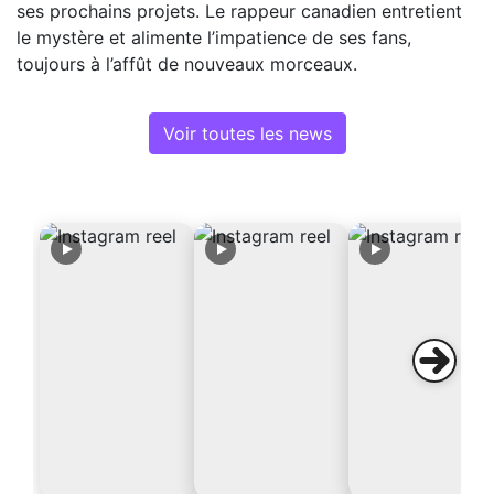
ses prochains projets. Le rappeur canadien entretient
le mystère et alimente l’impatience de ses fans,
toujours à l’affût de nouveaux morceaux.
Voir toutes les news