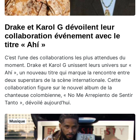
Drake et Karol G dévoilent leur
collaboration événement avec le
titre « Ahí »
C’est l’une des collaborations les plus attendues du
moment. Drake et Karol G unissent leurs univers sur «
Ahí », un nouveau titre qui marque la rencontre entre
deux superstars de la scène internationale. Cette
collaboration figure sur le nouvel album de la
chanteuse colombienne, « No Me Arrepiento de Sentir
Tanto », dévoilé aujourd’hui.
Musique