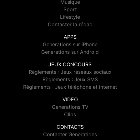
Musique
Sport
Lifestyle
Contacter la rédac
APPS
Generations sur iPhone
Generations sur Android
JEUX CONCOURS
Règlements : Jeux réseaux sociaux
Règlements : Jeux SMS
Règlements : Jeux téléphone et internet
VIDEO
Generations TV
Clips
CONTACTS
Contacter Generations