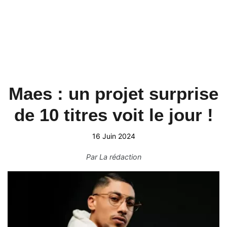
Maes : un projet surprise
de 10 titres voit le jour !
16 Juin 2024
Par
La rédaction