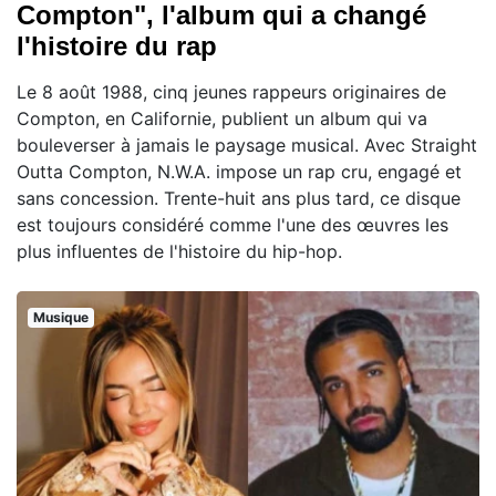
Compton", l'album qui a changé
l'histoire du rap
Le 8 août 1988, cinq jeunes rappeurs originaires de
Compton, en Californie, publient un album qui va
bouleverser à jamais le paysage musical. Avec Straight
Outta Compton, N.W.A. impose un rap cru, engagé et
sans concession. Trente-huit ans plus tard, ce disque
est toujours considéré comme l'une des œuvres les
plus influentes de l'histoire du hip-hop.
Musique