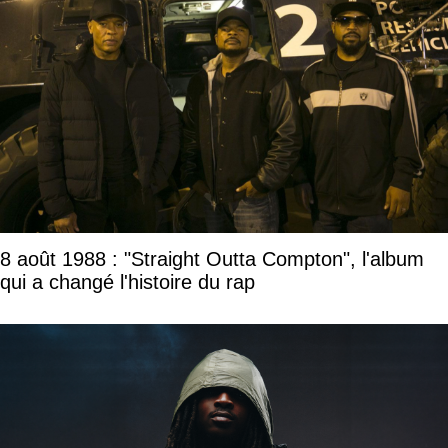
8 août 1988 : "Straight Outta Compton", l'album
qui a changé l'histoire du rap