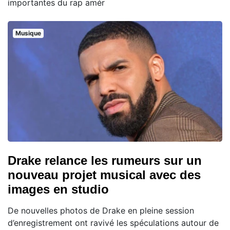
importantes du rap amér
Musique
Drake relance les rumeurs sur un
nouveau projet musical avec des
images en studio
De nouvelles photos de Drake en pleine session
d’enregistrement ont ravivé les spéculations autour de