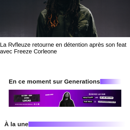
La Rvfleuze retourne en détention après son feat
avec Freeze Corleone
En ce moment sur Generations
À la une