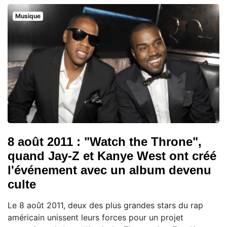
Musique
8 août 2011 : "Watch the Throne",
quand Jay-Z et Kanye West ont créé
l'événement avec un album devenu
culte
Le 8 août 2011, deux des plus grandes stars du rap
américain unissent leurs forces pour un projet