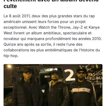
culte
Le 8 août 2011, deux des plus grandes stars du rap
américain unissent leurs forces pour un projet
exceptionnel. Avec Watch the Throne, Jay-Z et Kanye
West livrent un album ambitieux, spectaculaire et
novateur qui marquera profondément les années 2010.
Quinze ans après sa sortie, il reste l'une des
collaborations les plus emblématiques de l'histoire du
hip-hop.