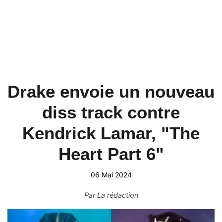
Drake envoie un nouveau
diss track contre
Kendrick Lamar, "The
Heart Part 6"
06 Mai 2024
Par
La rédaction