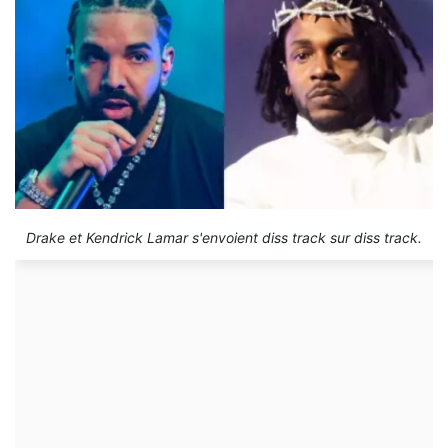
Drake et Kendrick Lamar s'envoient diss track sur diss track.