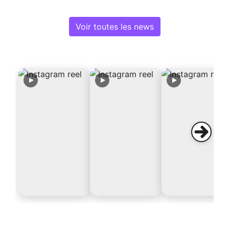
Voir toutes les news