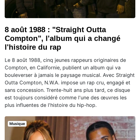
8 août 1988 : "Straight Outta
Compton", l'album qui a changé
l'histoire du rap
Le 8 août 1988, cinq jeunes rappeurs originaires de
Compton, en Californie, publient un album qui va
bouleverser à jamais le paysage musical. Avec Straight
Outta Compton, N.W.A. impose un rap cru, engagé et
sans concession. Trente-huit ans plus tard, ce disque
est toujours considéré comme l'une des œuvres les
plus influentes de l'histoire du hip-hop.
Musique