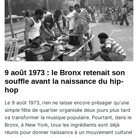
9 août 1973 : le Bronx retenait son
souffle avant la naissance du hip-
hop
Le 9 août 1973, rien ne laisse encore présager qu'une
simple fête de quartier organisée deux jours plus tard
va transformer la musique populaire. Pourtant, dans le
Bronx, à New York, tous les ingrédients sont déjà
réunis pour donner naissance à un mouvement culturel