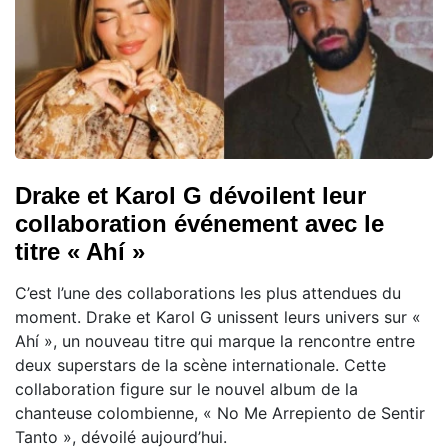
Drake et Karol G dévoilent leur
collaboration événement avec le
titre « Ahí »
C’est l’une des collaborations les plus attendues du
moment. Drake et Karol G unissent leurs univers sur «
Ahí », un nouveau titre qui marque la rencontre entre
deux superstars de la scène internationale. Cette
collaboration figure sur le nouvel album de la
chanteuse colombienne, « No Me Arrepiento de Sentir
Tanto », dévoilé aujourd’hui.