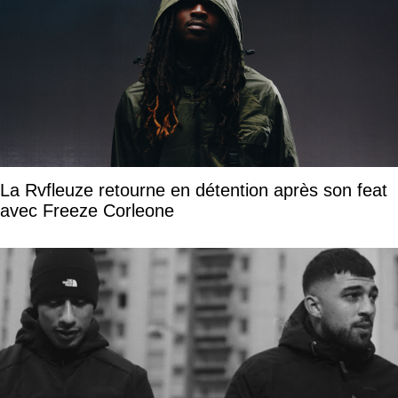
La Rvfleuze retourne en détention après son feat
avec Freeze Corleone