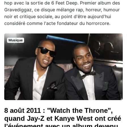
hop avec la sortie de 6 Feet Deep. Premier album des
Gravediggaz, ce disque mélange rap, horreur, humour
noir et critique sociale, au point d'être aujourd'hui
considéré comme l'acte fondateur du horrorcore.
Musique
8 août 2011 : "Watch the Throne",
quand Jay-Z et Kanye West ont créé
l'événement avec un album devenu