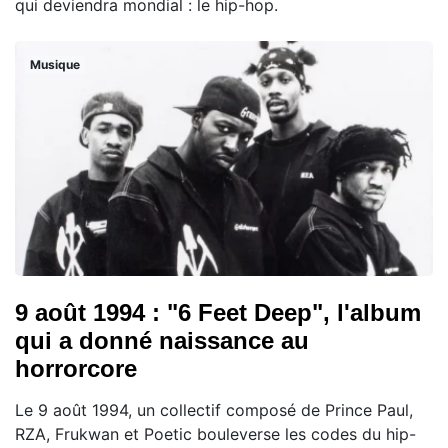
qui deviendra mondial : le hip-hop.
Musique
9 août 1994 : "6 Feet Deep", l'album
qui a donné naissance au
horrorcore
Le 9 août 1994, un collectif composé de Prince Paul,
RZA, Frukwan et Poetic bouleverse les codes du hip-