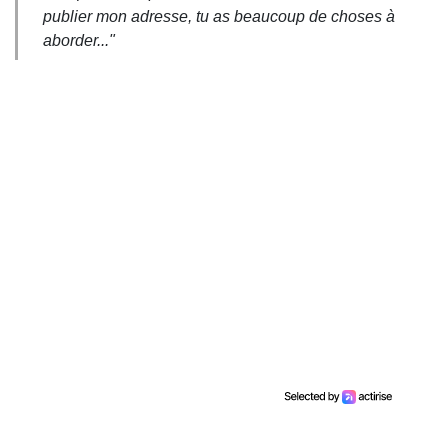
publier mon adresse, tu as beaucoup de choses à
aborder..."