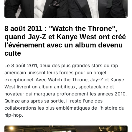
8 août 2011 : "Watch the Throne",
quand Jay-Z et Kanye West ont créé
l'événement avec un album devenu
culte
Le 8 août 2011, deux des plus grandes stars du rap
américain unissent leurs forces pour un projet
exceptionnel. Avec Watch the Throne, Jay-Z et Kanye
West livrent un album ambitieux, spectaculaire et
novateur qui marquera profondément les années 2010.
Quinze ans après sa sortie, il reste l'une des
collaborations les plus emblématiques de l'histoire du
hip-hop.