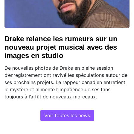
Drake relance les rumeurs sur un
nouveau projet musical avec des
images en studio
De nouvelles photos de Drake en pleine session
d’enregistrement ont ravivé les spéculations autour de
ses prochains projets. Le rappeur canadien entretient
le mystère et alimente l’impatience de ses fans,
toujours à l’affût de nouveaux morceaux.
Voir toutes les news