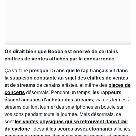
On dirait bien que Booba est énervé de certains
chiffres de ventes affichés par la concurrence.
Ça va faire
presque 15 ans que le rap français vit dans
la suspicion constante au sujet des chiffres de ventes
et de streams
de certains artistes, et même des
places de
concerts
désormais. Pendant un temps,
les rappeurs
étaient accusés d'acheter des streams
, via des fermes à
streams qui font tourner des smartphones en boucle sur
vos sons pendant toute la journée. Mais désormais, ce
sont
les ventes physiques qui se retrouvent dans l'œil
du cyclone
: devant
les scores assez étonnants
affichés