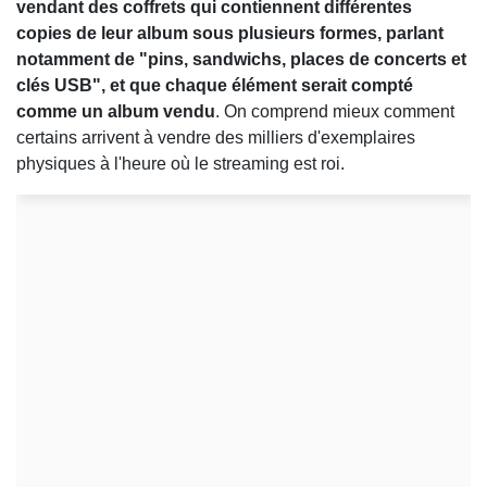
vendant des coffrets qui contiennent différentes
copies de leur album sous plusieurs formes, parlant
notamment de "pins, sandwichs, places de concerts et
clés USB", et que chaque élément serait compté
comme un album vendu
. On comprend mieux comment
certains arrivent à vendre des milliers d'exemplaires
physiques à l'heure où le streaming est roi.