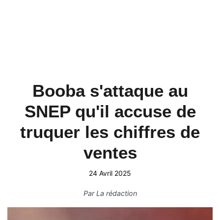
Booba s'attaque au
SNEP qu'il accuse de
truquer les chiffres de
ventes
24 Avril 2025
Par
La rédaction