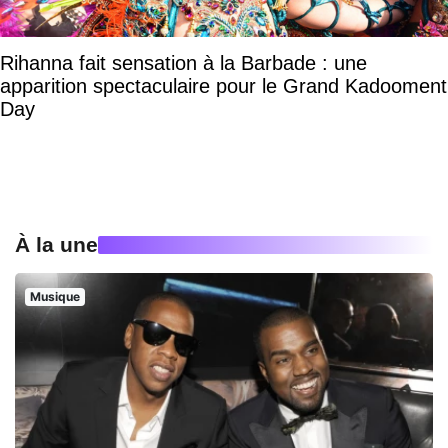
Rihanna fait sensation à la Barbade : une
apparition spectaculaire pour le Grand Kadooment
Day
À la une
Musique