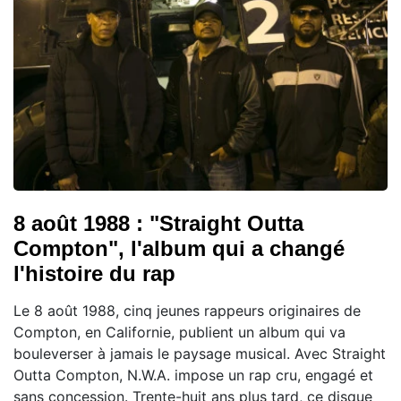
8 août 1988 : "Straight Outta
Compton", l'album qui a changé
l'histoire du rap
Le 8 août 1988, cinq jeunes rappeurs originaires de
Compton, en Californie, publient un album qui va
bouleverser à jamais le paysage musical. Avec Straight
Outta Compton, N.W.A. impose un rap cru, engagé et
sans concession. Trente-huit ans plus tard, ce disque