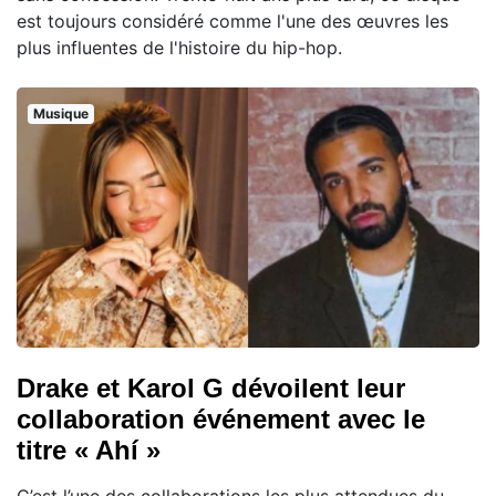
est toujours considéré comme l'une des œuvres les
plus influentes de l'histoire du hip-hop.
Musique
Drake et Karol G dévoilent leur
collaboration événement avec le
titre « Ahí »