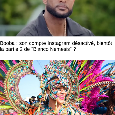
Booba : son compte Instagram désactivé, bientôt
la partie 2 de "Blanco Nemesis" ?