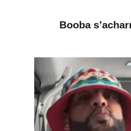
Booba s’achar