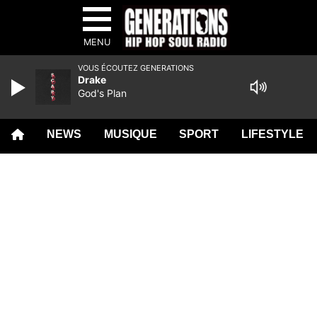
MENU
VOUS ÉCOUTEZ GENERATIONS
Drake
God's Plan
NEWS
MUSIQUE
SPORT
LIFESTYLE