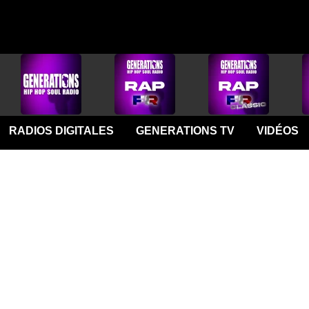
RADIOS DIGITALES
GENERATIONS TV
VIDÉOS