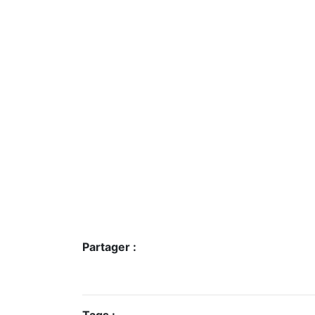
Partager :