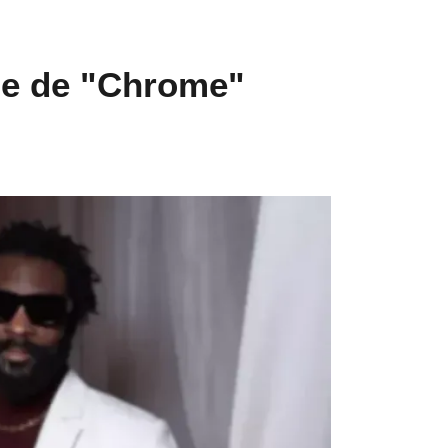
ie de "Chrome"