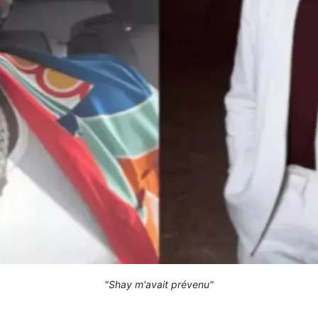
"Shay m'avait prévenu"