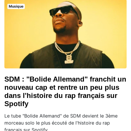
Musique
SDM : "Bolide Allemand" franchit un
nouveau cap et rentre un peu plus
dans l'histoire du rap français sur
Spotify
Le tube "Bolide Allemand" de SDM devient le 3ème
morceau solo le plus écouté de l'histoire du rap
français sur Spotify.