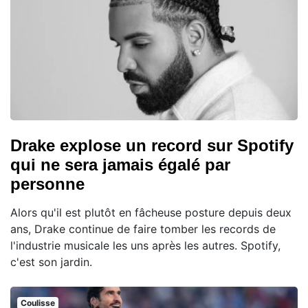
Drake explose un record sur Spotify
qui ne sera jamais égalé par
personne
Alors qu'il est plutôt en fâcheuse posture depuis deux
ans, Drake continue de faire tomber les records de
l'industrie musicale les uns après les autres. Spotify,
c'est son jardin.
Coulisse