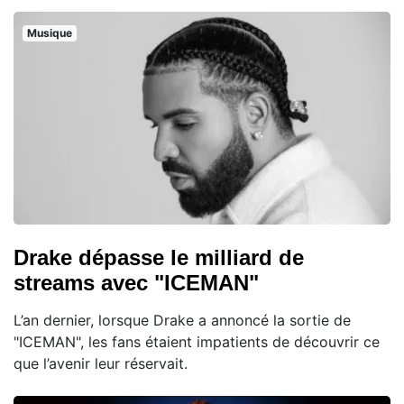
Musique
Drake dépasse le milliard de
streams avec "ICEMAN"
L’an dernier, lorsque Drake a annoncé la sortie de
"ICEMAN", les fans étaient impatients de découvrir ce
que l’avenir leur réservait.