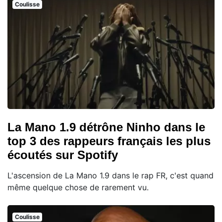
Coulisse
La Mano 1.9 détrône Ninho dans le
top 3 des rappeurs français les plus
écoutés sur Spotify
L'ascension de La Mano 1.9 dans le rap FR, c'est quand
même quelque chose de rarement vu.
Coulisse