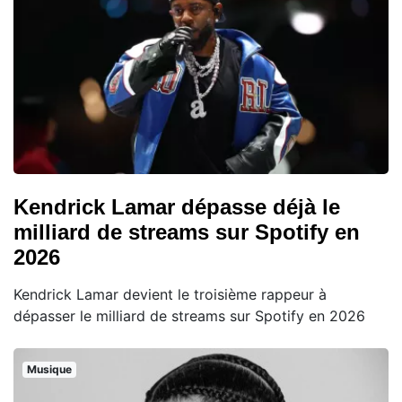
Kendrick Lamar dépasse déjà le
milliard de streams sur Spotify en
2026
Kendrick Lamar devient le troisième rappeur à
dépasser le milliard de streams sur Spotify en 2026
Musique