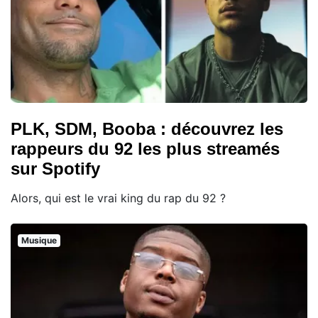
PLK, SDM, Booba : découvrez les
rappeurs du 92 les plus streamés
sur Spotify
Alors, qui est le vrai king du rap du 92 ?
Musique