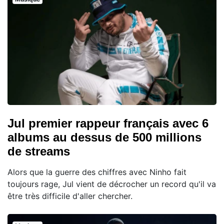
Jul premier rappeur français avec 6
albums au dessus de 500 millions
de streams
Alors que la guerre des chiffres avec Ninho fait
toujours rage, Jul vient de décrocher un record qu'il va
être très difficile d'aller chercher.