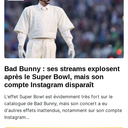
Bad Bunny : ses streams explosent
après le Super Bowl, mais son
compte Instagram disparaît
L'effet Super Bowl est évidemment très fort sur le
catalogue de Bad Bunny, mais son concert a eu
d'autres effets inattendus, notamment sur son compte
Instagram...