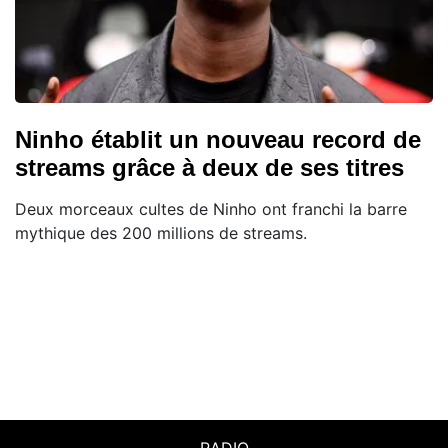
Ninho établit un nouveau record de
streams grâce à deux de ses titres
Deux morceaux cultes de Ninho ont franchi la barre
mythique des 200 millions de streams.