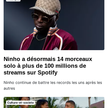
Ninho a désormais 14 morceaux
solo à plus de 100 millions de
streams sur Spotify
Ninho continue de battre les records les uns après les
autres
Culture-et-societe