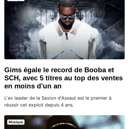
Gims égale le record de Booba et
SCH, avec 5 titres au top des ventes
en moins d'un an
L'ex leader de la Sexion d'Assaut est le premier à
réussir cet exploit depuis 4 ans.
Musique