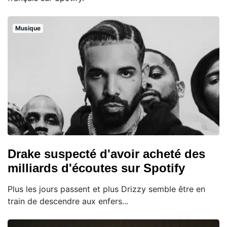
Musique
Drake suspecté d'avoir acheté des
milliards d'écoutes sur Spotify
Plus les jours passent et plus Drizzy semble être en
train de descendre aux enfers...