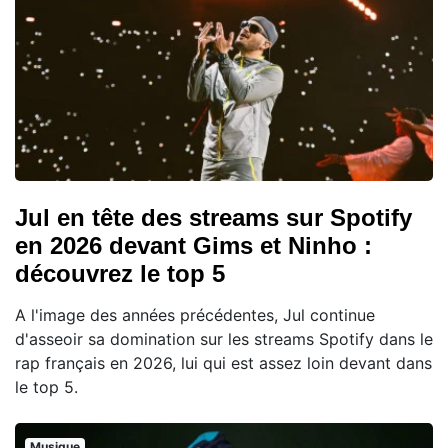
Jul en tête des streams sur Spotify
en 2026 devant Gims et Ninho :
découvrez le top 5
A l'image des années précédentes, Jul continue
d'asseoir sa domination sur les streams Spotify dans le
rap français en 2026, lui qui est assez loin devant dans
le top 5.
Musique