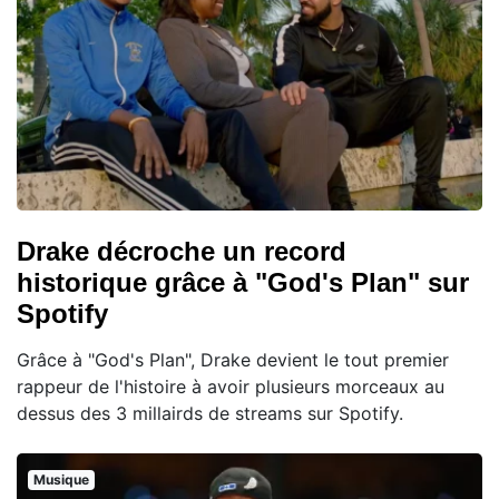
Drake décroche un record
historique grâce à "God's Plan" sur
Spotify
Grâce à "God's Plan", Drake devient le tout premier
rappeur de l'histoire à avoir plusieurs morceaux au
dessus des 3 millairds de streams sur Spotify.
Musique