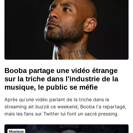
Booba partage une vidéo étrange
sur la triche dans l'industrie de la
musique, le public se méfie
Après qu'une vidéo parlant de la triche dans le
streaming ait buzzé ce weekend, Booba l'a repartagé,
mais les fans sur Twitter lui font un sacré pressing.
Musique