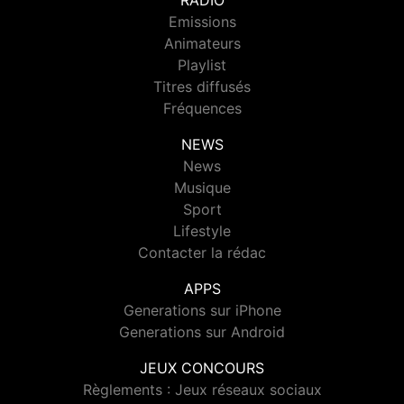
RADIO
Emissions
Animateurs
Playlist
Titres diffusés
Fréquences
NEWS
News
Musique
Sport
Lifestyle
Contacter la rédac
APPS
Generations sur iPhone
Generations sur Android
JEUX CONCOURS
Règlements : Jeux réseaux sociaux