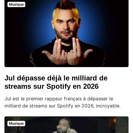
Musique
Jul dépasse déjà le milliard de
streams sur Spotify en 2026
Jul est le premier rappeur français à dépasser le
milliard de streams sur Spotify en 2026, incroyable.
Musique