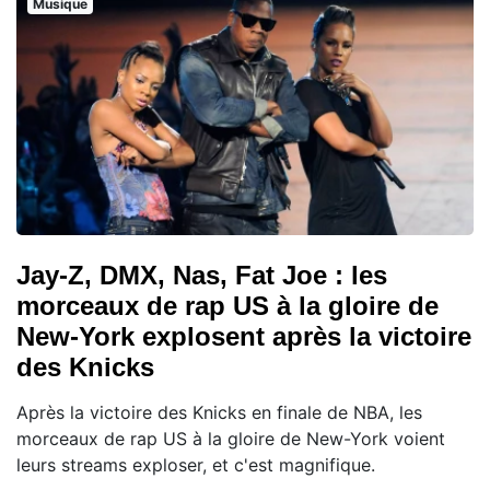
Musique
Jay-Z, DMX, Nas, Fat Joe : les
morceaux de rap US à la gloire de
New-York explosent après la victoire
des Knicks
Après la victoire des Knicks en finale de NBA, les
morceaux de rap US à la gloire de New-York voient
leurs streams exploser, et c'est magnifique.