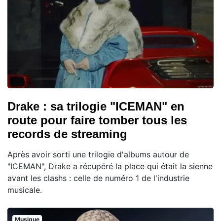
Drake : sa trilogie "ICEMAN" en
route pour faire tomber tous les
records de streaming
Après avoir sorti une trilogie d'albums autour de
"ICEMAN", Drake a récupéré la place qui était la sienne
avant les clashs : celle de numéro 1 de l'industrie
musicale.
Musique