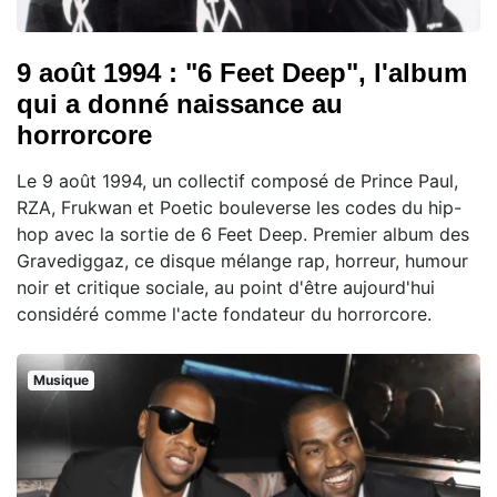
9 août 1994 : "6 Feet Deep", l'album
qui a donné naissance au
horrorcore
Le 9 août 1994, un collectif composé de Prince Paul,
RZA, Frukwan et Poetic bouleverse les codes du hip-
hop avec la sortie de 6 Feet Deep. Premier album des
Gravediggaz, ce disque mélange rap, horreur, humour
noir et critique sociale, au point d'être aujourd'hui
considéré comme l'acte fondateur du horrorcore.
Musique