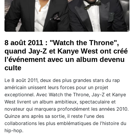
8 août 2011 : "Watch the Throne",
quand Jay-Z et Kanye West ont créé
l'événement avec un album devenu
culte
Le 8 août 2011, deux des plus grandes stars du rap
américain unissent leurs forces pour un projet
exceptionnel. Avec Watch the Throne, Jay-Z et Kanye
West livrent un album ambitieux, spectaculaire et
novateur qui marquera profondément les années 2010.
Quinze ans après sa sortie, il reste l'une des
collaborations les plus emblématiques de l'histoire du
hip-hop.