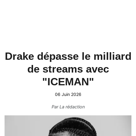
Drake dépasse le milliard
de streams avec
"ICEMAN"
06 Juin 2026
Par
La rédaction