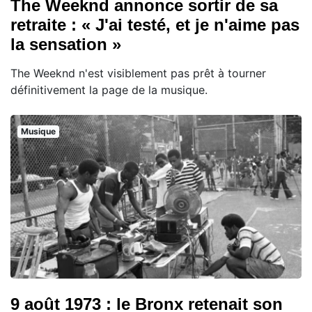
The Weeknd annonce sortir de sa
retraite : « J'ai testé, et je n'aime pas
la sensation »
The Weeknd n'est visiblement pas prêt à tourner
définitivement la page de la musique.
Musique
9 août 1973 : le Bronx retenait son