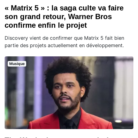
« Matrix 5 » : la saga culte va faire
son grand retour, Warner Bros
confirme enfin le projet
Discovery vient de confirmer que Matrix 5 fait bien
partie des projets actuellement en développement.
Musique