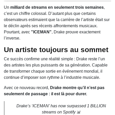
Un
milliard de streams en seulement trois semaines
,
c’est un chiffre colossal. D’autant plus que certains
observateurs estimaient que la carrière de l’artiste était sur
le déclin après ses récents affrontements musicaux.
Pourtant, avec
"ICEMAN"
, Drake prouve exactement
l’inverse.
Un artiste toujours au sommet
Ce succès confirme une réalité simple : Drake reste l’un
des artistes les plus puissants de sa génération. Capable
de transformer chaque sortie en événement mondial, il
continue d’imposer son rythme à l’industrie musicale.
Avec ce nouveau record,
Drake montre qu’il n’est pas
seulement de passage : il est là pour durer.
Drake’s ‘ICEMAN’ has now surpassed 1 BILLION
streams on Spotify 📊