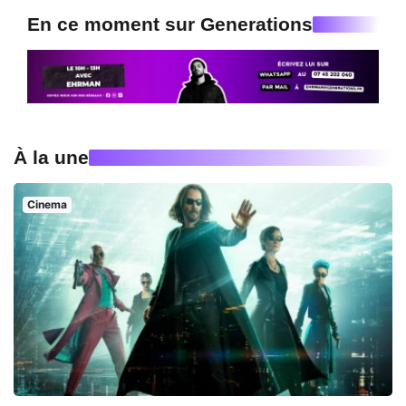
En ce moment sur Generations
À la une
Cinema