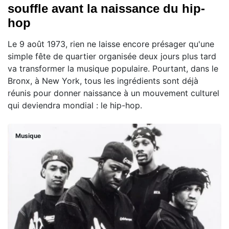
souffle avant la naissance du hip-
hop
Le 9 août 1973, rien ne laisse encore présager qu'une
simple fête de quartier organisée deux jours plus tard
va transformer la musique populaire. Pourtant, dans le
Bronx, à New York, tous les ingrédients sont déjà
réunis pour donner naissance à un mouvement culturel
qui deviendra mondial : le hip-hop.
Musique