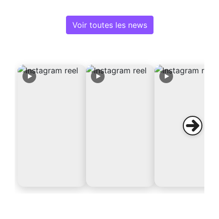
Voir toutes les news