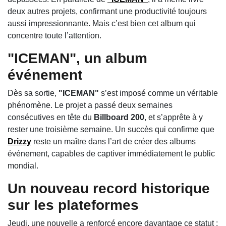
deux autres projets, confirmant une productivité toujours
aussi impressionnante. Mais c’est bien cet album qui
concentre toute l’attention.
"ICEMAN", un album
événement
Dès sa sortie,
"ICEMAN"
s’est imposé comme un véritable
phénomène. Le projet a passé deux semaines
consécutives en tête du
Billboard 200
, et s’apprête à y
rester une troisième semaine. Un succès qui confirme que
Drizzy
reste un maître dans l’art de créer des albums
événement, capables de captiver immédiatement le public
mondial.
Un nouveau record historique
sur les plateformes
Jeudi, une nouvelle a renforcé encore davantage ce statut :