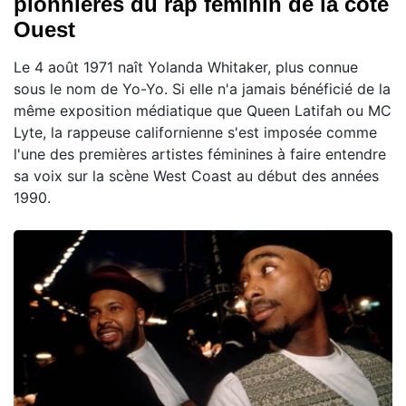
pionnières du rap féminin de la côte
Ouest
Le 4 août 1971 naît Yolanda Whitaker, plus connue
sous le nom de Yo-Yo. Si elle n'a jamais bénéficié de la
même exposition médiatique que Queen Latifah ou MC
Lyte, la rappeuse californienne s'est imposée comme
l'une des premières artistes féminines à faire entendre
sa voix sur la scène West Coast au début des années
1990.