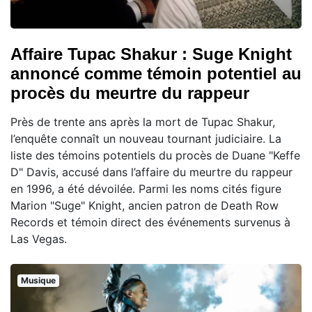
Affaire Tupac Shakur : Suge Knight
annoncé comme témoin potentiel au
procès du meurtre du rappeur
Près de trente ans après la mort de Tupac Shakur,
l’enquête connaît un nouveau tournant judiciaire. La
liste des témoins potentiels du procès de Duane "Keffe
D" Davis, accusé dans l’affaire du meurtre du rappeur
en 1996, a été dévoilée. Parmi les noms cités figure
Marion "Suge" Knight, ancien patron de Death Row
Records et témoin direct des événements survenus à
Las Vegas.
Musique