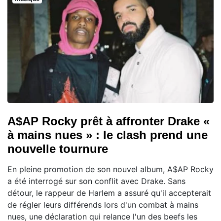
A$AP Rocky prêt à affronter Drake «
à mains nues » : le clash prend une
nouvelle tournure
En pleine promotion de son nouvel album, A$AP Rocky
a été interrogé sur son conflit avec Drake. Sans
détour, le rappeur de Harlem a assuré qu'il accepterait
de régler leurs différends lors d'un combat à mains
nues, une déclaration qui relance l'un des beefs les