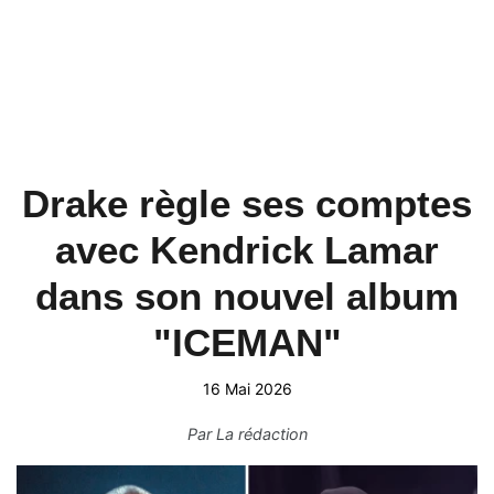
Drake règle ses comptes
avec Kendrick Lamar
dans son nouvel album
"ICEMAN"
16 Mai 2026
Par
La rédaction