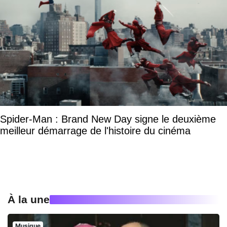
Spider-Man : Brand New Day signe le deuxième
meilleur démarrage de l'histoire du cinéma
À la une
Musique