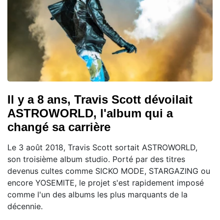
Il y a 8 ans, Travis Scott dévoilait
ASTROWORLD, l'album qui a
changé sa carrière
Le 3 août 2018, Travis Scott sortait ASTROWORLD,
son troisième album studio. Porté par des titres
devenus cultes comme SICKO MODE, STARGAZING ou
encore YOSEMITE, le projet s'est rapidement imposé
comme l'un des albums les plus marquants de la
décennie.