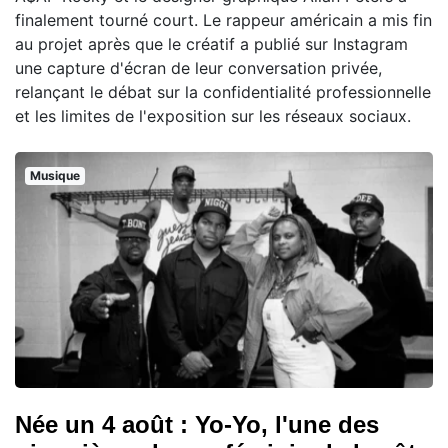
finalement tourné court. Le rappeur américain a mis fin
au projet après que le créatif a publié sur Instagram
une capture d'écran de leur conversation privée,
relançant le débat sur la confidentialité professionnelle
et les limites de l'exposition sur les réseaux sociaux.
Musique
Née un 4 août : Yo-Yo, l'une des