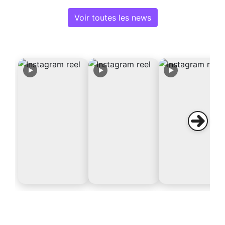
Voir toutes les news