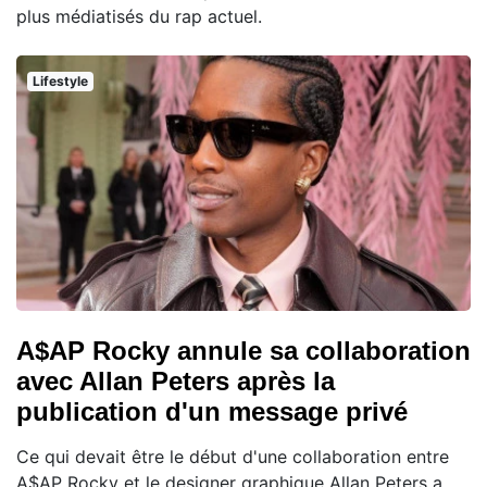
plus médiatisés du rap actuel.
Lifestyle
A$AP Rocky annule sa collaboration
avec Allan Peters après la
publication d'un message privé
Ce qui devait être le début d'une collaboration entre
A$AP Rocky et le designer graphique Allan Peters a