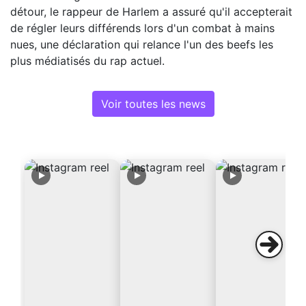
détour, le rappeur de Harlem a assuré qu'il accepterait
de régler leurs différends lors d'un combat à mains
nues, une déclaration qui relance l'un des beefs les
plus médiatisés du rap actuel.
Voir toutes les news