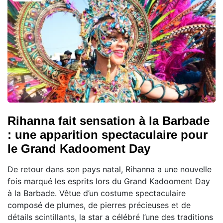
Rihanna fait sensation à la Barbade
: une apparition spectaculaire pour
le Grand Kadooment Day
De retour dans son pays natal, Rihanna a une nouvelle
fois marqué les esprits lors du Grand Kadooment Day
à la Barbade. Vêtue d’un costume spectaculaire
composé de plumes, de pierres précieuses et de
détails scintillants, la star a célébré l’une des traditions