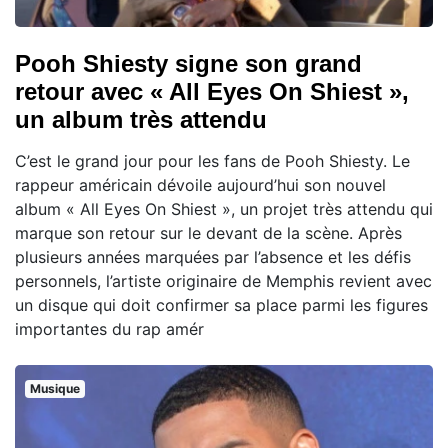
Pooh Shiesty signe son grand
retour avec « All Eyes On Shiest »,
un album très attendu
C’est le grand jour pour les fans de Pooh Shiesty. Le
rappeur américain dévoile aujourd’hui son nouvel
album « All Eyes On Shiest », un projet très attendu qui
marque son retour sur le devant de la scène. Après
plusieurs années marquées par l’absence et les défis
personnels, l’artiste originaire de Memphis revient avec
un disque qui doit confirmer sa place parmi les figures
importantes du rap amér
Musique