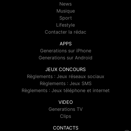
News
Musique
Sport
Lifestyle
Contacter la rédac
APPS
Generations sur iPhone
Generations sur Android
JEUX CONCOURS
Règlements : Jeux réseaux sociaux
Règlements : Jeux SMS
Règlements : Jeux téléphone et internet
VIDEO
Generations TV
Clips
CONTACTS