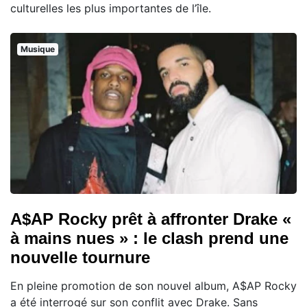
culturelles les plus importantes de l’île.
Musique
A$AP Rocky prêt à affronter Drake «
à mains nues » : le clash prend une
nouvelle tournure
En pleine promotion de son nouvel album, A$AP Rocky
a été interrogé sur son conflit avec Drake. Sans