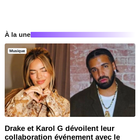
À la une
Musique
Drake et Karol G dévoilent leur
collaboration événement avec le