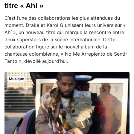
titre « Ahí »
C’est l’une des collaborations les plus attendues du
moment. Drake et Karol G unissent leurs univers sur «
Ahí », un nouveau titre qui marque la rencontre entre
deux superstars de la scène internationale. Cette
collaboration figure sur le nouvel album de la
chanteuse colombienne, « No Me Arrepiento de Sentir
Tanto », dévoilé aujourd’hui.
Musique