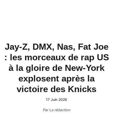
Jay-Z, DMX, Nas, Fat Joe
: les morceaux de rap US
à la gloire de New-York
explosent après la
victoire des Knicks
17 Juin 2026
Par
La rédaction