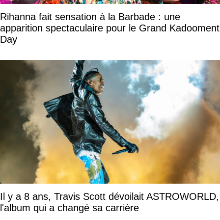
Rihanna fait sensation à la Barbade : une
apparition spectaculaire pour le Grand Kadooment
Day
Il y a 8 ans, Travis Scott dévoilait ASTROWORLD,
l'album qui a changé sa carrière