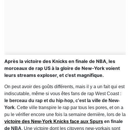
Après la victoire des Knicks en finale de NBA, les
morceaux de rap US à la gloire de New-York voient
leurs streams exploser, et c'est magnifique.
On peut avoir des goûts différents, mais il y a un fait qui est
indiscutable, même si vous êtes fans de rap West Coast :
le berceau du rap et du hip-hop, c'est la ville de New-
York
. Cette ville transpire le rap par tous les pores, et on a
pu le vérifier encore une fois la semaine dernière, lors de la
victoire des New-York Knicks face aux Spurs
en finale
de NBA
. Une victoire dont les citoyens new-yorkais sont