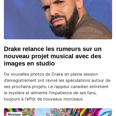
Drake relance les rumeurs sur un
nouveau projet musical avec des
images en studio
De nouvelles photos de Drake en pleine session
d’enregistrement ont ravivé les spéculations autour de
ses prochains projets. Le rappeur canadien entretient
le mystère et alimente l’impatience de ses fans,
toujours à l’affût de nouveaux morceaux.
Musique