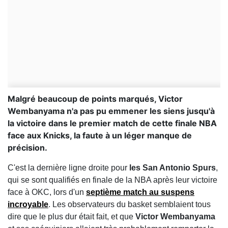
Malgré beaucoup de points marqués, Victor
Wembanyama n'a pas pu emmener les siens jusqu'à
la victoire dans le premier match de cette finale NBA
face aux Knicks, la faute à un léger manque de
précision.
C'est la dernière ligne droite pour
les San Antonio Spurs
,
qui se sont qualifiés en finale de la NBA après leur victoire
face à OKC, lors d'un
septième match au suspens
incroyable
. Les observateurs du basket semblaient tous
dire que le plus dur était fait, et que
Victor Wembanyama