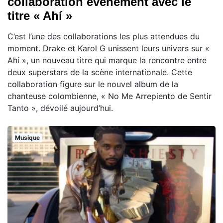
collaboration événement avec le
titre « Ahí »
C’est l’une des collaborations les plus attendues du
moment. Drake et Karol G unissent leurs univers sur «
Ahí », un nouveau titre qui marque la rencontre entre
deux superstars de la scène internationale. Cette
collaboration figure sur le nouvel album de la
chanteuse colombienne, « No Me Arrepiento de Sentir
Tanto », dévoilé aujourd’hui.
Musique