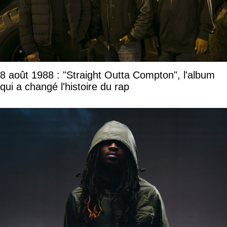
8 août 1988 : "Straight Outta Compton", l'album
qui a changé l'histoire du rap