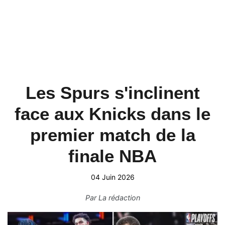
Les Spurs s'inclinent
face aux Knicks dans le
premier match de la
finale NBA
04 Juin 2026
Par
La rédaction