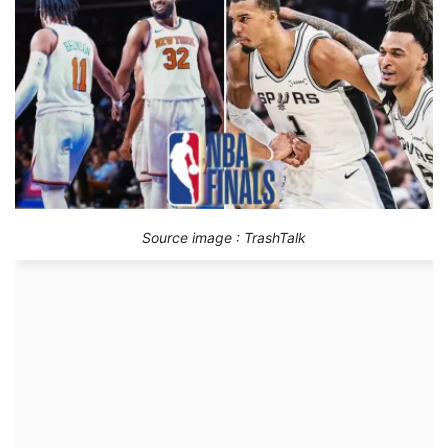
Source image : TrashTalk