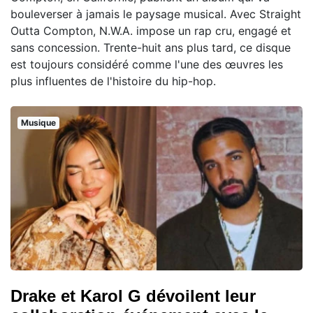
bouleverser à jamais le paysage musical. Avec Straight
Outta Compton, N.W.A. impose un rap cru, engagé et
sans concession. Trente-huit ans plus tard, ce disque
est toujours considéré comme l'une des œuvres les
plus influentes de l'histoire du hip-hop.
Musique
Drake et Karol G dévoilent leur