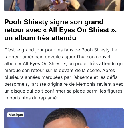
Pooh Shiesty signe son grand
retour avec « All Eyes On Shiest »,
un album très attendu
C’est le grand jour pour les fans de Pooh Shiesty. Le
rappeur américain dévoile aujourd’hui son nouvel
album « All Eyes On Shiest », un projet très attendu qui
marque son retour sur le devant de la scène. Après
plusieurs années marquées par l’absence et les défis
personnels, l’artiste originaire de Memphis revient avec
un disque qui doit confirmer sa place parmi les figures
importantes du rap amér
Musique