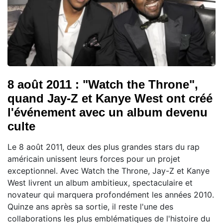
8 août 2011 : "Watch the Throne",
quand Jay-Z et Kanye West ont créé
l'événement avec un album devenu
culte
Le 8 août 2011, deux des plus grandes stars du rap
américain unissent leurs forces pour un projet
exceptionnel. Avec Watch the Throne, Jay-Z et Kanye
West livrent un album ambitieux, spectaculaire et
novateur qui marquera profondément les années 2010.
Quinze ans après sa sortie, il reste l'une des
collaborations les plus emblématiques de l'histoire du