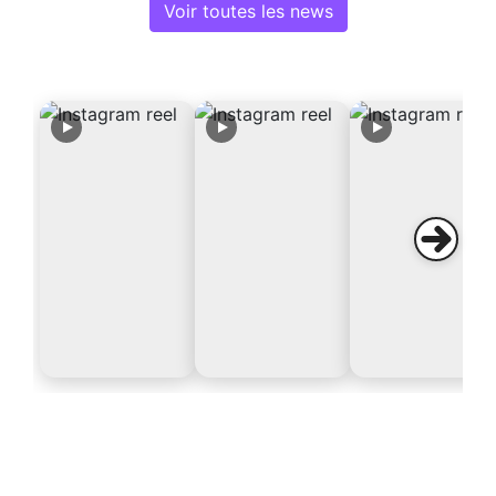
Voir toutes les news