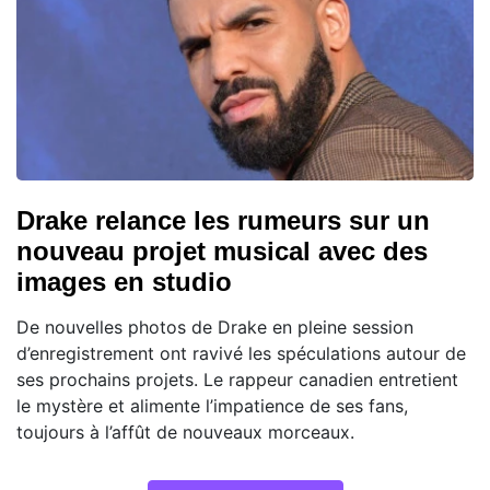
Drake relance les rumeurs sur un
nouveau projet musical avec des
images en studio
De nouvelles photos de Drake en pleine session
d’enregistrement ont ravivé les spéculations autour de
ses prochains projets. Le rappeur canadien entretient
le mystère et alimente l’impatience de ses fans,
toujours à l’affût de nouveaux morceaux.