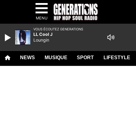
MENU
VOUS ÉCOUTEZ GENERATIONS
LL Cool J
Loungin
NEWS
MUSIQUE
SPORT
LIFESTYLE