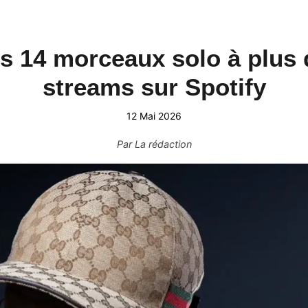
s 14 morceaux solo à plus d
streams sur Spotify
12 Mai 2026
Par
La rédaction