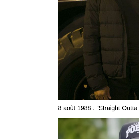
8 août 1988 : "Straight Outta