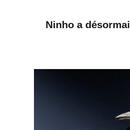
Ninho a désormai