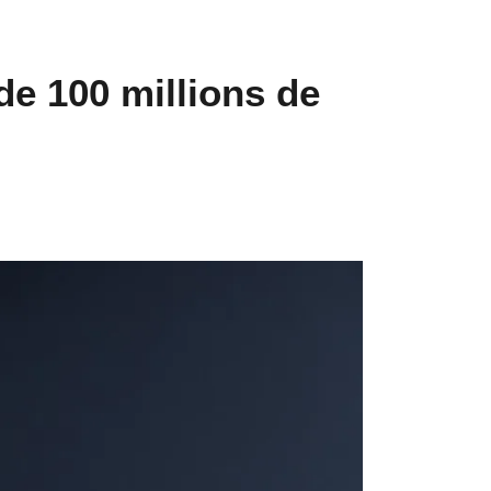
e 100 millions de