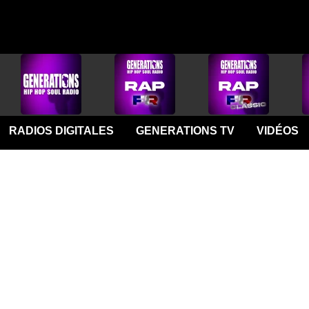
RADIOS DIGITALES
GENERATIONS TV
VIDÉOS