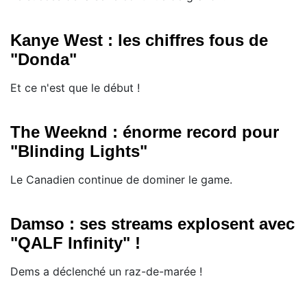
Kanye West : les chiffres fous de
"Donda"
Et ce n'est que le début !
The Weeknd : énorme record pour
"Blinding Lights"
Le Canadien continue de dominer le game.
Damso : ses streams explosent avec
"QALF Infinity" !
Dems a déclenché un raz-de-marée !