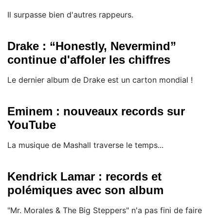
Il surpasse bien d'autres rappeurs.
Drake : “Honestly, Nevermind”
continue d'affoler les chiffres
Le dernier album de Drake est un carton mondial !
Eminem : nouveaux records sur
YouTube
La musique de Mashall traverse le temps...
Kendrick Lamar : records et
polémiques avec son album
"Mr. Morales & The Big Steppers" n'a pas fini de faire