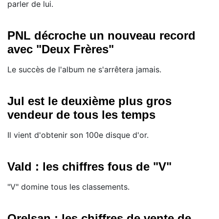
parler de lui.
PNL décroche un nouveau record
avec "Deux Frères"
Le succès de l'album ne s'arrêtera jamais.
Jul est le deuxième plus gros
vendeur de tous les temps
Il vient d'obtenir son 100e disque d'or.
Vald : les chiffres fous de "V"
"V" domine tous les classements.
Orelsan : les chiffres de vente de