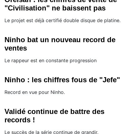
"Civilisation" ne baissent pas
Le projet est déjà certifié double disque de platine.
Ninho bat un nouveau record de
ventes
Le rappeur est en constante progression
Ninho : les chiffres fous de "Jefe"
Record en vue pour Ninho.
Validé continue de battre des
records !
Le succès de la série continue de grandir.