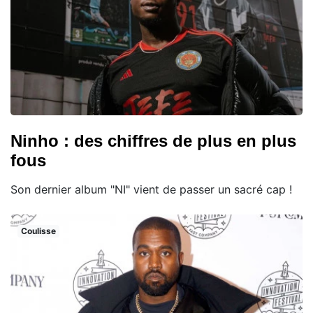
Ninho : des chiffres de plus en plus
fous
Son dernier album "NI" vient de passer un sacré cap !
Coulisse