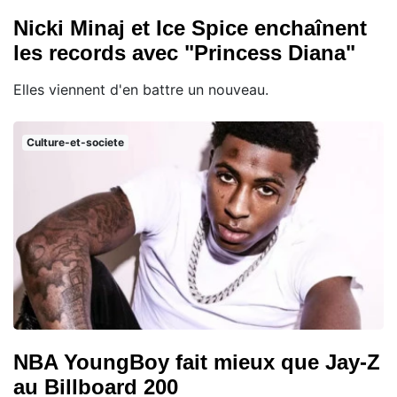
Nicki Minaj et Ice Spice enchaînent
les records avec "Princess Diana"
Elles viennent d'en battre un nouveau.
Culture-et-societe
NBA YoungBoy fait mieux que Jay-Z
au Billboard 200