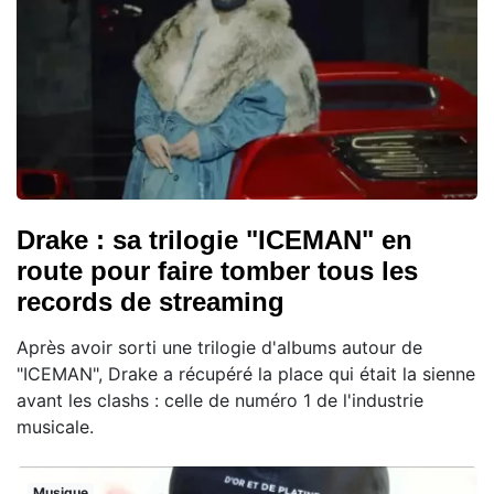
Drake : sa trilogie "ICEMAN" en
route pour faire tomber tous les
records de streaming
Après avoir sorti une trilogie d'albums autour de
"ICEMAN", Drake a récupéré la place qui était la sienne
avant les clashs : celle de numéro 1 de l'industrie
musicale.
Musique