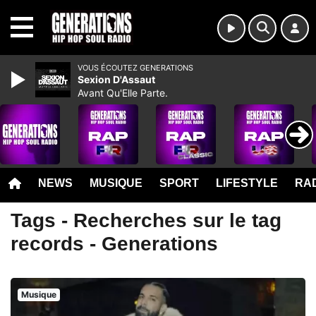
MENU
VOUS ÉCOUTEZ GENERATIONS
Sexion D'Assaut
Avant Qu'Elle Parte.
NEWS
MUSIQUE
SPORT
LIFESTYLE
RAD
Tags - Recherches sur le tag
records - Generations
Musique