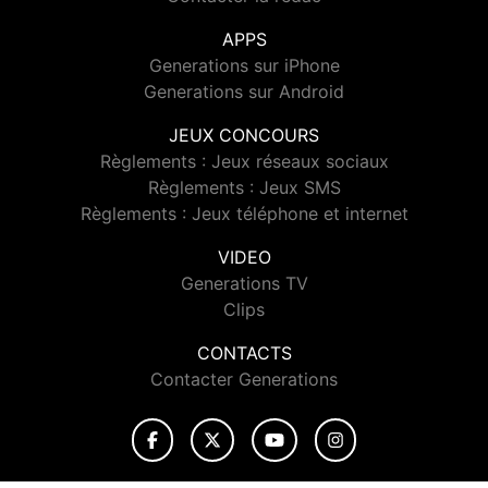
APPS
Generations sur iPhone
Generations sur Android
JEUX CONCOURS
Règlements : Jeux réseaux sociaux
Règlements : Jeux SMS
Règlements : Jeux téléphone et internet
VIDEO
Generations TV
Clips
CONTACTS
Contacter Generations