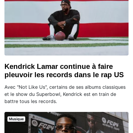
Kendrick Lamar continue à faire
pleuvoir les records dans le rap US
Avec "Not Like Us", certains de ses albums classiques
et le show du Superbowl, Kendrick est en train de
battre tous les records.
Musique