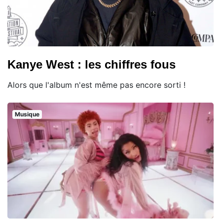
Kanye West : les chiffres fous
Alors que l'album n'est même pas encore sorti !
Musique