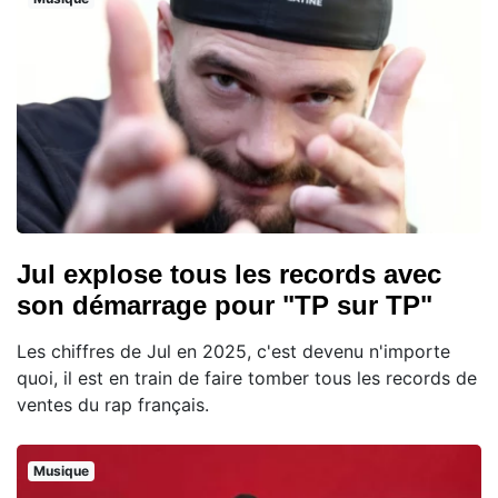
Jul explose tous les records avec
son démarrage pour "TP sur TP"
Les chiffres de Jul en 2025, c'est devenu n'importe
quoi, il est en train de faire tomber tous les records de
ventes du rap français.
Musique