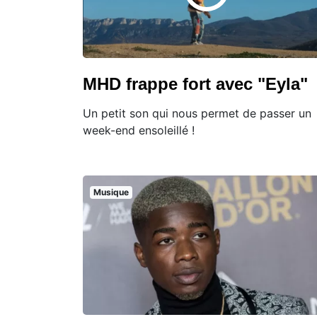
MHD frappe fort avec "Eyla"
Un petit son qui nous permet de passer un
week-end ensoleillé !
Musique