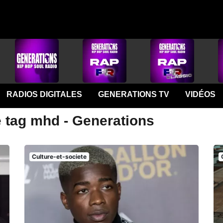
RADIOS DIGITALES
GENERATIONS TV
VIDÉOS
e tag mhd - Generations
Culture-et-societe