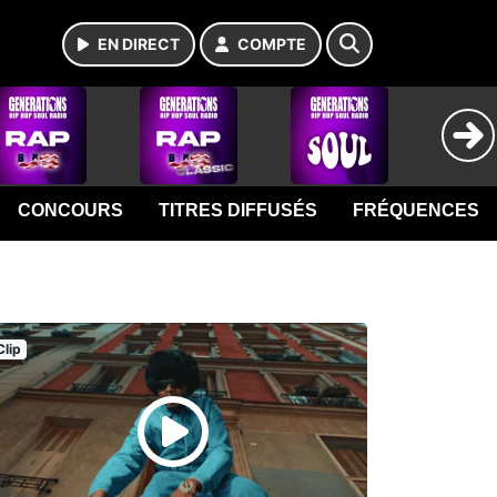
EN DIRECT
COMPTE
CONCOURS
TITRES DIFFUSÉS
FRÉQUENCES
Clip