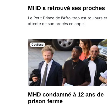
MHD a retrouvé ses proches
Le Petit Prince de l'Afro-trap est toujours e
attente de son procès en appel.
Coulisse
MHD condamné à 12 ans de
prison ferme