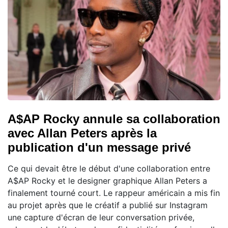
A$AP Rocky annule sa collaboration
avec Allan Peters après la
publication d'un message privé
Ce qui devait être le début d'une collaboration entre
A$AP Rocky et le designer graphique Allan Peters a
finalement tourné court. Le rappeur américain a mis fin
au projet après que le créatif a publié sur Instagram
une capture d'écran de leur conversation privée,