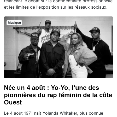
relançant le débat sur la confidentialité professionnelle
et les limites de l'exposition sur les réseaux sociaux.
Musique
Née un 4 août : Yo-Yo, l'une des
pionnières du rap féminin de la côte
Ouest
Le 4 août 1971 naît Yolanda Whitaker, plus connue