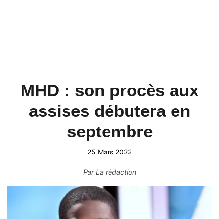
MHD : son procès aux
assises débutera en
septembre
25 Mars 2023
Par
La rédaction