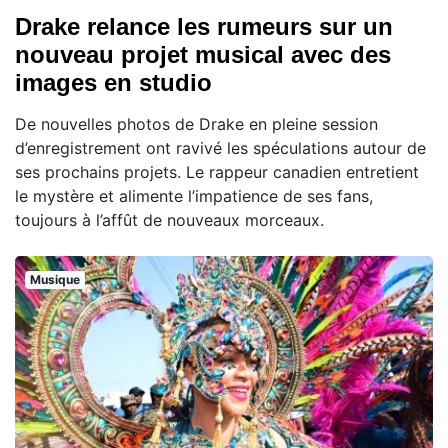
Drake relance les rumeurs sur un
nouveau projet musical avec des
images en studio
De nouvelles photos de Drake en pleine session
d’enregistrement ont ravivé les spéculations autour de
ses prochains projets. Le rappeur canadien entretient
le mystère et alimente l’impatience de ses fans,
toujours à l’affût de nouveaux morceaux.
Musique