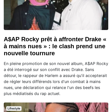
A$AP Rocky prêt à affronter Drake «
à mains nues » : le clash prend une
nouvelle tournure
En pleine promotion de son nouvel album, A$AP Rocky
a été interrogé sur son conflit avec Drake. Sans
détour, le rappeur de Harlem a assuré qu'il accepterait
de régler leurs différends lors d'un combat à mains
nues, une déclaration qui relance l'un des beefs les
plus médiatisés du rap actuel.
Lifestyle