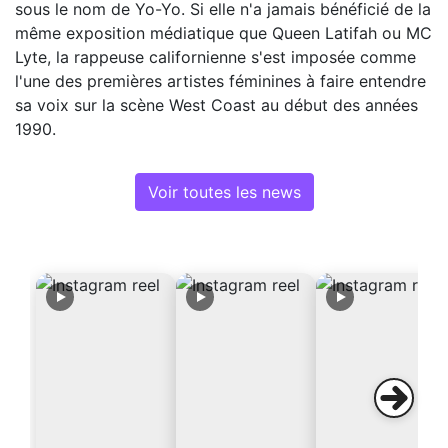
sous le nom de Yo-Yo. Si elle n'a jamais bénéficié de la
même exposition médiatique que Queen Latifah ou MC
Lyte, la rappeuse californienne s'est imposée comme
l'une des premières artistes féminines à faire entendre
sa voix sur la scène West Coast au début des années
1990.
Voir toutes les news