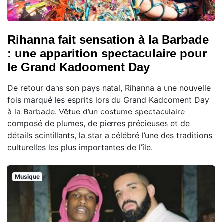
Rihanna fait sensation à la Barbade
: une apparition spectaculaire pour
le Grand Kadooment Day
De retour dans son pays natal, Rihanna a une nouvelle
fois marqué les esprits lors du Grand Kadooment Day
à la Barbade. Vêtue d’un costume spectaculaire
composé de plumes, de pierres précieuses et de
détails scintillants, la star a célébré l’une des traditions
culturelles les plus importantes de l’île.
Musique