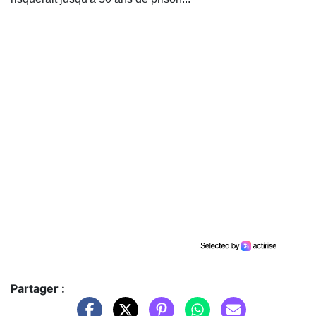
Partager :