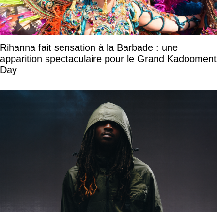
Rihanna fait sensation à la Barbade : une
apparition spectaculaire pour le Grand Kadooment
Day