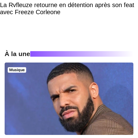
La Rvfleuze retourne en détention après son feat
avec Freeze Corleone
À la une
Musique