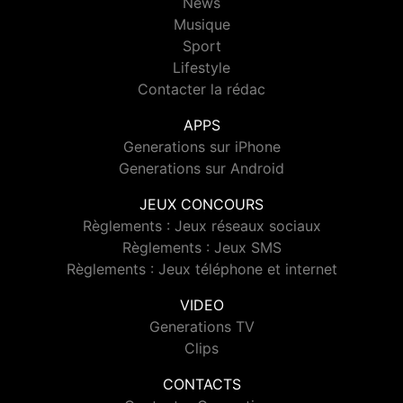
News
Musique
Sport
Lifestyle
Contacter la rédac
APPS
Generations sur iPhone
Generations sur Android
JEUX CONCOURS
Règlements : Jeux réseaux sociaux
Règlements : Jeux SMS
Règlements : Jeux téléphone et internet
VIDEO
Generations TV
Clips
CONTACTS