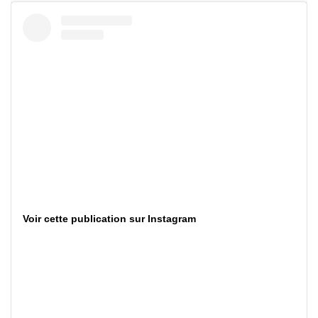
Voir cette publication sur Instagram