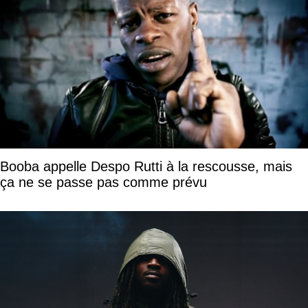
Booba appelle Despo Rutti à la rescousse, mais
ça ne se passe pas comme prévu