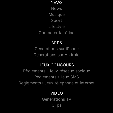
NEWS
News
Musique
Sport
Lifestyle
Contacter la rédac
APPS
Generations sur iPhone
Generations sur Android
JEUX CONCOURS
Règlements : Jeux réseaux sociaux
Règlements : Jeux SMS
Règlements : Jeux téléphone et internet
VIDEO
Generations TV
Clips