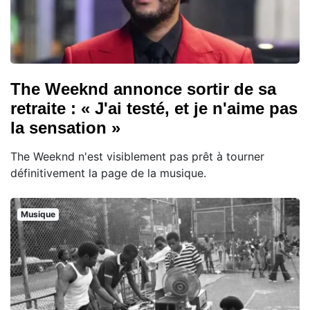
The Weeknd annonce sortir de sa
retraite : « J'ai testé, et je n'aime pas
la sensation »
The Weeknd n'est visiblement pas prêt à tourner
définitivement la page de la musique.
Musique