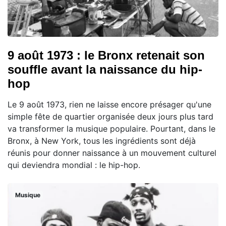
9 août 1973 : le Bronx retenait son
souffle avant la naissance du hip-
hop
Le 9 août 1973, rien ne laisse encore présager qu'une
simple fête de quartier organisée deux jours plus tard
va transformer la musique populaire. Pourtant, dans le
Bronx, à New York, tous les ingrédients sont déjà
réunis pour donner naissance à un mouvement culturel
qui deviendra mondial : le hip-hop.
Musique