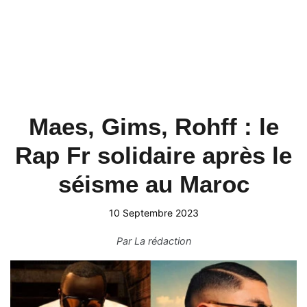
Maes, Gims, Rohff : le
Rap Fr solidaire après le
séisme au Maroc
10 Septembre 2023
Par
La rédaction