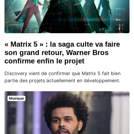
« Matrix 5 » : la saga culte va faire
son grand retour, Warner Bros
confirme enfin le projet
Discovery vient de confirmer que Matrix 5 fait bien
partie des projets actuellement en développement.
Musique