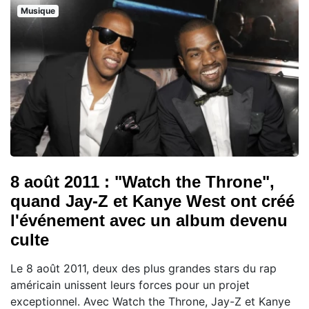
Musique
8 août 2011 : "Watch the Throne",
quand Jay-Z et Kanye West ont créé
l'événement avec un album devenu
culte
Le 8 août 2011, deux des plus grandes stars du rap
américain unissent leurs forces pour un projet
exceptionnel. Avec Watch the Throne, Jay-Z et Kanye