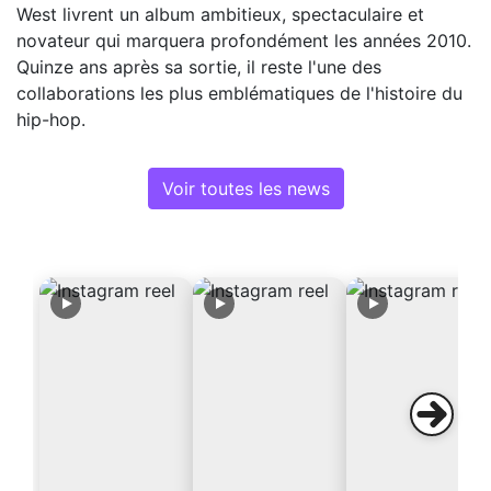
West livrent un album ambitieux, spectaculaire et
novateur qui marquera profondément les années 2010.
Quinze ans après sa sortie, il reste l'une des
collaborations les plus emblématiques de l'histoire du
hip-hop.
Voir toutes les news