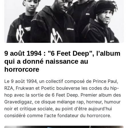
9 août 1994 : "6 Feet Deep", l'album
qui a donné naissance au
horrorcore
Le 9 août 1994, un collectif composé de Prince Paul,
RZA, Frukwan et Poetic bouleverse les codes du hip-
hop avec la sortie de 6 Feet Deep. Premier album des
Gravediggaz, ce disque mélange rap, horreur, humour
noir et critique sociale, au point d'être aujourd'hui
considéré comme l'acte fondateur du horrorcore.