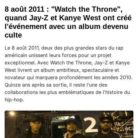
8 août 2011 : "Watch the Throne",
quand Jay-Z et Kanye West ont créé
l'événement avec un album devenu
culte
Le 8 août 2011, deux des plus grandes stars du rap
américain unissent leurs forces pour un projet
exceptionnel. Avec Watch the Throne, Jay-Z et Kanye
West livrent un album ambitieux, spectaculaire et
novateur qui marquera profondément les années 2010.
Quinze ans après sa sortie, il reste l'une des
collaborations les plus emblématiques de l'histoire du
hip-hop.