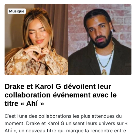
Musique
Drake et Karol G dévoilent leur
collaboration événement avec le
titre « Ahí »
C’est l’une des collaborations les plus attendues du
moment. Drake et Karol G unissent leurs univers sur «
Ahí », un nouveau titre qui marque la rencontre entre