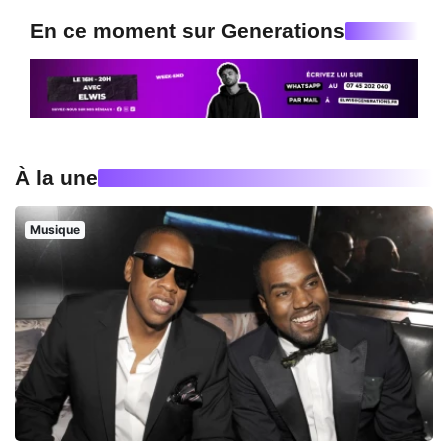
En ce moment sur Generations
À la une
Musique