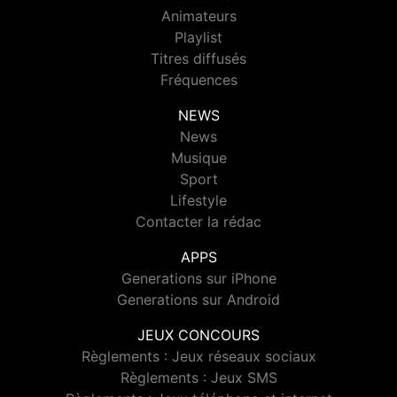
Animateurs
Playlist
Titres diffusés
Fréquences
NEWS
News
Musique
Sport
Lifestyle
Contacter la rédac
APPS
Generations sur iPhone
Generations sur Android
JEUX CONCOURS
Règlements : Jeux réseaux sociaux
Règlements : Jeux SMS