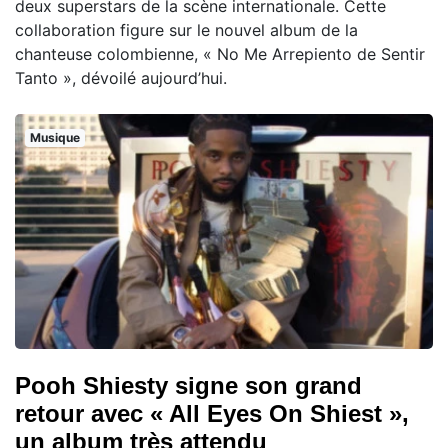
deux superstars de la scène internationale. Cette
collaboration figure sur le nouvel album de la
chanteuse colombienne, « No Me Arrepiento de Sentir
Tanto », dévoilé aujourd’hui.
Musique
Pooh Shiesty signe son grand
retour avec « All Eyes On Shiest »,
un album très attendu