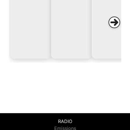
RADIO
Emissions