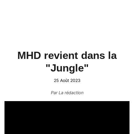
MHD revient dans la
"Jungle"
25 Août 2023
Par
La rédaction