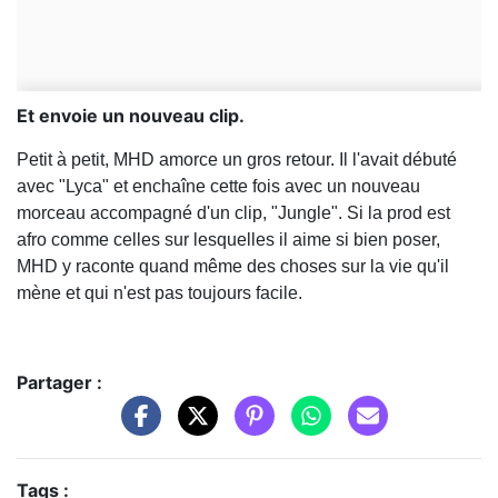
Et envoie un nouveau clip.
Petit à petit, MHD amorce un gros retour. Il l'avait débuté
avec "Lyca" et enchaîne cette fois avec un nouveau
morceau accompagné d'un clip, "Jungle". Si la prod est
afro comme celles sur lesquelles il aime si bien poser,
MHD y raconte quand même des choses sur la vie qu'il
mène et qui n'est pas toujours facile.
Partager :
Tags :