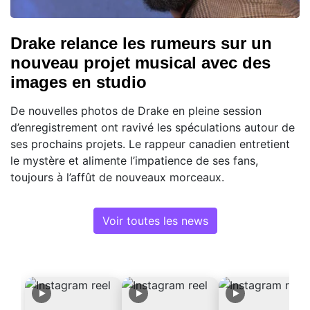
Drake relance les rumeurs sur un
nouveau projet musical avec des
images en studio
De nouvelles photos de Drake en pleine session
d’enregistrement ont ravivé les spéculations autour de
ses prochains projets. Le rappeur canadien entretient
le mystère et alimente l’impatience de ses fans,
toujours à l’affût de nouveaux morceaux.
Voir toutes les news