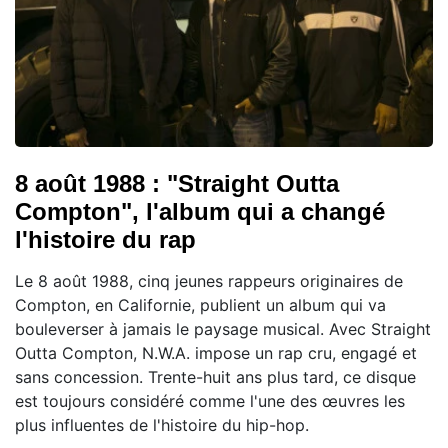
8 août 1988 : "Straight Outta
Compton", l'album qui a changé
l'histoire du rap
Le 8 août 1988, cinq jeunes rappeurs originaires de
Compton, en Californie, publient un album qui va
bouleverser à jamais le paysage musical. Avec Straight
Outta Compton, N.W.A. impose un rap cru, engagé et
sans concession. Trente-huit ans plus tard, ce disque
est toujours considéré comme l'une des œuvres les
plus influentes de l'histoire du hip-hop.