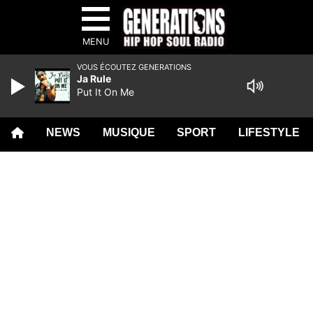
MENU
VOUS ÉCOUTEZ GENERATIONS
Ja Rule
Put It On Me
NEWS
MUSIQUE
SPORT
LIFESTYLE