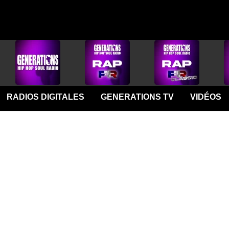
RADIOS DIGITALES
GENERATIONS TV
VIDÉOS