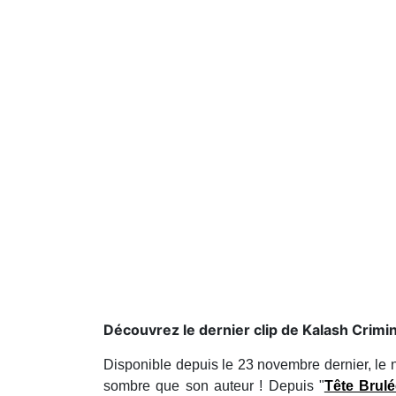
Découvrez le dernier clip de Kalash Crimin
Disponible depuis le 23 novembre dernier, le
sombre que son auteur ! Depuis "
Tête Brul