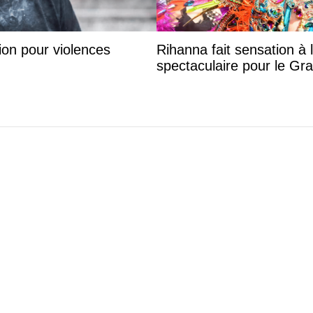
on pour violences
Rihanna fait sensation à 
spectaculaire pour le G