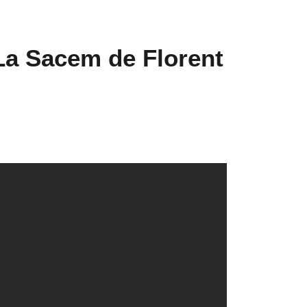
La Sacem de Florent