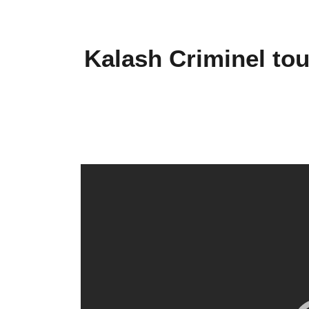
Kalash Criminel to