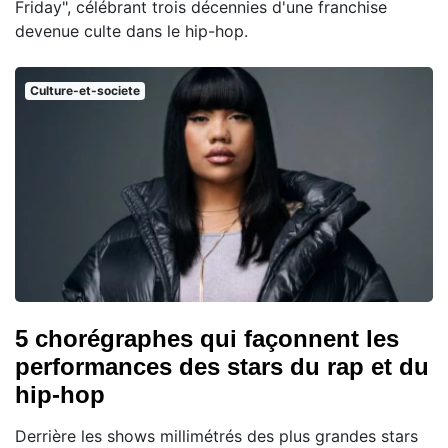
Friday", célébrant trois décennies d'une franchise
devenue culte dans le hip-hop.
Culture-et-societe
5 chorégraphes qui façonnent les
performances des stars du rap et du
hip-hop
Derrière les shows millimétrés des plus grandes stars