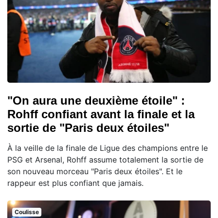
"On aura une deuxième étoile" :
Rohff confiant avant la finale et la
sortie de "Paris deux étoiles"
À la veille de la finale de Ligue des champions entre le
PSG et Arsenal, Rohff assume totalement la sortie de
son nouveau morceau "Paris deux étoiles". Et le
rappeur est plus confiant que jamais.
Coulisse