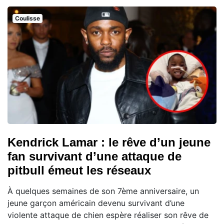
Coulisse
Kendrick Lamar : le rêve d’un jeune
fan survivant d’une attaque de
pitbull émeut les réseaux
À quelques semaines de son 7ème anniversaire, un
jeune garçon américain devenu survivant d’une
violente attaque de chien espère réaliser son rêve de