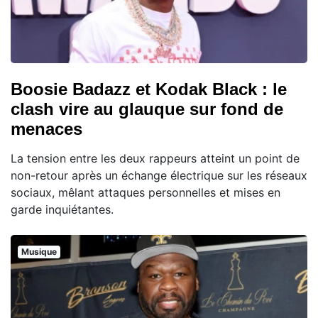
Boosie Badazz et Kodak Black : le
clash vire au glauque sur fond de
menaces
La tension entre les deux rappeurs atteint un point de
non-retour après un échange électrique sur les réseaux
sociaux, mêlant attaques personnelles et mises en
garde inquiétantes.
Musique