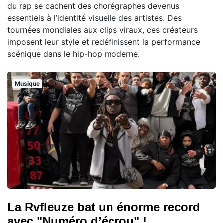
du rap se cachent des chorégraphes devenus
essentiels à l’identité visuelle des artistes. Des
tournées mondiales aux clips viraux, ces créateurs
imposent leur style et redéfinissent la performance
scénique dans le hip-hop moderne.
Musique
La Rvfleuze bat un énorme record
avec "Numéro d’écrou" !