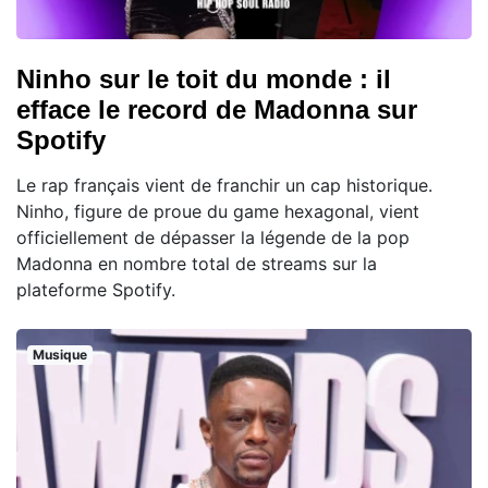
Ninho sur le toit du monde : il
efface le record de Madonna sur
Spotify
Le rap français vient de franchir un cap historique.
Ninho, figure de proue du game hexagonal, vient
officiellement de dépasser la légende de la pop
Madonna en nombre total de streams sur la
plateforme Spotify.
Musique