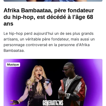
Afrika Bambaataa, père fondateur
du hip-hop, est décédé à l'âge 68
ans
Le hip-hop perd aujourd'hui un de ses plus grands
artisans, un véritable père fondateur, mais aussi un
personnage controversé en la personne d'Afrika
Bambaataa.
Musique