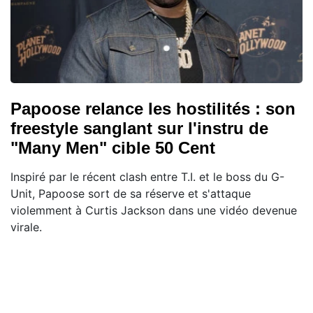
Papoose relance les hostilités : son
freestyle sanglant sur l'instru de
"Many Men" cible 50 Cent
Inspiré par le récent clash entre T.I. et le boss du G-
Unit, Papoose sort de sa réserve et s'attaque
violemment à Curtis Jackson dans une vidéo devenue
virale.