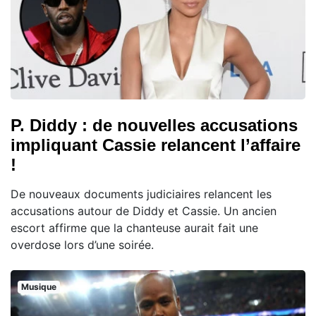
P. Diddy : de nouvelles accusations
impliquant Cassie relancent l’affaire
!
De nouveaux documents judiciaires relancent les
accusations autour de Diddy et Cassie. Un ancien
escort affirme que la chanteuse aurait fait une
overdose lors d’une soirée.
Musique