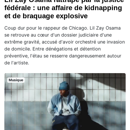
fédérale : une affaire de kidnapping
et de braquage explosive
Coup dur pour le rappeur de Chicago. Lil Zay Osama
se retrouve au cœur d'un dossier judiciaire d'une
extrême gravité, accusé d'avoir orchestré une invasion
de domicile. Entre dénégations et détention
préventive, l'étau se resserre dangereusement autour
de l'artiste.
Musique