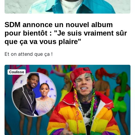
SDM annonce un nouvel album
pour bientôt : "Je suis vraiment sûr
que ça va vous plaire"
Et on attend que ça !
Coulisse