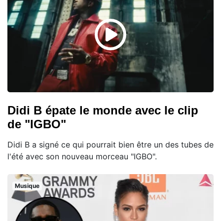
Didi B épate le monde avec le clip
de "IGBO"
Didi B a signé ce qui pourrait bien être un des tubes de
l'été avec son nouveau morceau "IGBO".
Musique