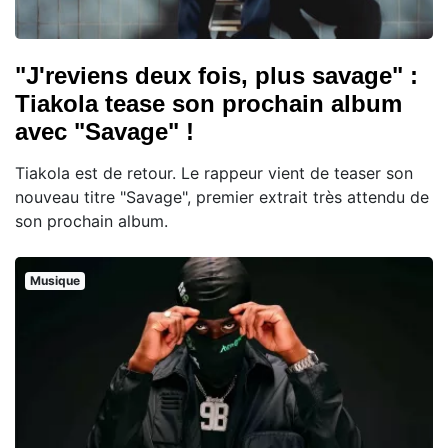
"J'reviens deux fois, plus savage" :
Tiakola tease son prochain album
avec "Savage" !
Tiakola est de retour. Le rappeur vient de teaser son
nouveau titre "Savage", premier extrait très attendu de
son prochain album.
Musique