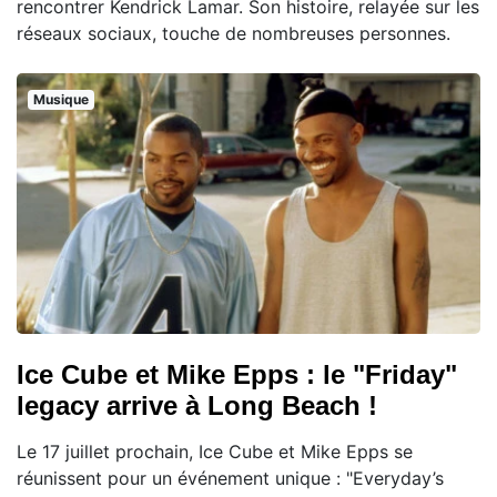
rencontrer Kendrick Lamar. Son histoire, relayée sur les
réseaux sociaux, touche de nombreuses personnes.
Musique
Ice Cube et Mike Epps : le "Friday"
legacy arrive à Long Beach !
Le 17 juillet prochain, Ice Cube et Mike Epps se
réunissent pour un événement unique : "Everyday’s