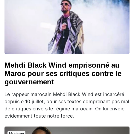
Mehdi Black Wind emprisonné au
Maroc pour ses critiques contre le
gouvernement
Le rappeur marocain Mehdi Black Wind est incarcéré
depuis e 10 juillet, pour ses textes comprenant pas mal
de critiques envers le régime marocain. On lui envoie
évidemment toute notre force.
Musique