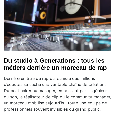
Du studio à Generations : tous les
métiers derrière un morceau de rap
Derrière un titre de rap qui cumule des millions
d’écoutes se cache une véritable chaîne de création.
Du beatmaker au manager, en passant par l’ingénieur
du son, le réalisateur de clip ou le community manager,
un morceau mobilise aujourd’hui toute une équipe de
professionnels souvent invisibles du grand public.