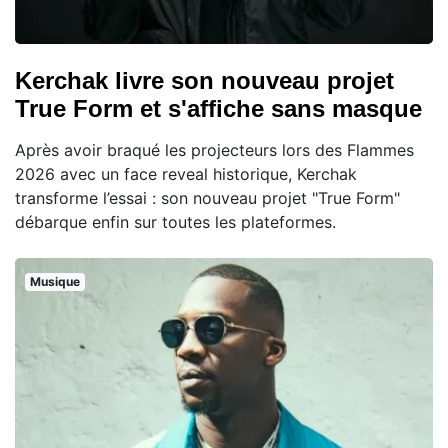
Kerchak livre son nouveau projet
True Form et s'affiche sans masque
Après avoir braqué les projecteurs lors des Flammes
2026 avec un face reveal historique, Kerchak
transforme l’essai : son nouveau projet "True Form"
débarque enfin sur toutes les plateformes.
Musique