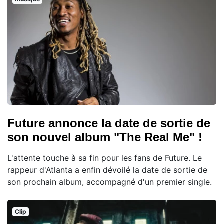
Future annonce la date de sortie de
son nouvel album "The Real Me" !
L'attente touche à sa fin pour les fans de Future. Le
rappeur d'Atlanta a enfin dévoilé la date de sortie de
son prochain album, accompagné d'un premier single.
Clip