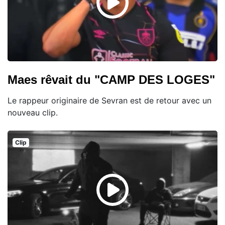
Maes rêvait du "CAMP DES LOGES"
Le rappeur originaire de Sevran est de retour avec un
nouveau clip.
Clip