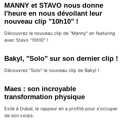
MANNY et STAVO nous donne
l'heure en nous dévoilant leur
nouveau clip "10h10" !
Découvrez le nouveau clip de "Manny" en featuring
avec Stavo "10h10" !
Bakyl, "Solo" sur son dernier clip !
Découvrez "Solo" le nouveau clip de Bakyl !
Maes : son incroyable
transformation physique
Exilé à Dubaï, le rappeur en a profité pour s'occuper
de son corps.