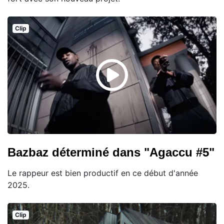
Clip
Bazbaz déterminé dans "Agaccu #5"
Le rappeur est bien productif en ce début d'année
2025.
Clip