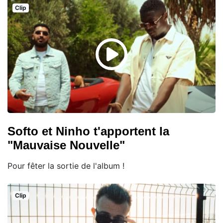
Clip
Softo et Ninho t'apportent la
"Mauvaise Nouvelle"
Pour fêter la sortie de l'album !
Clip