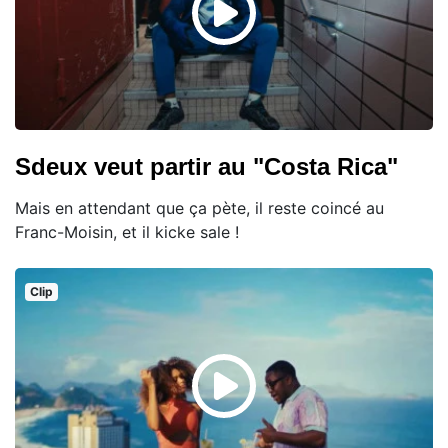
Sdeux veut partir au "Costa Rica"
Mais en attendant que ça pète, il reste coincé au
Franc-Moisin, et il kicke sale !
Clip