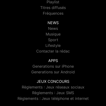
Playlist
Titres diffusés
Fréquences
NEWS
News
Musique
Sport
Lifestyle
Contacter la rédac
APPS
Generations sur iPhone
Generations sur Android
JEUX CONCOURS
Règlements : Jeux réseaux sociaux
Règlements : Jeux SMS
Règlements : Jeux téléphone et internet