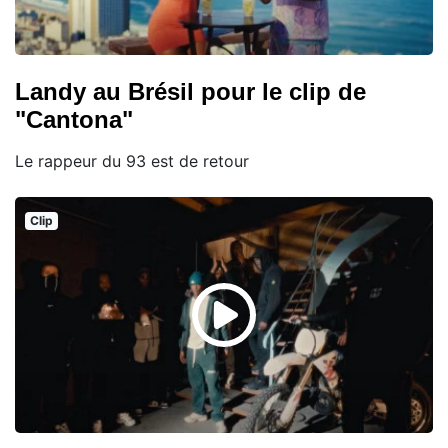
Landy au Brésil pour le clip de
"Cantona"
Le rappeur du 93 est de retour
Clip