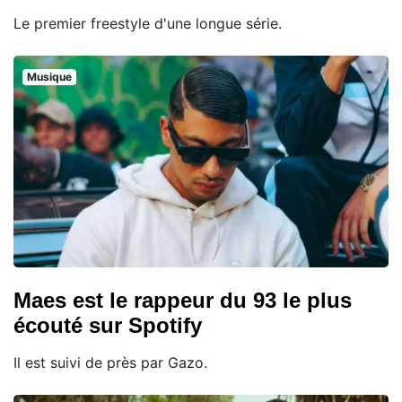
Le premier freestyle d'une longue série.
Musique
Maes est le rappeur du 93 le plus
écouté sur Spotify
Il est suivi de près par Gazo.