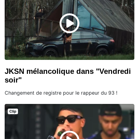
JKSN mélancolique dans "Vendredi
soir"
Changement de registre pour le rappeur du 93 !
Clip