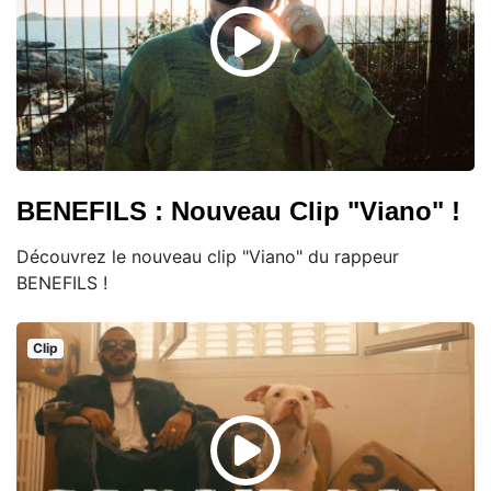
BENEFILS : Nouveau Clip "Viano" !
Découvrez le nouveau clip "Viano" du rappeur
BENEFILS !
Clip