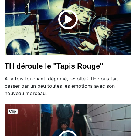
TH déroule le "Tapis Rouge"
A la fois touchant, déprimé, révolté : TH vous fait
passer par un peu toutes les émotions avec son
nouveau morceau.
Clip