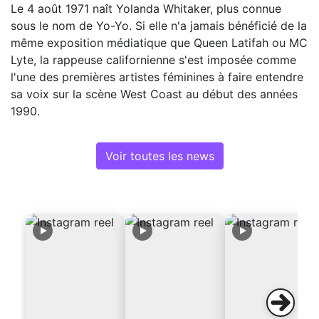
Le 4 août 1971 naît Yolanda Whitaker, plus connue
sous le nom de Yo-Yo. Si elle n'a jamais bénéficié de la
même exposition médiatique que Queen Latifah ou MC
Lyte, la rappeuse californienne s'est imposée comme
l'une des premières artistes féminines à faire entendre
sa voix sur la scène West Coast au début des années
1990.
Voir toutes les news