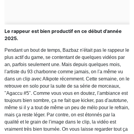
Le rappeur est bien productif en ce début d'année
2025.
Pendant un bout de temps, Bazbaz n'était pas le rappeur le
plus actif du game, se contentant de quelques vidéos par
an, parfois seulement une. Mais depuis quelques mois,
l'artiste du 93 charbonne comme jamais, on l'a même vu
dans un clip avec Alkpote récemment. Cette semaine, on le
retrouve en solo pour la suite de sa série de morceaux,
"Agaccu #5". Comme vous vous en doutez, l'ambiance est
toujours bien sombre, ça ne fait que kicker, pas d'autotune,
même si il y a tout de même un peu de mélo pour le refrain,
mais ça reste léger. Par contre, on est étonnés par la
qualité et le grain de l'image dans le clip, la vidéo est
vraiment très bien tournée. On vous laisse regarder tout ça