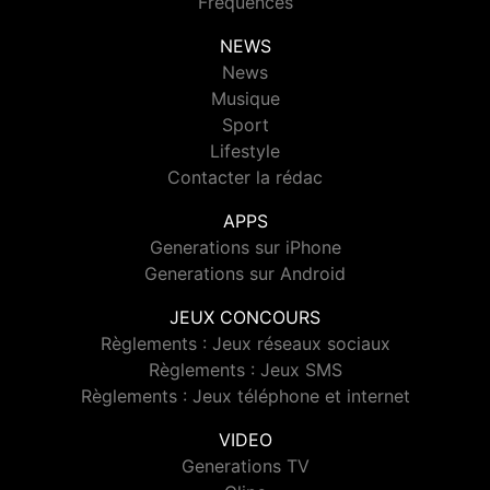
Fréquences
NEWS
News
Musique
Sport
Lifestyle
Contacter la rédac
APPS
Generations sur iPhone
Generations sur Android
JEUX CONCOURS
Règlements : Jeux réseaux sociaux
Règlements : Jeux SMS
Règlements : Jeux téléphone et internet
VIDEO
Generations TV