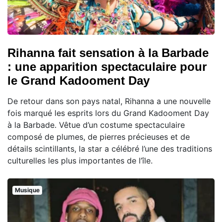
Rihanna fait sensation à la Barbade
: une apparition spectaculaire pour
le Grand Kadooment Day
De retour dans son pays natal, Rihanna a une nouvelle
fois marqué les esprits lors du Grand Kadooment Day
à la Barbade. Vêtue d’un costume spectaculaire
composé de plumes, de pierres précieuses et de
détails scintillants, la star a célébré l’une des traditions
culturelles les plus importantes de l’île.
Musique