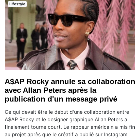
Lifestyle
A$AP Rocky annule sa collaboration
avec Allan Peters après la
publication d'un message privé
Ce qui devait être le début d'une collaboration entre
A$AP Rocky et le designer graphique Allan Peters a
finalement tourné court. Le rappeur américain a mis fin
au projet après que le créatif a publié sur Instagram