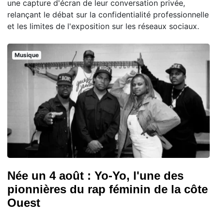
une capture d'écran de leur conversation privée,
relançant le débat sur la confidentialité professionnelle
et les limites de l'exposition sur les réseaux sociaux.
Musique
Née un 4 août : Yo-Yo, l'une des
pionnières du rap féminin de la côte
Ouest