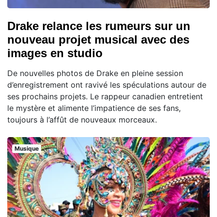
Drake relance les rumeurs sur un
nouveau projet musical avec des
images en studio
De nouvelles photos de Drake en pleine session
d’enregistrement ont ravivé les spéculations autour de
ses prochains projets. Le rappeur canadien entretient
le mystère et alimente l’impatience de ses fans,
toujours à l’affût de nouveaux morceaux.
Musique