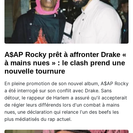
A$AP Rocky prêt à affronter Drake «
à mains nues » : le clash prend une
nouvelle tournure
En pleine promotion de son nouvel album, A$AP Rocky
a été interrogé sur son conflit avec Drake. Sans
détour, le rappeur de Harlem a assuré qu'il accepterait
de régler leurs différends lors d'un combat à mains
nues, une déclaration qui relance l'un des beefs les
plus médiatisés du rap actuel.