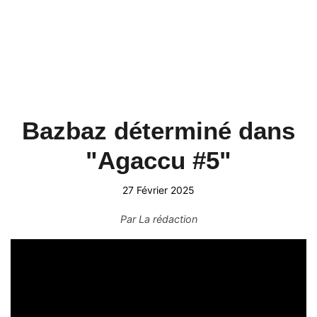
Bazbaz déterminé dans
"Agaccu #5"
27 Février 2025
Par
La rédaction