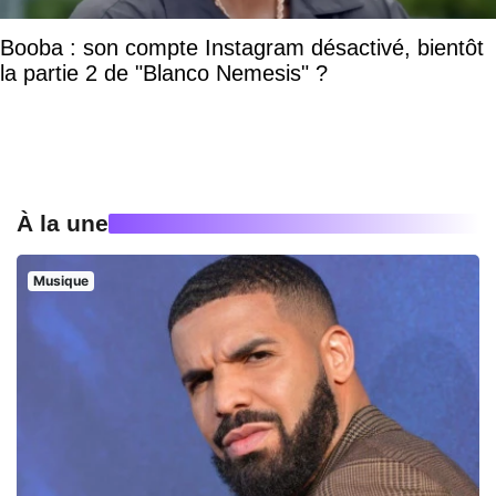
Booba : son compte Instagram désactivé, bientôt
la partie 2 de "Blanco Nemesis" ?
À la une
Musique